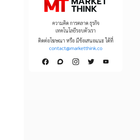
ความคิด การตลาด ธุรกิจ
เทคโนโลยีรอบตัวเรา
ติดต่อโฆษณา หรือ มีข้อเสนอแนะ ได้ที่
contact@marketthink.co