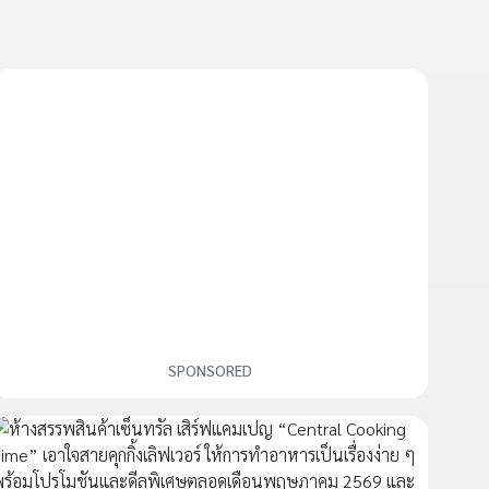
SPONSORED