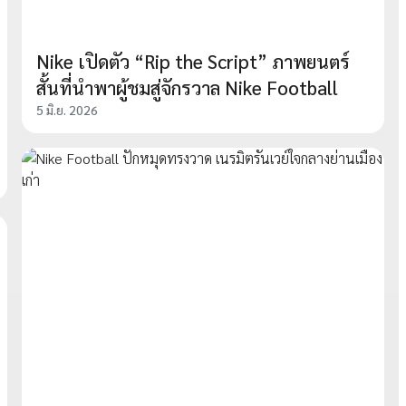
Nike เปิดตัว “Rip the Script” ภาพยนตร์
สั้นที่นำพาผู้ชมสู่จักรวาล Nike Football
5 มิ.ย. 2026