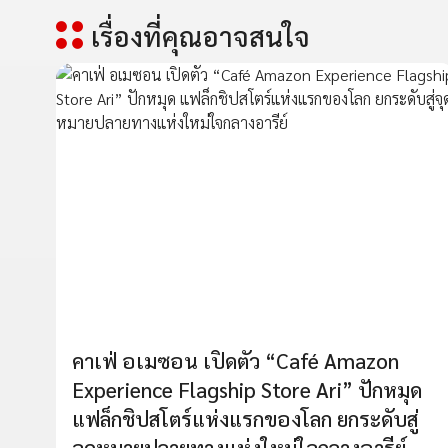
เรื่องที่คุณอาจสนใจ
คาเฟ่ อเมซอน เปิดตัว “Café Amazon
Experience Flagship Store Ari” ปักหมุด
แฟล็กชิปสโตร์แห่งแรกของโลก ยกระดับสู่
จุดหมายปลายทางแห่งใหม่ใจกลางอารีย์