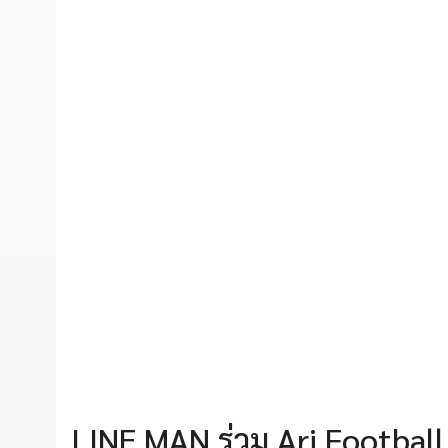
LINE MAN ร่วม Ari Football