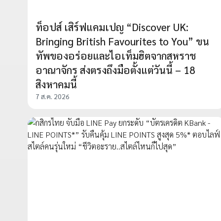
ท็อปส์ เสิร์ฟแคมเปญ “Discover UK:
Bringing British Favourites to You” ขน
ทัพของอร่อยและไอเท็มฮิตจากสหราช
อาณาจักร ส่งตรงถึงมือตั้งแต่วันนี้ – 18
สิงหาคมนี้
7 ส.ค. 2026