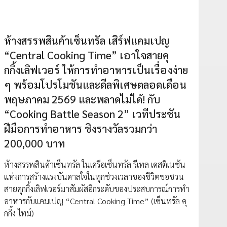
ห้างสรรพสินค้าเซ็นทรัล เสิร์ฟแคมเปญ
“Central Cooking Time” เอาใจสายคุ
กกิ้งเลิฟเวอร์ ให้การทำอาหารเป็นเรื่องง่าย
ๆ พร้อมโปรโมชันและดีลพิเศษตลอดเดือน
พฤษภาคม 2569 และพลาดไม่ได้! กับ
“Cooking Battle Season 2” เวทีประชัน
ฝีมือการทำอาหาร ชิงรางวัลรวมกว่า
200,000 บาท
ห้างสรรพสินค้าเซ็นทรัล ในเครือเซ็นทรัล รีเทล เดสติเนชัน
แห่งการสร้างแรงบันดาลใจในทุกช่วงเวลาของชีวิตขอชวน
สายคุกกิ้งเลิฟเวอร์มาสัมผัสอีกระดับของประสบการณ์การทำ
อาหารกับแคมเปญ “Central Cooking Time” (เซ็นทรัล คุ
กกิ้ง ไทม์)