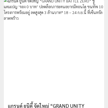
แกรนด์ ยูนิตี้ จัดใหญ่ “GRAND UNITY