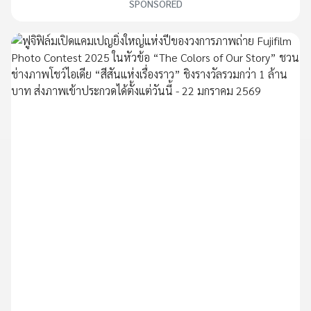
SPONSORED