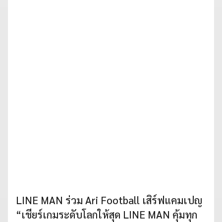
LINE MAN ร่วม Ari Football เสิร์ฟแคมเปญ
“เชียร์เกมระดับโลกให้สุด LINE MAN คุ้มทุก