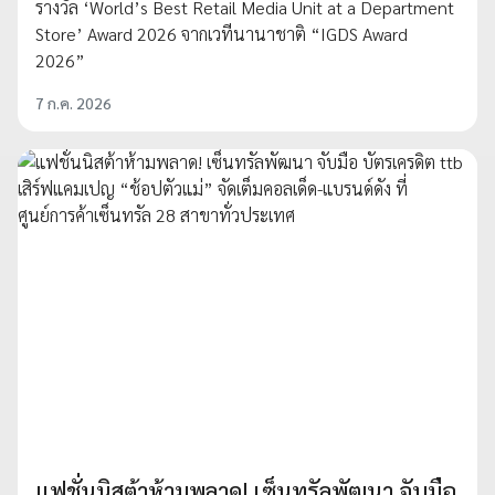
รางวัล ‘World’s Best Retail Media Unit at a Department
Store’ Award 2026 จากเวทีนานาชาติ “IGDS Award
2026”
7 ก.ค. 2026
แฟชั่นนิสต้าห้ามพลาด! เซ็นทรัลพัฒนา จับมือ