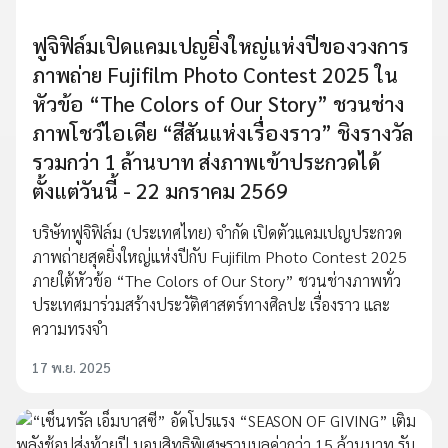
ฟูจิฟิล์มเปิดแคมเปญยิ่งใหญ่แห่งปีของวงการ
ภาพถ่าย Fujifilm Photo Contest 2025 ใน
หัวข้อ “The Colors of Our Story” ชวนช่าง
ภาพโชว์ไอเดีย “สีสันแห่งเรื่องราว” ชิงรางวัล
รวมกว่า 1 ล้านบาท ส่งภาพเข้าประกวดได้
ตั้งแต่วันนี้ - 22 มกราคม 2569
บริษัทฟูจิฟิล์ม (ประเทศไทย) จำกัด เปิดตัวแคมเปญประกวด
ภาพถ่ายสุดยิ่งใหญ่แห่งปีกับ Fujifilm Photo Contest 2025
ภายใต้หัวข้อ “The Colors of Our Story” ชวนช่างภาพทั่ว
ประเทศมาร่วมสร้างประวัติศาสตร์ทางศิลปะ เรื่องราว และ
ความทรงจำ
17 พ.ย. 2025