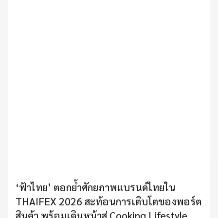
‘ฟ้าไทย’ ตอกย้ำศักยภาพแบรนด์ไทยใน
THAIFEX 2026 สะท้อนการเติบโตของพอร์ต
สินค้า พร้อมเดินหน้าสู่ Cooking Lifestyle