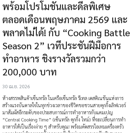
พร้อมโปรโมชันและดีลพิเศษ
ตลอดเดือนพฤษภาคม 2569 และ
พลาดไม่ได้! กับ “Cooking Battle
Season 2” เวทีประชันฝีมือการ
ทำอาหาร ชิงรางวัลรวมกว่า
200,000 บาท
30 เม.ย. 2026
ห้างสรรพสินค้าเซ็นทรัล ในเครือเซ็นทรัล รีเทล เดสติเนชันแห่งการ
สร้างแรงบันดาลใจในทุกช่วงเวลาของชีวิตขอชวนสายคุกกิ้งเลิฟเวอร์
มาสัมผัสอีกระดับของประสบการณ์การทำอาหารกับแคมเปญ
“Central Cooking Time” (เซ็นทรัล คุกกิ้ง ไทม์) ที่จะเปลี่ยนการทำ
อาหารให้เป็นเรื่องง่าย ๆ สำหรับคุณ! พร้อมคัดสรรไอเทมเครื่องครัว