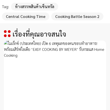
Tag:
ห้างสรรพสินค้าเซ็นทรัล
Central Cooking Time
Cooking Battle Season 2
เรื่องที่คุณอาจสนใจ