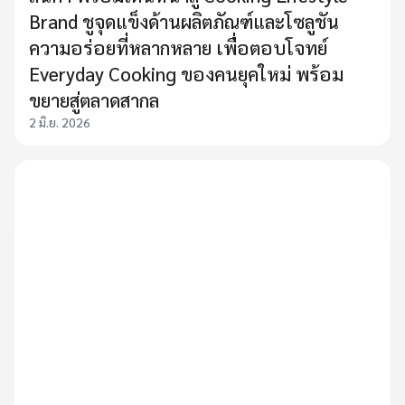
Brand ชูจุดแข็งด้านผลิตภัณฑ์และโซลูชัน
ความอร่อยที่หลากหลาย เพื่อตอบโจทย์
Everyday Cooking ของคนยุคใหม่ พร้อม
ขยายสู่ตลาดสากล
2 มิ.ย. 2026