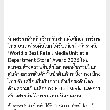
ห้างสรรพสินค้าเซ็นทรัล สานต่อศักยภาพรีเทล
ไทย บนเวทีระดับโลก ได้รับเกียรติคว้ารางวัล
‘World’s Best Retail Media Unit at a
Department Store’ Award 2026 โดย
สมาคมห้างสรรพสินค้าโลก ตอกย้ำการเป็นก
ลุ่มห้างสรรพสินค้าชั้นนำอันดับหนึ่งของเมือง
ไทย กับเครื่องยืนยันความสำเร็จระดับโลก
ด้านความเป็นเลิศของ Retail Media และการ
สร้างสรรค์นวัตกรรมออมนิแชนเนล
ห้างสรรพสินค้าเซ็นทรัล ได้รับเกียรติจากเวทีระดับโลก คว้า