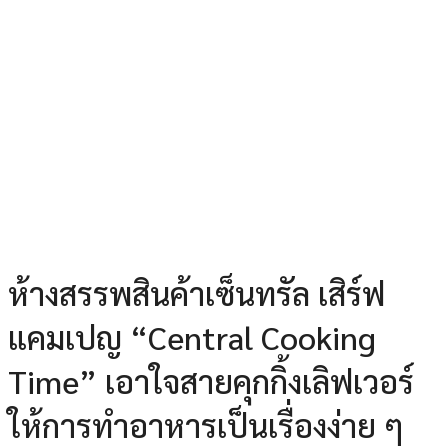
ห้างสรรพสินค้าเซ็นทรัล เสิร์ฟ
แคมเปญ “Central Cooking
Time” เอาใจสายคุกกิ้งเลิฟเวอร์
ให้การทำอาหารเป็นเรื่องง่าย ๆ