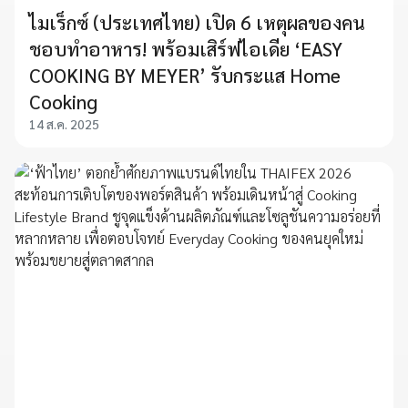
ไมเร็กซ์ (ประเทศไทย) เปิด 6 เหตุผลของคน
ชอบทำอาหาร! พร้อมเสิร์ฟไอเดีย ‘EASY
COOKING BY MEYER’ รับกระแส Home
Cooking
14 ส.ค. 2025