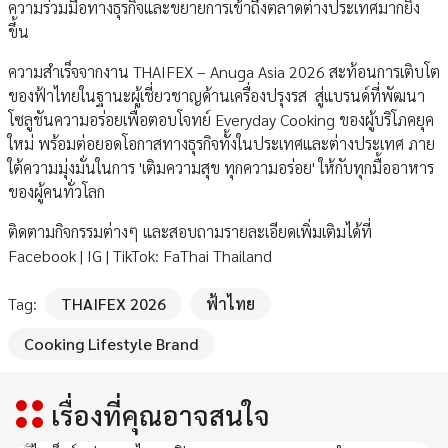
ความร่วมมือทางธุรกิจและขยายการเข้าถึงตลาดต่างประเทศมากยิ่ง
ขึ้น
ความสำเร็จจากงาน THAIFEX – Anuga Asia 2026 สะท้อนการเติบโต
ของฟ้าไทยในฐานะผู้เชี่ยวชาญด้านเครื่องปรุงรส สู่แบรนด์ที่พัฒนา
โซลูชันความอร่อยเพื่อตอบโจทย์ Everyday Cooking ของผู้บริโภคยุค
ใหม่ พร้อมต่อยอดโอกาสทางธุรกิจทั้งในประเทศและต่างประเทศ ภาย
ใต้ความมุ่งมั่นในการ 'เติมความสุข ทุกความอร่อย' ให้กับทุกมื้ออาหาร
ของผู้คนทั่วโลก
ติดตามกิจกรรมต่างๆ และสอบถามรายละเอียดเพิ่มเติมได้ที่
Facebook | IG | TikTok: FaThai Thailand
Tag:
THAIFEX 2026
ฟ้าไทย
Cooking Lifestyle Brand
เรื่องที่คุณอาจสนใจ