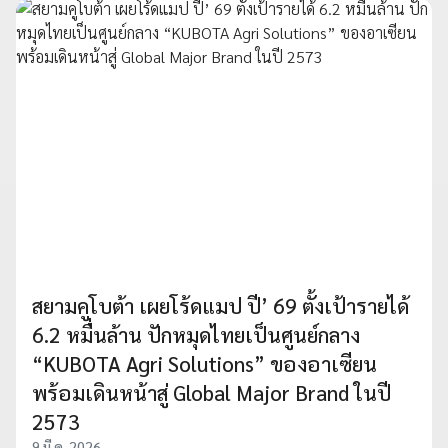
สยามคูโบต้า เผยโร้ดแมป ปี’ 69 ตั้งเป้ารายได้
6.2 หมื่นล้าน ปักหมุดไทยเป็นศูนย์กลาง
“KUBOTA Agri Solutions” ของอาเซียน
พร้อมเดินหน้าสู่ Global Major Brand ในปี
2573
9 มี.ค. 2026