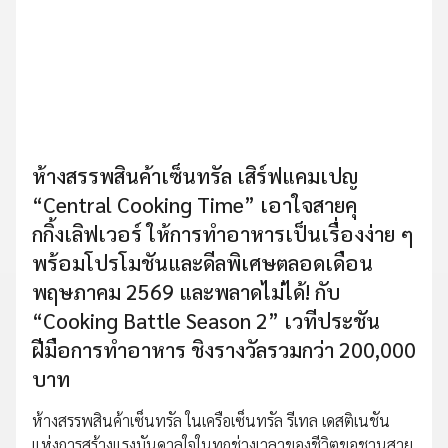
ห้างสรรพสินค้าเซ็นทรัล เสิร์ฟแคมเปญ
“Central Cooking Time” เอาใจสายคุ
กกิ้งเลิฟเวอร์ ให้การทำอาหารเป็นเรื่องง่าย ๆ
พร้อมโปรโมชันและดีลพิเศษตลอดเดือน
พฤษภาคม 2569 และพลาดไม่ได้! กับ
“Cooking Battle Season 2” เวทีประชัน
ฝีมือการทำอาหาร ชิงรางวัลรวมกว่า 200,000
บาท
ห้างสรรพสินค้าเซ็นทรัล ในเครือเซ็นทรัล รีเทล เดสติเนชัน
แห่งการสร้างแรงบันดาลใจในทุกช่วงเวลาของชีวิตขอชวนสาย