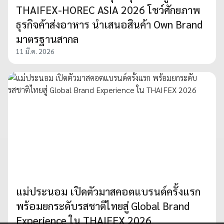
THAIFEX-HOREC ASIA 2026 โชว์ศักยภาพ
ธุรกิจค้าส่งอาหาร นำเสนอสินค้า Own Brand
มาตรฐานสากล
11 มี.ค. 2026
แม่ประนอม เปิดตัวมาสคอตแบรนด์ครั้งแรก
พร้อมยกระดับรสชาติไทยสู่ Global Brand
Experience ใน THAIFEX 2026