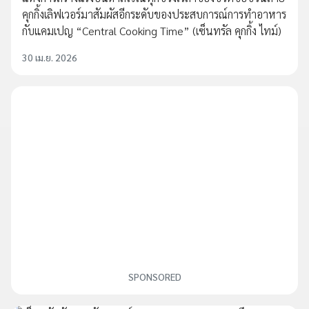
คุกกิ้งเลิฟเวอร์มาสัมผัสอีกระดับของประสบการณ์การทำอาหาร
กับแคมเปญ “Central Cooking Time” (เซ็นทรัล คุกกิ้ง ไทม์)
30 เม.ย. 2026
SPONSORED