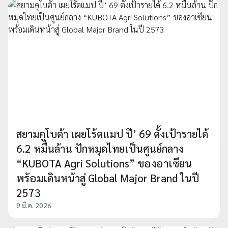
สยามคูโบต้า เผยโร้ดแมป ปี’ 69 ตั้งเป้ารายได้
6.2 หมื่นล้าน ปักหมุดไทยเป็นศูนย์กลาง
“KUBOTA Agri Solutions” ของอาเซียน
พร้อมเดินหน้าสู่ Global Major Brand ในปี
2573
9 มี.ค. 2026