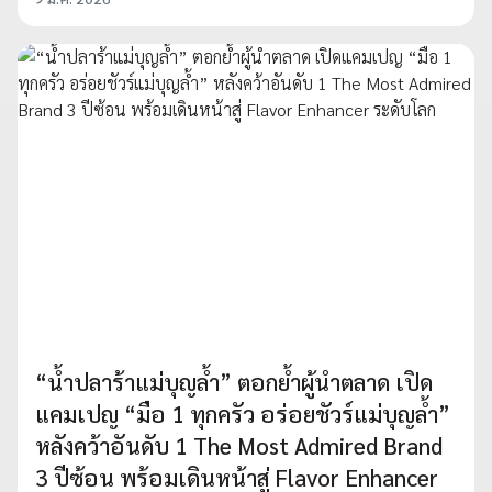
“น้ำปลาร้าแม่บุญล้ำ” ตอกย้ำผู้นำตลาด เปิด
แคมเปญ “มือ 1 ทุกครัว อร่อยชัวร์แม่บุญล้ำ”
หลังคว้าอันดับ 1 The Most Admired Brand
3 ปีซ้อน พร้อมเดินหน้าสู่ Flavor Enhancer