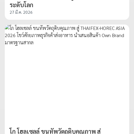
ระดับโลก
27 มี.ค. 2026
โก โฮลเซลล์ ขนทัพวัตถุดิบคุณภาพ สู่