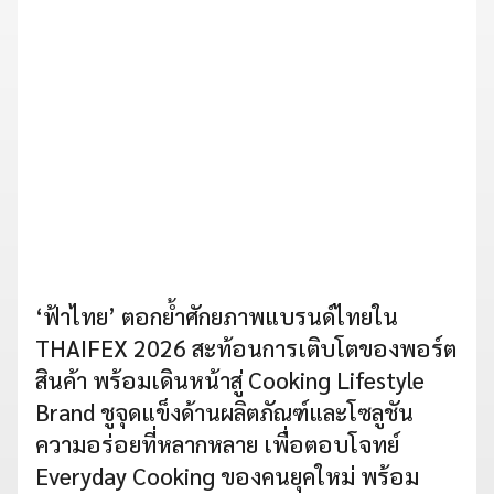
‘ฟ้าไทย’ ตอกย้ำศักยภาพแบรนด์ไทยใน
THAIFEX 2026 สะท้อนการเติบโตของพอร์ต
สินค้า พร้อมเดินหน้าสู่ Cooking Lifestyle
Brand ชูจุดแข็งด้านผลิตภัณฑ์และโซลูชัน
ความอร่อยที่หลากหลาย เพื่อตอบโจทย์
Everyday Cooking ของคนยุคใหม่ พร้อม