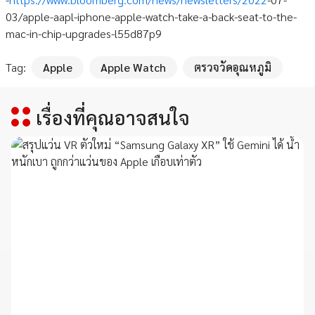
03/apple-aapl-iphone-apple-watch-take-a-back-seat-to-the-
mac-in-chip-upgrades-l55d87p9
Tag:
Apple
Apple Watch
ตรวจวัดอุณหภูมิ
เรื่องที่คุณอาจสนใจ