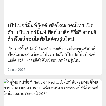
เป๊ปเปอร์มิ้นท์ ฟิลด์ พลิกโฉมยาดมไทย เปิด
ตัว “เป๊ปเปอร์มิ้นท์ ฟิลด์ แบล็ค ซีรีส์” ยาดมสี
ดำ ดีไซน์ตอบไลฟ์สไตล์คนรุ่นใหม่
เป๊ปเปอร์มิ้นท์ ฟิลด์ เดินหน้ายกระดับยาดมไทยสู่แฟชั่นไลฟ์
สไตล์แบรนด์สำหรับคนรุ่นใหม่ เปิดตัว “เป๊ปเปอร์มิ้นท์ ฟิลด์
แบล็ค ซีรีส์” ยาดมสีดำ ดีไซน์ตอบโจทย์คนรุ่นใหม่
24 ก.ย. 2025