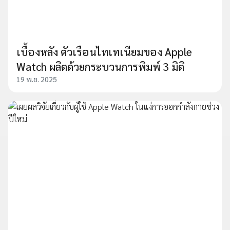
เบื้องหลัง ตัวเรือนไทเทเนียมของ Apple
Watch ผลิตด้วยกระบวนการพิมพ์ 3 มิติ
19 พ.ย. 2025