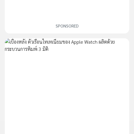
SPONSORED