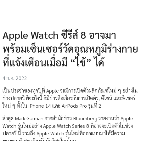
Apple Watch ซีรีส์ 8 อาจมา
พร้อมเซ็นเซอร์วัดอุณหภูมิร่างกาย
ที่แจ้งเตือนเมื่อมี “ไข้” ได้
4 ก.ค. 2022
เป็นประจำของทุกปีที่ Apple จะมีการเปิดตัวผลิตภัณฑ์ใหม่ ๆ อย่างใน
ช่วงปลายปีที่จะถึงนี้ ก็มีข่าวลือเกี่ยวกับการเปิดตัว, ดีไซน์ และฟีเชอร์
ใหม่ ๆ ทั้งใน iPhone 14 และ AirPods Pro รุ่นที่ 2
ล่าสุด Mark Gurman จากสำนักข่าว Bloomberg รายงานว่า Apple
Watch รุ่นใหม่อย่าง Apple Watch Series 8 ที่อาจจะเปิดตัวในช่วง
ปลายปีนี้ รวมถึง Apple Watch รุ่นใหม่ที่ออกแบบมาให้มีความ
ทนทานพิเศษ สำหรับนักกีฬาโลดโผน