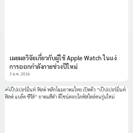
เผยผลวิจัยเกี่ยวกับผู้ใช้ Apple Watch ในแง่
การออกกำลังกายช่วงปีใหม่
3 ม.ค. 2026