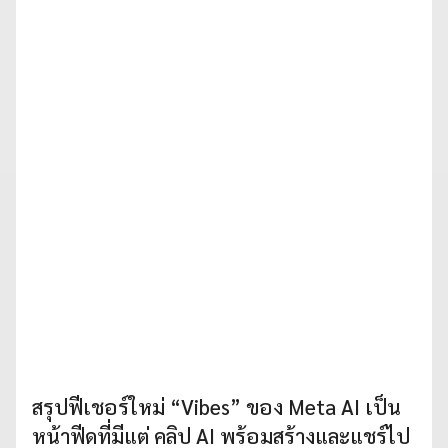
สรุปฟีเชอร์ใหม่ “Vibes” ของ Meta AI เป็น
หน้าฟีดที่มีแต่ คลิป AI พร้อมสร้างและแชร์ไป