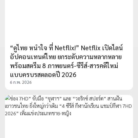
“ดูไทย หนำใจ ที่ Netflix!” Netflix เปิดไลน์
อัปคอนเทนต์ไทย ยกระดับความหลากหลาย
พร้อมสตรีม 8 ภาพยนตร์-ซีรีส์-สารคดีใหม่
แบบครบรสตลอดปี 2026
6 ก.พ. 2026