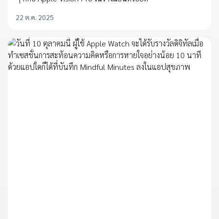
22 ต.ค. 2025