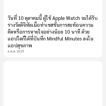
วันที่ 10 ตุลาคมนี้ ผู้ใช้ Apple Watch จะได้รับ
รางวัลดิจิทัลเมื่อทำเซสชั่นการสะท้อนความ
คิดหรือการหายใจอย่างน้อย 10 นาที ด้วย
แอปใดก็ได้ที่บันทึก Mindful Minutes ลงใน
แอปสุขภาพ
6 ต.ค. 2025