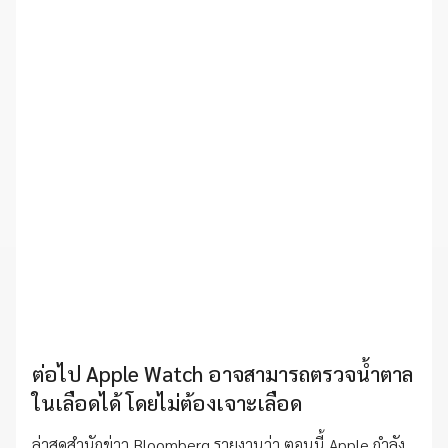
ต่อไป Apple Watch อาจสามารถตรวจน้ำตาล
ในเลือดได้ โดยไม่ต้องเจาะเลือด
ล่าสุดสำนักข่าว Bloomberg รายงานว่า ตอนนี้ Apple กำลัง