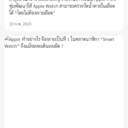
ซุ่มพัฒนาให้ Apple Watch สามารถตรวจวัดน้ำตาลในเลือด
ได้ “โดยไม่ต้องเจาะเลือด”
23 ก.พ. 2023