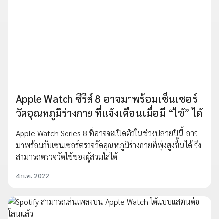
Apple Watch ซีรีส์ 8 อาจมาพร้อมเซ็นเซอร์
วัดอุณหภูมิร่างกาย ที่แจ้งเตือนเมื่อมี “ไข้” ได้
Apple Watch Series 8 ที่อาจจะเปิดตัวในช่วงปลายปีนี้ อาจ
มาพร้อมกับเซนเซอร์ตรวจวัดอุณหภูมิร่างกายที่พุ่งสูงขึ้นได้ จึง
สามารถตรวจวัดไข้ของผู้สวมใส่ได้
4 ก.ค. 2022