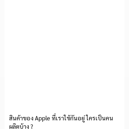
สินค้าของ Apple ที่เราใช้กันอยู่ ใครเป็นคน
ผลิตบ้าง ?