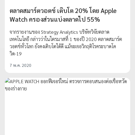
ตลาดสมาร์ตวอตช์ เติบโต 20% โดย Apple
Watch ครองส่วนแบ่งตลาดไป 55%
จากรายงานของ Strategy Analytics บริษัทวิจัยตลาด
เทคโนโลยี กล่าวว่าในไตรมาสที่ 1 ของปี 2020 ตลาดสมาร์ต
วอตช์ทั่วโลก ยังคงเติบโตได้ดี แม้จะเจอวิกฤติโรคระบาดโค
วิด-19
7 พ.ค. 2020