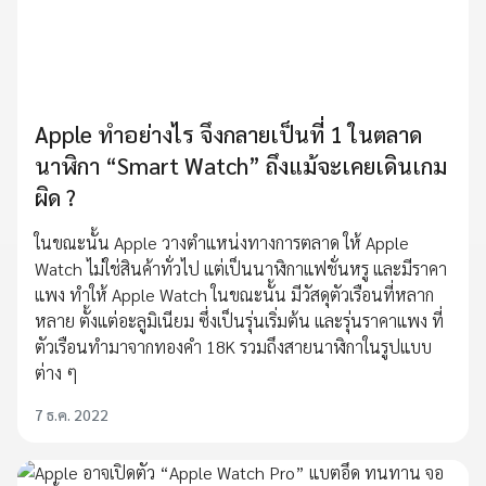
Apple ทำอย่างไร จึงกลายเป็นที่ 1 ในตลาด
นาฬิกา “Smart Watch” ถึงแม้จะเคยเดินเกม
ผิด ?
ในขณะนั้น Apple วางตำแหน่งทางการตลาด ให้ Apple
Watch ไม่ใช่สินค้าทั่วไป แต่เป็นนาฬิกาแฟชั่นหรู และมีราคา
แพง ทำให้ Apple Watch ในขณะนั้น มีวัสดุตัวเรือนที่หลาก
หลาย ตั้งแต่อะลูมิเนียม ซึ่งเป็นรุ่นเริ่มต้น และรุ่นราคาแพง ที่
ตัวเรือนทำมาจากทองคำ 18K รวมถึงสายนาฬิกาในรูปแบบ
ต่าง ๆ
7 ธ.ค. 2022