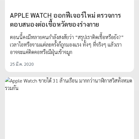
APPLE WATCH ออกฟีเจอร์ใหม่ ตรวจการ
ตอบสนองต่อเชื้อหวัดของร่างกาย
ตอนนี้คงมีหลายคนกำลังสงสัยว่า “สรุปเราติดเชื้อหรือยัง?”
เวลาไอหรือจามแต่ละครั้งก็ถูกมองแรง ทั้งๆ ที่จริงๆ แล้วเรา
อาจจะแค่ติดคอหรือมีฝุ่นเข้าจมูก
25 มี.ค. 2020