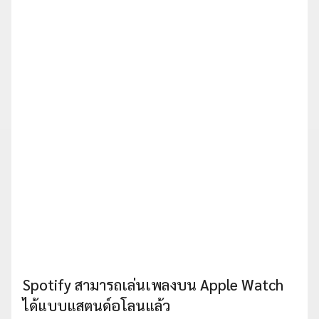
Spotify สามารถเล่นเพลงบน Apple Watch
ได้แบบแสตนด์อโลนแล้ว