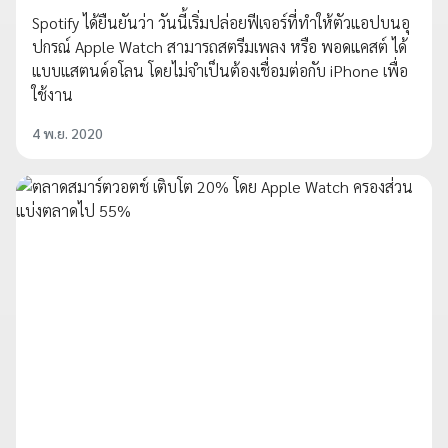
Spotify ได้ยืนยันว่า วันนี้เริ่มปล่อยฟีเจอร์ที่ทำให้ตัวแอปบนอุ
ปกรณ์ Apple Watch สามารถสตรีมเพลง หรือ พอดแคสต์ ได้
แบบแสตนด์อโลน โดยไม่จำเป็นต้องเชื่อมต่อกับ iPhone เพื่อ
ใช้งาน
4 พ.ย. 2020