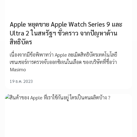
Apple หยุดขาย Apple Watch Series 9 และ
Ultra 2 ในสหรัฐฯ ชั่วคราว จากปัญหาด้าน
สิทธิบัตร
เนื่องจากมีข้อพิพาทว่า Apple ละเมิดสิทธิบัตรเทคโนโลยี
เซนเซอร์การตรวจจับออกซิเจนในเลือด ของบริษัทที่ชื่อว่า
Masimo
19 ธ.ค. 2023