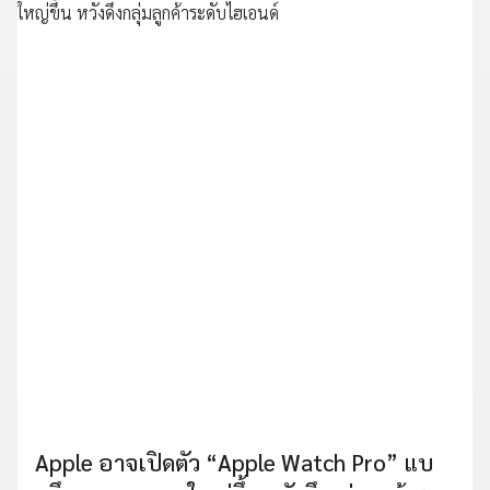
Apple อาจเปิดตัว “Apple Watch Pro” แบ