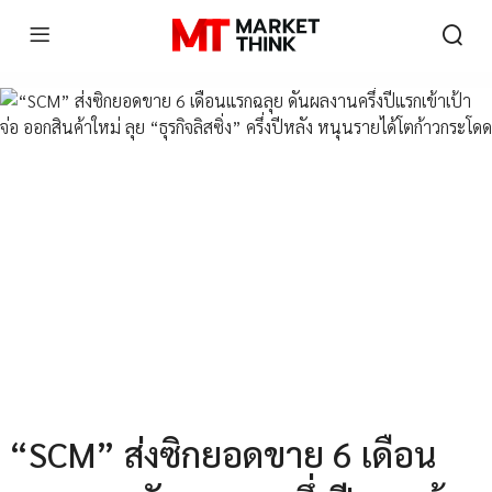
“SCM” ส่งซิกยอดขาย 6 เดือน