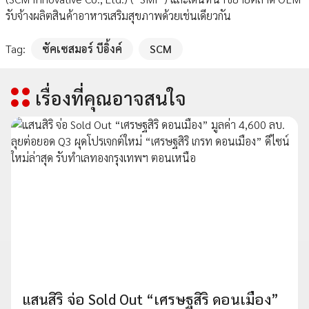
รับจ้างผลิตสินค้าอาหารเสริมสุขภาพด้วยเช่นเดียวกัน
Tag:
ซัคเซสมอร์ บีอิ้งค์
SCM
เรื่องที่คุณอาจสนใจ
แสนสิริ จ่อ Sold Out “เศรษฐสิริ ดอนเมือง”