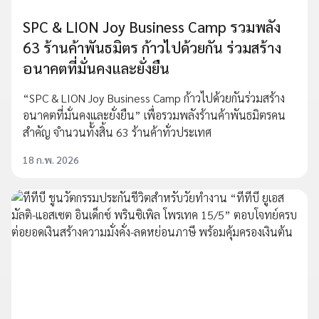
SPC & LION Joy Business Camp รวมพลัง
63 ร้านค้าพันธมิตร ก้าวไปด้วยกัน ร่วมสร้าง
อนาคตที่มั่นคงและยั่งยืน
“SPC & LION Joy Business Camp ก้าวไปด้วยกันร่วมสร้าง
อนาคตที่มั่นคงและยั่งยืน” เพื่อรวมพลังร้านค้าพันธมิตรคน
สำคัญ จำนวนทั้งสิ้น 63 ร้านค้าทั่วประเทศ
18 ก.พ. 2026