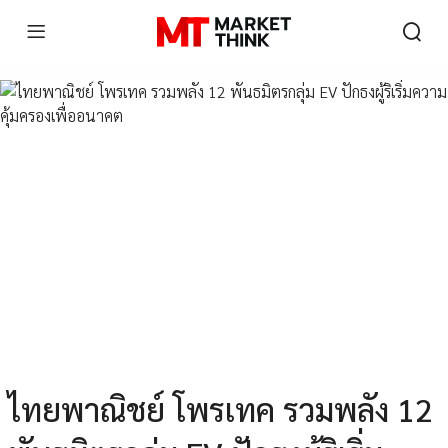
ไทยพาณิชย์ โพรเทค รวมพลัง 12