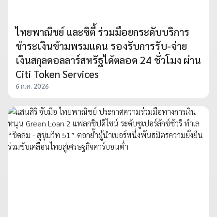
ไทยพาณิชย์ และซิตี้ ร่วมมือยกระดับบริการ
ชำระเงินข้ามพรมแดน รองรับการรับ-จ่าย
เงินสกุลดอลลาร์สหรัฐได้ตลอด 24 ชั่วโมง ผ่าน
Citi Token Services
6 ก.ค. 2026