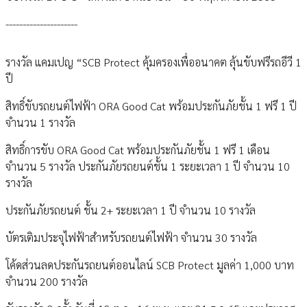
---------------------
รางวัล แคมเปญ “SCB Protect คุ้มครองเพื่ออนาคต ลุ้นขับฟรีรถอีวี 1
ปี
สิทธิ์ขับรถยนต์ไฟฟ้า ORA Good Cat พร้อมประกันภัยชั้น 1 ฟรี 1 ปี
จำนวน 1 รางวัล
สิทธิ์การขับ ORA Good Cat พร้อมประกันภัยชั้น 1 ฟรี 1 เดือน
จำนวน 5 รางวัล ประกันภัยรถยนต์ชั้น 1 ระยะเวลา 1 ปี จำนวน 10
รางวัล
ประกันภัยรถยนต์ ชั้น 2+ ระยะเวลา 1 ปี จำนวน 10 รางวัล
บัตรเติมประจุไฟฟ้าสำหรับรถยนต์ไฟฟ้า จำนวน 30 รางวัล
โค้ดส่วนลดประกันรถยนต์ออนไลน์ SCB Protect มูลค่า 1,000 บาท
จำนวน 200 รางวัล