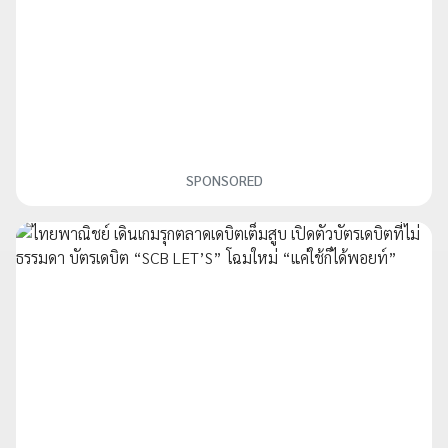
SPONSORED