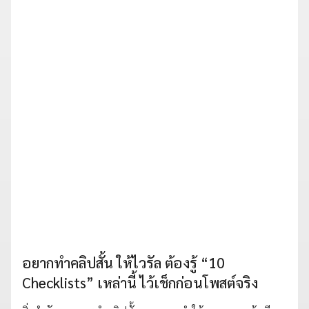
อยากทำคลิปสั้น ให้ไวรัล ต้องรู้ “10
Checklists” เหล่านี้ ไว้เช็กก่อนโพสต์จริง