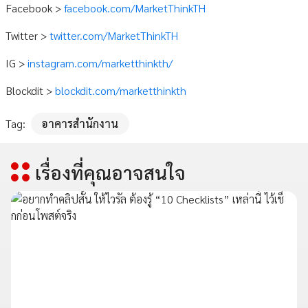
Facebook >
facebook.com/MarketThinkTH
Twitter >
twitter.com/MarketThinkTH
IG >
instagram.com/marketthinkth/
Blockdit >
blockdit.com/marketthinkth
Tag:
อาคารสำนักงาน
เรื่องที่คุณอาจสนใจ