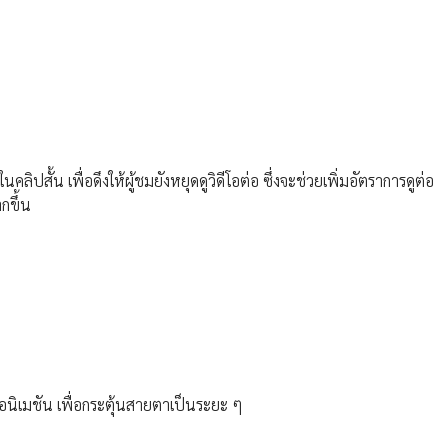
ิปสั้น เพื่อดึงให้ผู้ชมยังหยุดดูวิดีโอต่อ ซึ่งจะช่วยเพิ่มอัตราการดูต่อ
กขึ้น
แอนิเมชัน เพื่อกระตุ้นสายตาเป็นระยะ ๆ