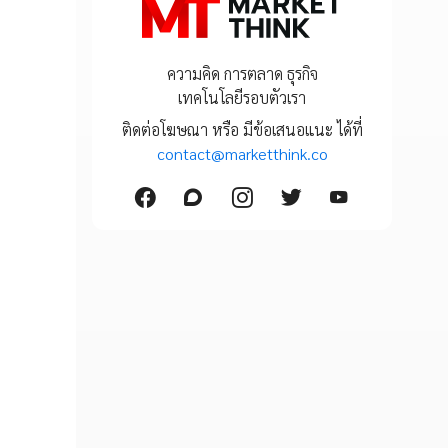
ความคิด การตลาด ธุรกิจ
เทคโนโลยีรอบตัวเรา
ติดต่อโฆษณา หรือ มีข้อเสนอแนะ ได้ที่
contact@marketthink.co