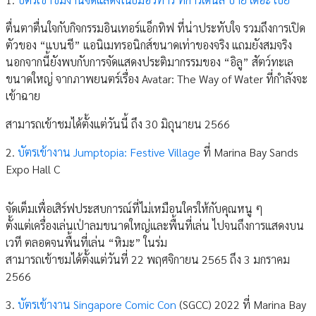
ตื่นตาตื่นใจกับกิจกรรมอินเทอร์แอ็กทิฟ ที่น่าประทับใจ รวมถึงการเปิด
ตัวของ “แบนชี” แอนิเมทรอนิกส์ขนาดเท่าของจริง แถมยังสมจริง
นอกจากนี้ยังพบกับการจัดแสดงประติมากรรมของ “อิลู” สัตว์ทะเล
ขนาดใหญ่ จากภาพยนตร์เรื่อง Avatar: The Way of Water ที่กำลังจะ
เข้าฉาย
สามารถเข้าชมได้ตั้งแต่วันนี้ ถึง 30 มิถุนายน 2566
2.
บัตรเข้างาน Jumptopia: Festive Village
ที่ Marina Bay Sands
Expo Hall C
จัดเต็มเพื่อเสิร์ฟประสบการณ์ที่ไม่เหมือนใครให้กับคุณหนู ๆ
ตั้งแต่เครื่องเล่นเป่าลมขนาดใหญ่และพื้นที่เล่น ไปจนถึงการแสดงบน
เวที ตลอดจนพื้นที่เล่น “หิมะ” ในร่ม
สามารถเข้าชมได้ตั้งแต่วันที่ 22 พฤศจิกายน 2565 ถึง 3 มกราคม
2566
3.
บัตรเข้างาน Singapore Comic Con
(SGCC) 2022 ที่ Marina Bay