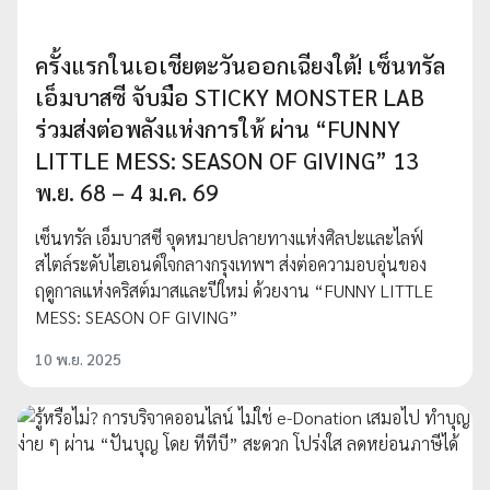
ครั้งแรกในเอเชียตะวันออกเฉียงใต้! เซ็นทรัล
เอ็มบาสซี จับมือ STICKY MONSTER LAB
ร่วมส่งต่อพลังแห่งการให้ ผ่าน “FUNNY
LITTLE MESS: SEASON OF GIVING” 13
พ.ย. 68 – 4 ม.ค. 69
เซ็นทรัล เอ็มบาสซี จุดหมายปลายทางแห่งศิลปะและไลฟ์
สไตล์ระดับไฮเอนด์ใจกลางกรุงเทพฯ ส่งต่อความอบอุ่นของ
ฤดูกาลแห่งคริสต์มาสและปีใหม่ ด้วยงาน “FUNNY LITTLE
MESS: SEASON OF GIVING”
10 พ.ย. 2025