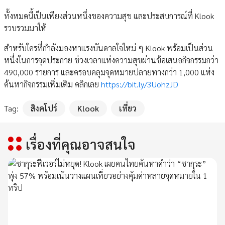
ทั้งหมดนี้เป็นเพียงส่วนหนึ่งของความสุข และประสบการณ์ที่ Klook
รวบรวมมาให้
สำหรับใครที่กำลังมองหาแรงบันดาลใจใหม่ ๆ Klook พร้อมเป็นส่วน
หนึ่งในการจุดประกาย ช่วงเวลาแห่งความสุขผ่านข้อเสนอกิจกรรมกว่า
490,000 รายการ และครอบคลุมจุดหมายปลายทางกว่า 1,000 แห่ง
ค้นหากิจกรรมเพิ่มเติม คลิกเลย
https://bit.ly/3UohzJD
Tag:
สิงคโปร์
Klook
เที่ยว
เรื่องที่คุณอาจสนใจ