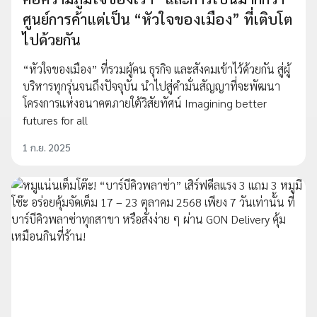
ศูนย์การค้าแต่เป็น “หัวใจของเมือง” ที่เติบโต
ไปด้วยกัน
“หัวใจของเมือง” ที่รวมผู้คน ธุรกิจ และสังคมเข้าไว้ด้วยกัน สู่ผู้
บริหารทุกรุ่นจนถึงปัจจุบัน นำไปสู่คำมั่นสัญญาที่จะพัฒนา
โครงการแห่งอนาคตภายใต้วิสัยทัศน์ Imagining better
futures for all
1 ก.ย. 2025