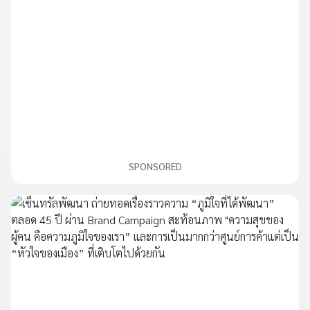
SPONSORED