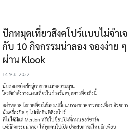
ปักหมุดเที่ยวสิงคโปร์แบบไม่จำเจ
กับ 10 กิจกรรมน่าลอง จองง่าย ๆ
ผ่าน Klook
14 พ.ย. 2022
นับถอยหลังเข้าสู่เทศกาลแห่งความสุข..
ใครที่กำลังวางแผนเที่ยวในช่วงวันหยุดยาวที่จะถึงนี้
อย่าพลาด โอกาสที่จะได้ลองเปลี่ยนบรรยากาศการท่องเที่ยว ด้วยการ
นั่งเครื่องชิล ๆ ไปเช็กอินที่สิงคโปร์
ที่ไม่ได้มีแค่ Merlion หรือไปช็อปปิงที่ถนนออร์ชาร์ด
แต่มีกิจกรรมน่าลอง ให้ทุกคนไปเปิดประสบการณ์ใหม่อีกเพียบ