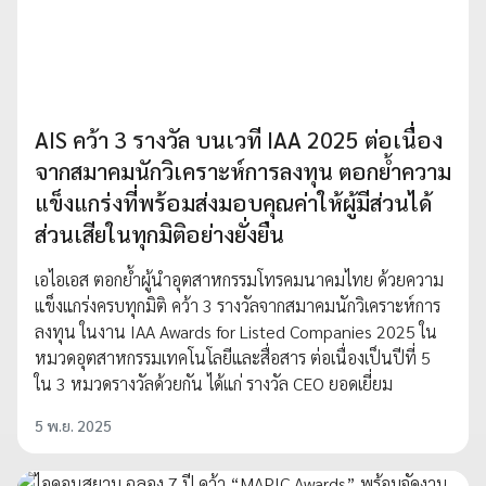
AIS คว้า 3 รางวัล บนเวที IAA 2025 ต่อเนื่อง
จากสมาคมนักวิเคราะห์การลงทุน ตอกย้ำความ
แข็งแกร่งที่พร้อมส่งมอบคุณค่าให้ผู้มีส่วนได้
ส่วนเสียในทุกมิติอย่างยั่งยืน
เอไอเอส ตอกย้ำผู้นำอุตสาหกรรมโทรคมนาคมไทย ด้วยความ
แข็งแกร่งครบทุกมิติ คว้า 3 รางวัลจากสมาคมนักวิเคราะห์การ
ลงทุน ในงาน IAA Awards for Listed Companies 2025 ใน
หมวดอุตสาหกรรมเทคโนโลยีและสื่อสาร ต่อเนื่องเป็นปีที่ 5
ใน 3 หมวดรางวัลด้วยกัน ได้แก่ รางวัล CEO ยอดเยี่ยม
5 พ.ย. 2025