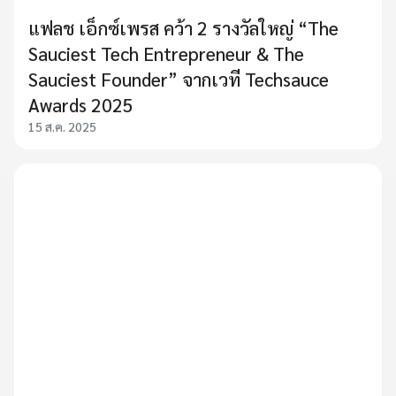
แฟลช เอ็กซ์เพรส คว้า 2 รางวัลใหญ่ “The
Sauciest Tech Entrepreneur & The
Sauciest Founder” จากเวที Techsauce
Awards 2025
15 ส.ค. 2025