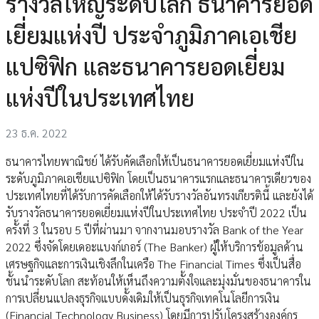
รางวัลใหญ่ระดับโลก ธนาคารยอด
เยี่ยมแห่งปี ประจำภูมิภาคเอเชีย
แปซิฟิก และธนาคารยอดเยี่ยม
แห่งปีในประเทศไทย
23 ธ.ค. 2022
ธนาคารไทยพาณิชย์ ได้รับคัดเลือกให้เป็นธนาคารยอดเยี่ยมแห่งปีใน
ระดับภูมิภาคเอเชียแปซิฟิก โดยเป็นธนาคารแรกและธนาคารเดียวของ
ประเทศไทยที่ได้รับการคัดเลือกให้ได้รับรางวัลอันทรงเกียรตินี้ และยังได้
รับรางวัลธนาคารยอดเยี่ยมแห่งปีในประเทศไทย ประจำปี 2022 เป็น
ครั้งที่ 3 ในรอบ 5 ปีที่ผ่านมา จากงานมอบรางวัล Bank of the Year
2022 ซึ่งจัดโดยเดอะแบงก์เกอร์ (The Banker) ผู้ให้บริการข้อมูลด้าน
เศรษฐกิจและการเงินเชิงลึกในเครือ The Financial Times ซึ่งเป็นสื่อ
ชั้นนำระดับโลก สะท้อนให้เห็นถึงความตั้งใจและมุ่งมั่นของธนาคารใน
การเปลี่ยนแปลงธุรกิจแบบดั้งเดิมให้เป็นธุรกิจเทคโนโลยีการเงิน
(Financial Technology Business) โดยมีการปรับโครงสร้างองค์กร