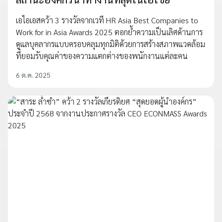
เอไอเอสคว้า 3 รางวัลจากเวที HR Asia Best Companies to
Work for in Asia Awards 2025 ตอกย้ำความเป็นเลิศด้านการ
ดูแลบุคลากรแบบครอบคลุมทุกมิติด้วยการสร้างสภาพแวดล้อม
ที่ยอมรับคุณค่าของความแตกต่างของพนักงานแต่ละคน
6 ต.ค. 2025