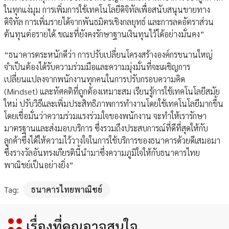
ในทุกแง่มุม การเพิ่มการใช้เทคโนโลยีดิจิทัลเพื่อสนับสนุนขายทาง
ดิจิทัล การเพิ่มรายได้จากพันธมิตรเชิงกลยุทธ์ และการลดอัตราส่วน
ต้นทุนต่อรายได้ ขณะที่ยังคงรักษาฐานเงินทุนไว้ได้อย่างมั่นคง”
“ธนาคารตระหนักดีว่า การปรับเปลี่ยนโครงสร้างองค์กรขนานใหญ่
จำเป็นต้องได้รับความร่วมมือและความมุ่งมั่นที่จะเผชิญการ
เปลี่ยนแปลงจากพนักงานทุกคนในการปรับกรอบความคิด
(Mindset) และทัศคติที่ถูกต้องเหมาะสม เรียนรู้การใช้เทคโนโลยีสมัย
ใหม่ ปรับวิธีและเพิ่มประสิทธิภาพการทำงานโดยใช้เทคโนโลยีมากขึ้น
โดยเชื่อมั่นว่าความร่วมแรงร่วมใจของพนักงาน จะทำให้เรารักษา
มาตรฐานและส่งมอบบริการ ซึ่งรวมถึงประสบการณ์ที่ดีที่สุดให้กับ
ลูกค้าซึ่งได้ให้ความไว้วางใจในการใช้บริการของธนาคารด้วยดีเสมอมา
ซึ่งรางวัลอันทรงเกียรตินี้นำมาซึ่งความภูมิใจให้กับธนาคารไทย
พาณิชย์เป็นอย่างยิ่ง”
Tag:
ธนาคารไทยพาณิชย์
เรื่องที่คุณอาจสนใจ