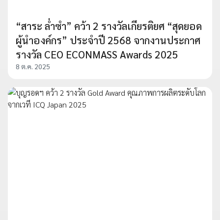
“สาระ ล่ำซำ” คว้า 2 รางวัลเกียรติยศ “สุดยอด
ผู้นำองค์กร” ประจำปี 2568 จากงานประกาศ
รางวัล CEO ECONMASS Awards 2025
8 ต.ค. 2025