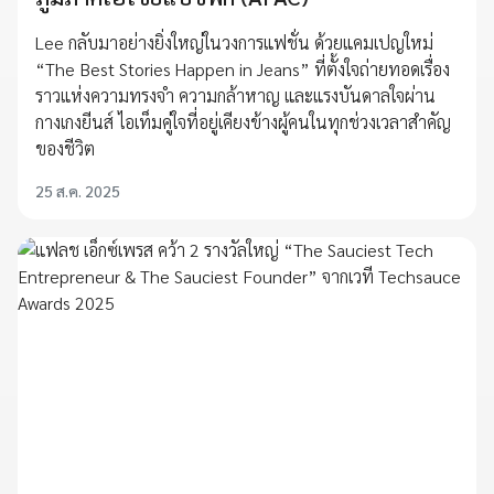
Lee กลับมาอย่างยิ่งใหญ่ในวงการแฟชั่น ด้วยแคมเปญใหม่
“The Best Stories Happen in Jeans” ที่ตั้งใจถ่ายทอดเรื่อง
ราวแห่งความทรงจำ ความกล้าหาญ และแรงบันดาลใจผ่าน
กางเกงยีนส์ ไอเท็มคู่ใจที่อยู่เคียงข้างผู้คนในทุกช่วงเวลาสำคัญ
ของชีวิต
25 ส.ค. 2025