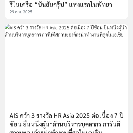
รีในเครือ “บันยันกรุ๊ป” แห่งแรกในพัทยา
29 ส.ค. 2025
AIS คว้า 3 รางวัล HR Asia 2025 ต่อเนื่อง 7 ปี
ซ้อน ยืนหนึ่งผู้นำด้านบริหารบุคลากร การันตี
สถานะองค์กรน่าทำงานที่สุดในเอเชีย