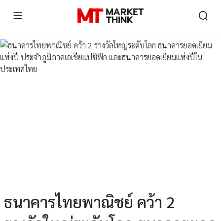
ธนาคารไทยพาณิชย์ คว้า 2