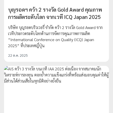
บุญรอดฯ คว้า 2 รางวัล Gold Award คุณภาพ
การผลิตระดับโลก จากเวที ICQ Japan 2025
บริษัท บุญรอดบริวเวอรี่ จำกัด คว้า 2 รางวัล Gold Award จาก
เวทีประกวดระดับโลกด้านการจัดการคุณภาพการผลิต
“International Conference on Quality (ICQ) Japan
2025” ที่ประเทศญี่ปุ่น
22 ต.ค. 2025