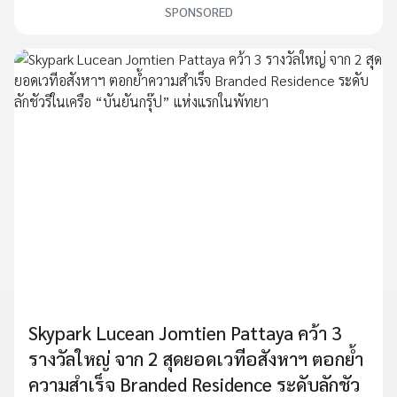
SPONSORED
Skypark Lucean Jomtien Pattaya คว้า 3
รางวัลใหญ่ จาก 2 สุดยอดเวทีอสังหาฯ ตอกย้ำ
ความสำเร็จ Branded Residence ระดับลักชัว