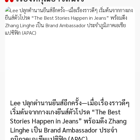
Lee ปลุกตำนานยีนส์อีกครั้ง—เมื่อเรื่องราวดีๆ
เริ่มต้นจากกางเกงยีนส์ตัวโปรด “The Best
Stories Happen in Jeans” พร้อมดึง Zhang
Linghe เป็น Brand Ambassador ประจำ
ภูมิภาคเอเชียแปซิฟิก (APAC)