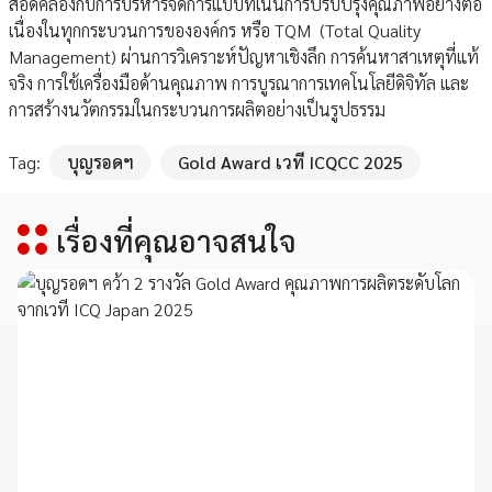
สอดคล้องกับการบริหารจัดการแบบที่เน้นการปรับปรุงคุณภาพอย่างต่อ
เนื่องในทุกกระบวนการขององค์กร หรือ TQM (Total Quality
Management) ผ่านการวิเคราะห์ปัญหาเชิงลึก การค้นหาสาเหตุที่แท้
จริง การใช้เครื่องมือด้านคุณภาพ การบูรณาการเทคโนโลยีดิจิทัล และ
การสร้างนวัตกรรมในกระบวนการผลิตอย่างเป็นรูปธรรม
Tag:
บุญรอดฯ
Gold Award เวที ICQCC 2025
เรื่องที่คุณอาจสนใจ