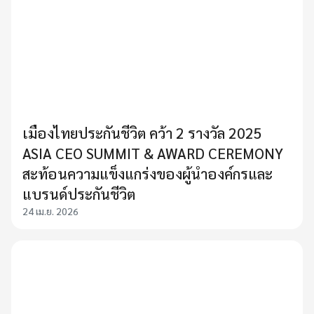
เมืองไทยประกันชีวิต คว้า 2 รางวัล 2025
ASIA CEO SUMMIT & AWARD CEREMONY
สะท้อนความแข็งแกร่งของผู้นำองค์กรและ
แบรนด์ประกันชีวิต
24 เม.ย. 2026