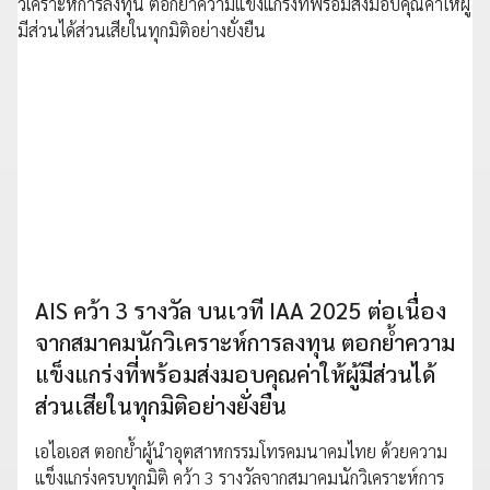
AIS คว้า 3 รางวัล บนเวที IAA 2025 ต่อเนื่อง
จากสมาคมนักวิเคราะห์การลงทุน ตอกย้ำความ
แข็งแกร่งที่พร้อมส่งมอบคุณค่าให้ผู้มีส่วนได้
ส่วนเสียในทุกมิติอย่างยั่งยืน
เอไอเอส ตอกย้ำผู้นำอุตสาหกรรมโทรคมนาคมไทย ด้วยความ
แข็งแกร่งครบทุกมิติ คว้า 3 รางวัลจากสมาคมนักวิเคราะห์การ