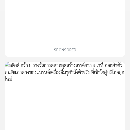
SPONSORED