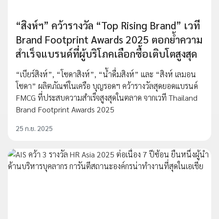
“สิงห์ฯ” คว้ารางวัล “Top Rising Brand” เวที
Brand Footprint Awards 2025 ตอกย้ำความ
สำเร็จแบรนด์ที่ผู้บริโภคเลือกซื้อเติบโตสูงสุด
“เบียร์สิงห์”, “โซดาสิงห์”, “น้ำดื่มสิงห์” และ “สิงห์ เลมอน
โซดา” ผลิตภัณฑ์ในเครือ บุญรอดฯ คว้ารางวัลสุดยอดแบรนด์
FMCG ที่ประสบความสำเร็จสูงสุดในตลาด จากเวที Thailand
Brand Footprint Awards 2025
25 ก.ย. 2025