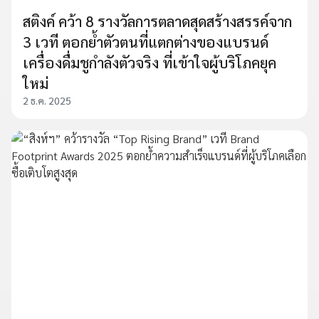
สติงค์ คว้า 8 รางวัลการตลาดสุดสร้างสรรค์จาก
3 เวที ตอกย้ำตัวตนที่แตกต่างของแบรนด์
เครื่องดื่มชูกำลังตัวจริง ที่เข้าใจผู้บริโภคยุค
ใหม่
2 ธ.ค. 2025