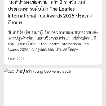
"สิงห์ปาร์ค เชียงราย" คว้า 2 รางวัล เวที
ประกวดชาระดับโลก The Leafies
International Tea Awards 2025 ประเทศ
อังกฤษ
"สิงห์ปาร์ค เชียงราย” ผู้ผลิตชาคุณภาพของประเทศจากแหล่ง
เพาะปลูกจังหวัดน่านและเชียงราย คว้า 2 รางวัลใหญ่จากเวที
ประกวดชาระดับโลก “The Leafies International Tea
Awards 2025” ณ กรุงลอนดอน ประเทศอังกฤษ
3 ก.พ. 2026