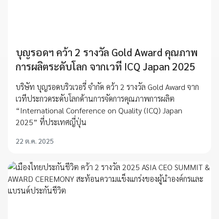
บุญรอดฯ คว้า 2 รางวัล Gold Award คุณภาพ
การผลิตระดับโลก จากเวที ICQ Japan 2025
บริษัท บุญรอดบริวเวอรี่ จำกัด คว้า 2 รางวัล Gold Award จาก
เวทีประกวดระดับโลกด้านการจัดการคุณภาพการผลิต
“International Conference on Quality (ICQ) Japan
2025” ที่ประเทศญี่ปุ่น
22 ต.ค. 2025