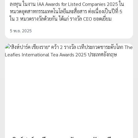
ลงทุน ในงาน IAA Awards for Listed Companies 2025 ใน
หมวดอุตสาหกรรมเทคโนโลยีและสื่อสาร ต่อเนื่องเป็นปีที่ 5
ใน 3 หมวดรางวัลด้วยกัน ได้แก่ รางวัล CEO ยอดเยี่ยม
5 พ.ย. 2025