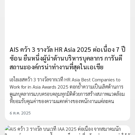
AIS คว้า 3 รางวัล HR Asia 2025 ต่อเนื่อง 7 ปี
ซ้อน ยืนหนึ่งผู้นำด้านบริหารบุคลากร การันตี
สถานะองค์กรน่าทำงานที่สุดในเอเชีย
เอไอเอสคว้า 3 รางวัลจากเวที HR Asia Best Companies to
Work for in Asia Awards 2025 ตอกย้ำความเป็นเลิศด้านการ
ดูแลบุคลากรแบบครอบคลุมทุกมิติด้วยการสร้างสภาพแวดล้อม
ที่ยอมรับคุณค่าของความแตกต่างของพนักงานแต่ละคน
6 ต.ค. 2025