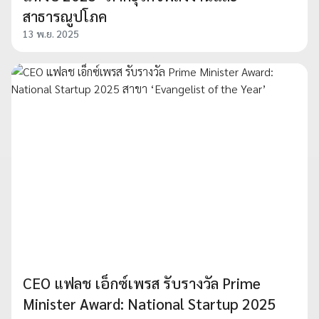
สาธารณูปโภค
13 พ.ย. 2025
CEO แฟลช เอ็กซ์เพรส รับรางวัล Prime
Minister Award: National Startup 2025