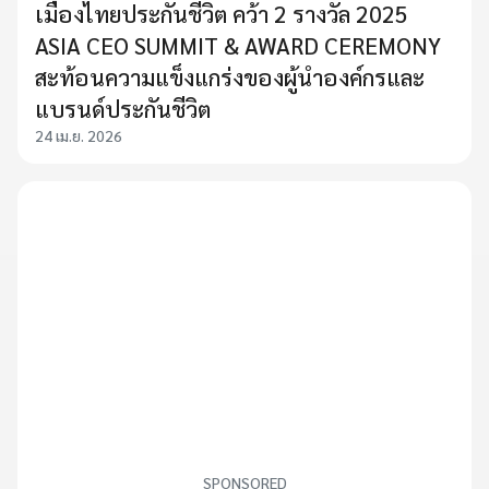
เมืองไทยประกันชีวิต คว้า 2 รางวัล 2025
ASIA CEO SUMMIT & AWARD CEREMONY
สะท้อนความแข็งแกร่งของผู้นำองค์กรและ
แบรนด์ประกันชีวิต
24 เม.ย. 2026
SPONSORED