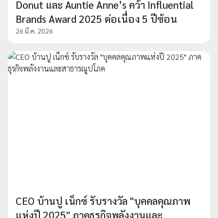
Donut และ Auntie Anne’s คว้า Influential
Brands Award 2025 ต่อเนื่อง 5 ปีซ้อน
26 มี.ค. 2026
CEO บ้านปู เน็กซ์ รับรางวัล "บุคคลคุณภาพ
แห่งปี 2025" ภาคธุรกิจพลังงานและ