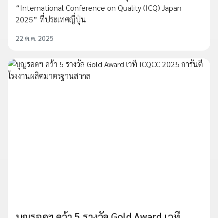
“International Conference on Quality (ICQ) Japan
2025” ที่ประเทศญี่ปุ่น
22 ต.ค. 2025
บุญรอดฯ คว้า 5 รางวัล Gold Award เวที