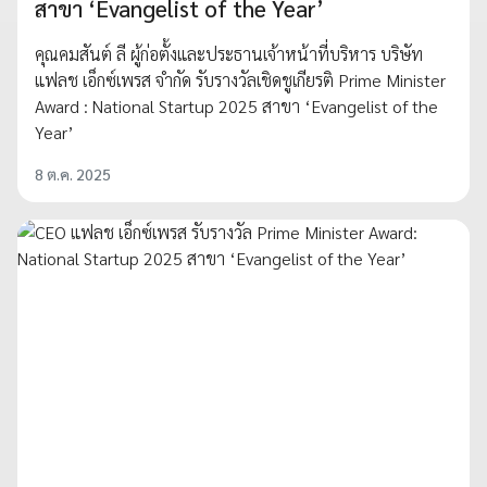
สาขา ‘Evangelist of the Year’
คุณคมสันต์ ลี ผู้ก่อตั้งและประธานเจ้าหน้าที่บริหาร บริษัท
แฟลช เอ็กซ์เพรส จำกัด รับรางวัลเชิดชูเกียรติ Prime Minister
Award : National Startup 2025 สาขา ‘Evangelist of the
Year’
8 ต.ค. 2025