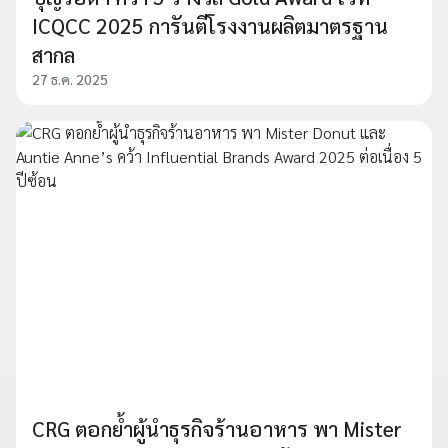
ICQCC 2025 การันตีโรงงานผลิตมาตรฐาน
สากล
27 ธ.ค. 2025
CRG ตอกย้ำผู้นำธุรกิจร้านอาหาร พา Mister