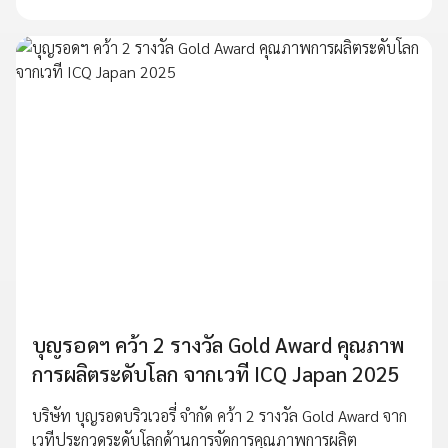
บุญรอดฯ คว้า 2 รางวัล Gold Award คุณภาพ
การผลิตระดับโลก จากเวที ICQ Japan 2025
บริษัท บุญรอดบริวเวอรี่ จำกัด คว้า 2 รางวัล Gold Award จาก
เวทีประกวดระดับโลกด้านการจัดการคุณภาพการผลิต