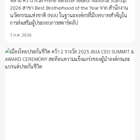
หลาย คว้ารางวัล Prime Minister Award: National Startup
2026 สาขา Best Brotherhood of the Year จาก สำนักงาน
นวัตกรรมแห่งชาติ (NIA) ในฐานะองค์กรที่มีบทบาทสำคัญใน
การส่งเสริมผู้ประกอบการสตาร์ตอัป
7 ก.ค. 2026