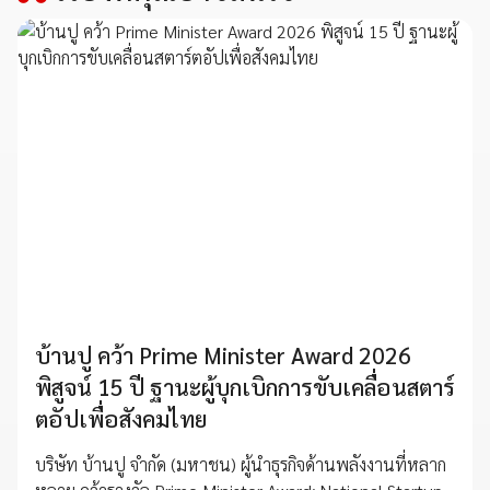
บ้านปู คว้า Prime Minister Award 2026
พิสูจน์ 15 ปี ฐานะผู้บุกเบิกการขับเคลื่อนสตาร์
ตอัปเพื่อสังคมไทย
บริษัท บ้านปู จำกัด (มหาชน) ผู้นำธุรกิจด้านพลังงานที่หลาก