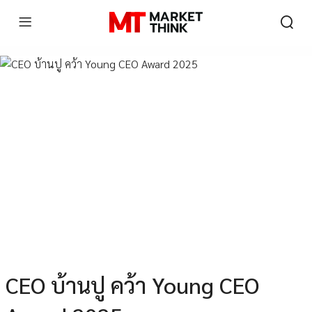
CEO บ้านปู คว้า Young CEO