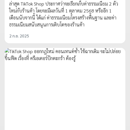
ล่าสุด TikTok Shop ประกาศว่าจะเรียกเก็บค่าธรรมเนียม 2 ตัว
ใหม่กับร้านค้า โดยจะมีผลวันที่ 1 ตุลาคม 2568 หรืออีก 1
เดือนนับจากนี้ ได้แก่ ค่าธรรมเนียมโครงสร้างพื้นฐาน และค่า
ธรรมเนียมสนับสนุนการเติบโตของร้านค้า
2 ก.ย. 2025