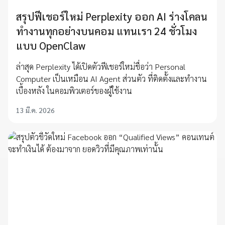
สรุปฟีเชอร์ใหม่ Perplexity ออก AI ร่างโคลน
ทำงานทุกอย่างบนคอม แทนเรา 24 ชั่วโมง
แบบ OpenClaw
ล่าสุด Perplexity ได้เปิดตัวฟีเชอร์ใหม่ชื่อว่า Personal
Computer เป็นเหมือน AI Agent ส่วนตัว ที่ติดตั้งและทำงาน
เบื้องหลัง ในคอมพิวเตอร์ของผู้ใช้งาน
13 มี.ค. 2026