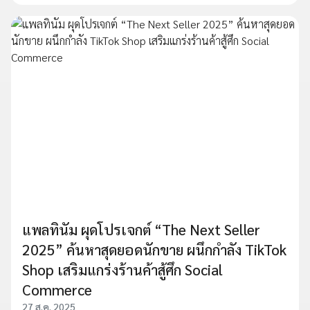
แพลทินัม ผุดโปรเจกต์ “The Next Seller
2025” ค้นหาสุดยอดนักขาย ผนึกกำลัง TikTok
Shop เสริมแกร่งร้านค้าสู้ศึก Social
Commerce
27 ส.ค. 2025