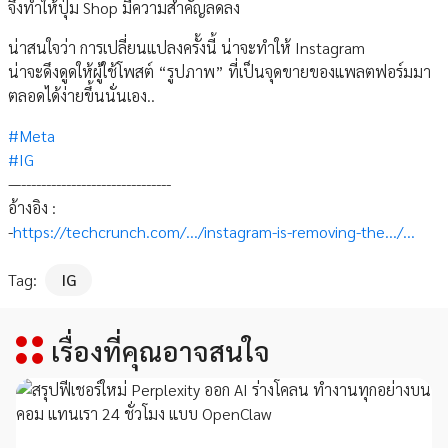
จึงทำให้ปุ่ม Shop มีความสำคัญลดลง
น่าสนใจว่า การเปลี่ยนแปลงครั้งนี้ น่าจะทำให้ Instagram
น่าจะดึงดูดให้ผู้ใช้โพสต์ “รูปภาพ” ที่เป็นจุดขายของแพลตฟอร์มมา
ตลอดได้ง่ายขึ้นนั่นเอง..
#Meta
#IG
—------------------------------
อ้างอิง :
-
https://techcrunch.com/.../instagram-is-removing-the.../...
Tag:
IG
เรื่องที่คุณอาจสนใจ