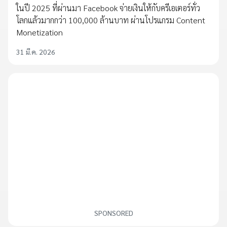
ในปี 2025 ที่ผ่านมา Facebook จ่ายเงินให้กับครีเอเตอร์ทั่ว
โลกแล้วมากกว่า 100,000 ล้านบาท ผ่านโปรแกรม Content
Monetization
31 มี.ค. 2026
SPONSORED