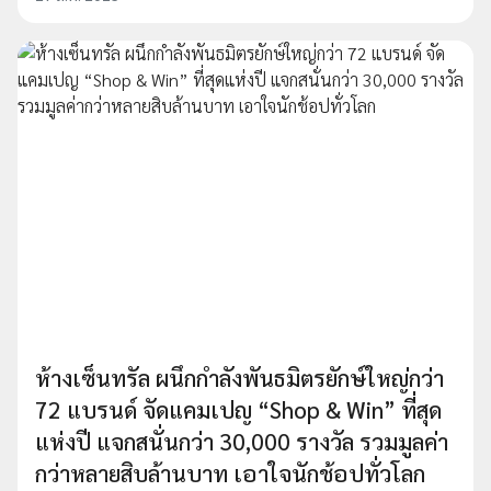
ห้างเซ็นทรัล ผนึกกำลังพันธมิตรยักษ์ใหญ่กว่า
72 แบรนด์ จัดแคมเปญ “Shop & Win” ที่สุด
แห่งปี แจกสนั่นกว่า 30,000 รางวัล รวมมูลค่า
กว่าหลายสิบล้านบาท เอาใจนักช้อปทั่วโลก