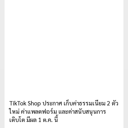
TikTok Shop ประกาศ เก็บค่าธรรมเนียม 2 ตัว
ใหม่ ค่าแพลตฟอร์ม และค่าสนับสนุนการ
เติบโต มีผล 1 ต.ค. นี้