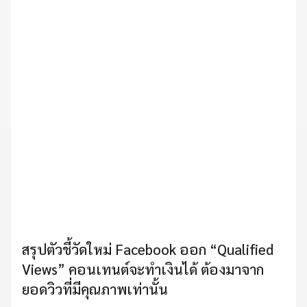
สรุปตัวชี้วัดใหม่ Facebook ออก “Qualified
Views” คอนเทนต์จะทำเงินได้ ต้องมาจาก
ยอดวิวที่มีคุณภาพเท่านั้น