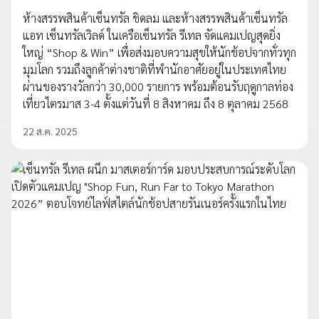
ห้างสรรพสินค้าเซ็นทรัล ชิดลม และห้างสรรพสินค้าเซ็นทรัล
แอท เซ็นทรัลเวิลด์ ในเครือเซ็นทรัล รีเทล จัดแคมเปญสุดยิ่ง
ใหญ่ “Shop & Win” เพื่อส่งมอบความสุขให้นักช้อปจากทั่วทุก
มุมโลก รวมถึงลูกค้าต่างชาติที่พำนักอาศัยอยู่ในประเทศไทย
ผ่านของรางวัลกว่า 30,000 รายการ พร้อมต้อนรับฤดูกาลท่อง
เที่ยวไตรมาส 3-4 ตั้งแต่วันที่ 8 สิงหาคม ถึง 8 ตุลาคม 2568
22 ส.ค. 2025