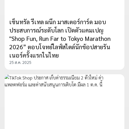
เซ็นทรัล รีเทล ผนึก มาสเตอร์การ์ด มอบ
ประสบการณ์ระดับโลก เปิดตัวแคมเปญ
"Shop Fun, Run Far to Tokyo Marathon
2026” ตอบโจทย์ไลฟ์สไตล์นักช้อปสายรัน
เนอร์ครั้งแรกในไทย
25 ส.ค. 2025