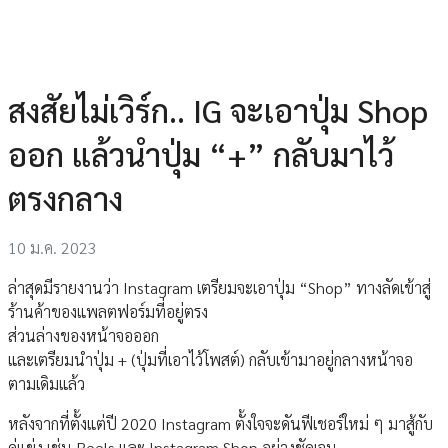
สงสัยไม่เวิร์ก.. IG จะเอาปุ่ม Shop
ออก แล้วนำปุ่ม “+” กลับมาไว้
ตรงกลาง
10 ม.ค. 2023
ล่าสุดมีรายงานว่า Instagram เตรียมจะเอาปุ่ม “Shop” ทางลัดเข้าสู่
ร้านค้าของแพลตฟอร์มที่อยู่ตรง
ส่วนล่างของหน้าจอออก
และเตรียมนำปุ่ม + (ปุ่มที่เอาไว้โพสต์) กลับเข้ามาอยู่กลางหน้าจอ
ตามเดิมแล้ว
หลังจากที่ตั้งแต่ปี 2020 Instagram ตั้งใจจะดันฟีเชอร์ใหม่ ๆ มาสู้กับ
คู่แข่ง เช่น Reels และ Instagram Shop อย่างชัดเจน