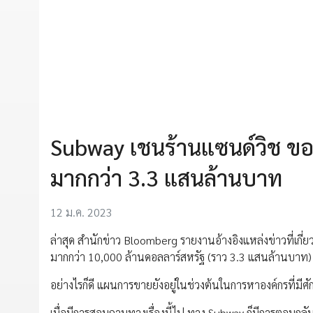
Subway เชนร้านแซนด์วิช ขอ
มากกว่า 3.3 แสนล้านบาท
12 ม.ค. 2023
ล่าสุด สำนักข่าว Bloomberg รายงานอ้างอิงแหล่งข่าวที่เกี่
มากกว่า 10,000 ล้านดอลลาร์สหรัฐ (ราว 3.3 แสนล้านบาท)
อย่างไรก็ดี แผนการขายยังอยู่ในช่วงต้นในการหาองค์กรที่ม
เมื่อมีการสอบถามทางเรื่องนี้ไป ทาง Subway ก็มีการตอบกลับ