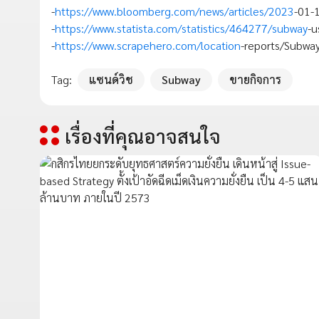
-
https://www.bloomberg.com/news/articles/2023
-01-
-
https://www.statista.com/statistics/464277/subway
-u
-
https://www.scrapehero.com/location
-reports/Subwa
Tag:
แซนด์วิช
Subway
ขายกิจการ
เรื่องที่คุณอาจสนใจ