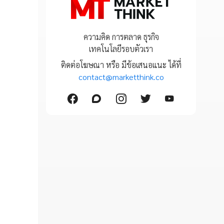
ความคิด การตลาด ธุรกิจ
เทคโนโลยีรอบตัวเรา
ติดต่อโฆษณา หรือ มีข้อเสนอแนะ ได้ที่
contact@marketthink.co