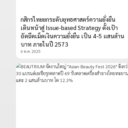
กสิกรไทยยกระดับยุทธศาสตร์ความยั่งยืน
เดินหน้าสู่ Issue-based Strategy ตั้งเป้า
อัดฉีดเม็ดเงินความยั่งยืน เป็น 4-5 แสนล้าน
บาท ภายในปี 2573
6 ต.ค. 2025