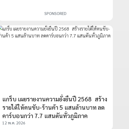
SPONSORED
แกร็บ เผยรายงานความยั่งยืนปี 2568 สร้าง
รายได้ให้คนขับ-ร้านค้า 5 แสนล้านบาท ลด
คาร์บอนกว่า 7.7 แสนตันทั่วภูมิภาค
12 พ.ค. 2026