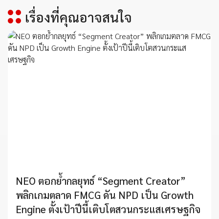
เรื่องที่คุณอาจสนใจ
NEO ตอกย้ำกลยุทธ์ “Segment Creator”
พลิกเกมตลาด FMCG ดัน NPD เป็น Growth
Engine ตั้งเป้าปีนี้เติบโตสวนกระแสเศรษฐกิจ