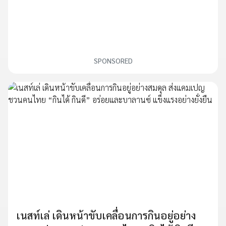
SPONSORED
เนสท์เล่ เดินหน้าขับเคลื่อนการกินอยู่อย่าง