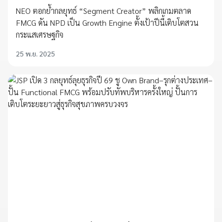
NEO ตอกย้ำกลยุทธ์ “Segment Creator” พลิกเกมตลาด
FMCG ดัน NPD เป็น Growth Engine ตั้งเป้าปีนี้เติบโตสวน
กระแสเศรษฐกิจ
25 พ.ย. 2025