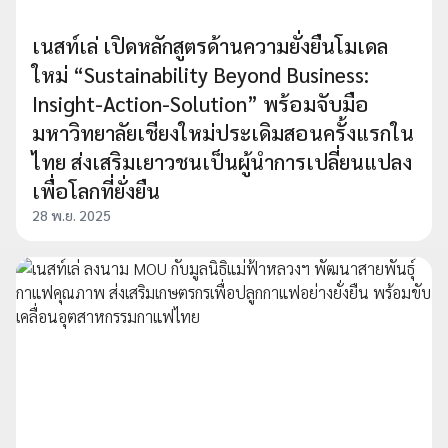
เนสท์เล่ เปิดหลักสูตรด้านความยั่งยืนโมเดล
ใหม่ “Sustainability Beyond Business:
Insight-Action-Solution” พร้อมจับมือ
มหาวิทยาลัยเชียงใหม่ประเดิมสอนครั้งแรกใน
ไทย ส่งเสริมเยาวชนเป็นผู้นำการเปลี่ยนแปลง
เพื่อโลกที่ยั่งยืน
28 พ.ย. 2025