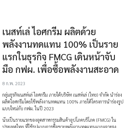
เนสท์เล่ ไอศกรีม ผลิตด้วย
พลังงานทดแทน 100% เป็นราย
แรกในธุรกิจ FMCG เดินหน้าจับ
มือ กฟผ. เพื่อซื้อพลังงานสะอาด
8 ก.พ. 2023
กลุ่มธุรกิจเนสท์เล่ ไอศกรีม ภายใต้บริษัท เนสท์เล่ (ไทย) จำกัด นำร่อง
ผลิตไอศกรีมโดยใช้พลังงานทดแทน 100% ภายใต้โครงการนำร่องรูป
แบบใหม่กับ กฟผ. ในปี 2023
นับเป็นรายแรกของอุตสาหกรรมสินค้าอุปโภคบริโภค (FMCG) ใน
ประเทศไทย ที่ใช้รูปแบบการซื้อขายพลังงานทดแทนแบบเจาะจง