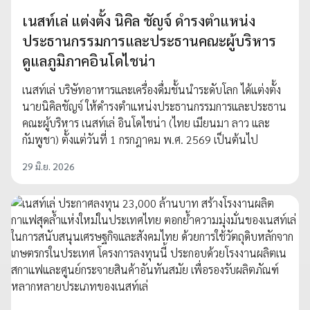
เนสท์เล่ แต่งตั้ง นิคิล ชัญจ์ ดำรงตำแหน่ง
ประธานกรรมการและประธานคณะผู้บริหาร
ดูแลภูมิภาคอินโดไชน่า
เนสท์เล่ บริษัทอาหารและเครื่องดื่มชั้นนำระดับโลก ได้แต่งตั้ง
นายนิคิลชัญจ์ ให้ดำรงตำแหน่งประธานกรรมการและประธาน
คณะผู้บริหาร เนสท์เล่ อินโดไชน่า (ไทย เมียนมา ลาว และ
กัมพูชา) ตั้งแต่วันที่ 1 กรกฎาคม พ.ศ. 2569 เป็นต้นไป
29 มิ.ย. 2026