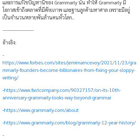
และการแก้ไขปัญหานี้ของ Grammarly นั้น ทำให้ Grammarly มี
โอกาสเข้าถึงตลาดที่มีศักยภาพ และฐานลูกค้ามหาศาล เพราะมีอยู่
เป็นจำนวนหลายพันล้านคนทั่วโลก..
--------------------
อ้างอิง:
-
https://www.forbes.com/sites/jemimamcevoy/2021/11/23/gra
mmarly-founders-become-billionaires-from-fixing-your-sloppy-
writing/
-
https://www.fastcompany.com/90327157/on-its-10th-
anniversary-grammarly-looks-way-beyond-grammar
-
https://www.grammarly.com/about
-
https://www.grammarly.com/blog/grammarly-12-year-history/
-