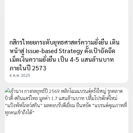
กสิกรไทยยกระดับยุทธศาสตร์ความยั่งยืน เดิน
หน้าสู่ Issue-based Strategy ตั้งเป้าอัดฉีด
เม็ดเงินความยั่งยืน เป็น 4-5 แสนล้านบาท
ภายในปี 2573
6 ต.ค. 2025