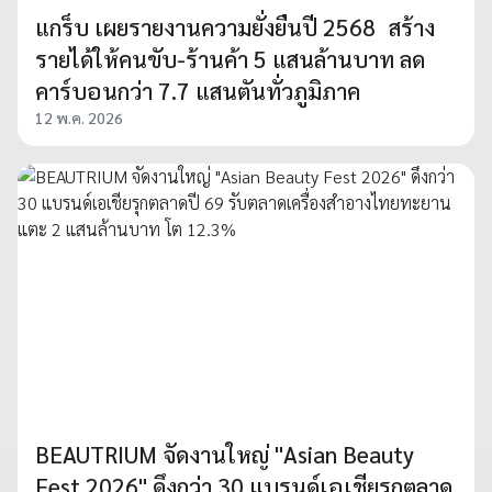
แกร็บ เผยรายงานความยั่งยืนปี 2568 สร้าง
รายได้ให้คนขับ-ร้านค้า 5 แสนล้านบาท ลด
คาร์บอนกว่า 7.7 แสนตันทั่วภูมิภาค
12 พ.ค. 2026
BEAUTRIUM จัดงานใหญ่ "Asian Beauty
Fest 2026" ดึงกว่า 30 แบรนด์เอเชียรุกตลาด