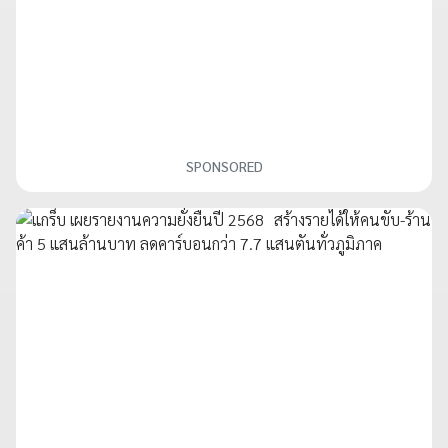
SPONSORED