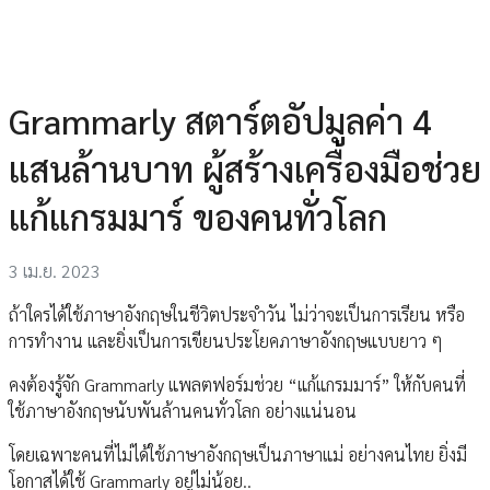
Grammarly สตาร์ตอัปมูลค่า 4
แสนล้านบาท ผู้สร้างเครื่องมือช่วย
แก้แกรมมาร์ ของคนทั่วโลก
3 เม.ย. 2023
ถ้าใครได้ใช้ภาษาอังกฤษในชีวิตประจำวัน ไม่ว่าจะเป็นการเรียน หรือ
การทำงาน และยิ่งเป็นการเขียนประโยคภาษาอังกฤษแบบยาว ๆ
คงต้องรู้จัก Grammarly แพลตฟอร์มช่วย “แก้แกรมมาร์” ให้กับคนที่
ใช้ภาษาอังกฤษนับพันล้านคนทั่วโลก อย่างแน่นอน
โดยเฉพาะคนที่ไม่ได้ใช้ภาษาอังกฤษเป็นภาษาแม่ อย่างคนไทย ยิ่งมี
โอกาสได้ใช้ Grammarly อยู่ไม่น้อย..