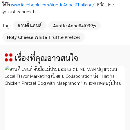
ได้ที่
www.facebook.com/AuntieAnnesThailand/
หรือ Line
@auntieannesth
Tag:
อานตี้ แอนส์
Auntie Anne&#039;s
Holy Cheese White Truffle Pretzel
เรื่องที่คุณอาจสนใจ