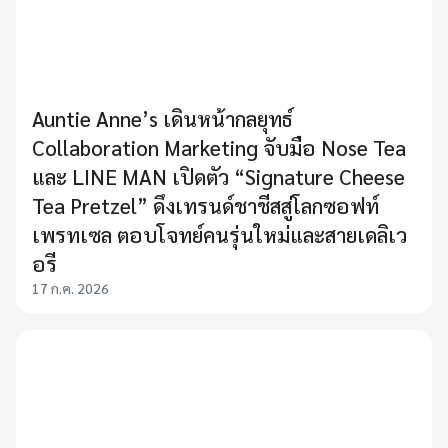
Auntie Anne’s เดินหน้ากลยุทธ์
Collaboration Marketing จับมือ Nose Tea
และ LINE MAN เปิดตัว “Signature Cheese
Tea Pretzel” ดึงเทรนด์ชาชีสสู่โลกซอฟท์
เพรทเซล ตอบโจทย์คนรุ่นใหม่และสายเดลิเว
อรี
17 ก.ค. 2026