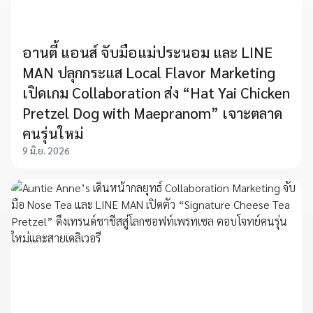
อานตี้ แอนส์ จับมือแม่ประนอม และ LINE
MAN ปลุกกระแส Local Flavor Marketing
เปิดเกม Collaboration ส่ง “Hat Yai Chicken
Pretzel Dog with Maepranom” เจาะตลาด
คนรุ่นใหม่
9 มิ.ย. 2026