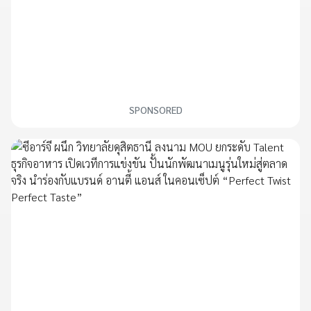
SPONSORED