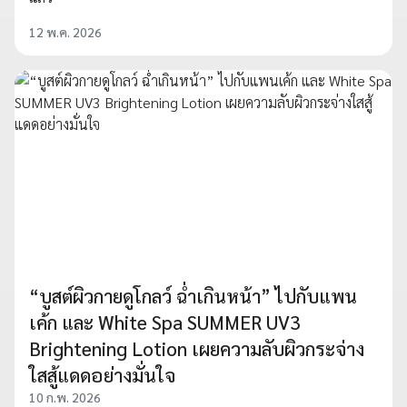
12 พ.ค. 2026
“บูสต์ผิวกายดูโกลว์ ฉ่ำเกินหน้า” ไปกับแพน
เค้ก และ White Spa SUMMER UV3
Brightening Lotion เผยความลับผิวกระจ่าง
ใสสู้แดดอย่างมั่นใจ
10 ก.พ. 2026