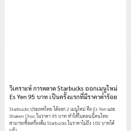
วิเคราะห์ การตลาด Starbucks ออกเมนูใหม่
Es Yen 95 บาท เป็นครั้งแรกที่มีราคาต่ำร้อย
Starbucks ประเทศไทย ได้ออก 2 เมนูใหม่ คือ Es Yen และ
Shaken Choc ในราคา 95 บาท ทำให้ในตอนนี้คนไทย
สามารถซื้อเครื่องดื่ม Starbucks ในราคาไม่ถึง 100 บาทได้
แล้ว