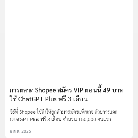
การตลาด Shopee สมัคร VIP ตอนนี้ 49 บาท
ใช้ ChatGPT Plus ฟรี 3 เดือน
วิธีที่ Shopee ใช้ดึงให้ลูกค้ามาสมัครแพ็กเกจ ด้วยการแจก
ChatGPT Plus ฟรี 3 เดือน จำนวน 150,000 คนแรก
8 ส.ค. 2025