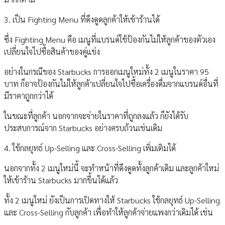
3. เป็น Fighting Menu ที่ดึงดูดลูกค้าให้เข้าร้านได้
ซึ่ง Fighting Menu คือ เมนูที่แบรนด์ใช้ป้องกันไม่ให้ลูกค้าของตัวเอง
เปลี่ยนใจไปซื้อสินค้าของคู่แข่ง
อย่างในกรณีของ Starbucks การออกเมนูใหม่ทั้ง 2 เมนูในราคา 95
บาท ก็อาจป้องกันไม่ให้ลูกค้าเปลี่ยนใจไปซื้อเครื่องดื่มจากแบรนด์อื่นที่
มีราคาถูกกว่าได้
ในขณะที่ลูกค้า นอกจากจะจ่ายในราคาที่ถูกลงแล้ว ก็ยังได้รับ
ประสบการณ์จาก Starbucks อย่างครบถ้วนเช่นเดิม
4. ใช้กลยุทธ์ Up-Selling และ Cross-Selling เพิ่มเติมได้
นอกจากทั้ง 2 เมนูใหม่นี้ จะทำหน้าที่ดึงดูดทั้งลูกค้าเดิม และลูกค้าใหม่
ให้เข้าร้าน Starbucks มากขึ้นได้แล้ว
ทั้ง 2 เมนูใหม่ ยังเป็นการเปิดทางให้ Starbucks ใช้กลยุทธ์ Up-Selling
และ Cross-Selling กับลูกค้า เพื่อทำให้ลูกค้าจ่ายแพงกว่าเดิมได้ เช่น