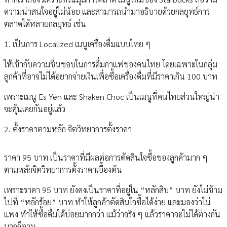
ความน่าสนใจอยู่ไม่น้อย และสามารถนำมาอธิบายด้วยกลยุทธ์การ
ตลาดได้หลายกลยุทธ์ เช่น
1. เป็นการ Localized เมนูเครื่องดื่มแบบไทย ๆ
ให้เข้ากับความชื่นชอบในการดื่มกาแฟของคนไทย โดยเฉพาะในกลุ่ม
ลูกค้าที่อาจไม่ได้อยากจ่ายเงินเพื่อซื้อเครื่องดื่มที่มีราคาเกิน 100 บาท
เพราะเมนู Es Yen และ Shaken Choc เป็นเมนูที่คนไทยส่วนใหญ่น่า
จะคุ้นเคยกันอยู่แล้ว
2. ตั้งราคาตามหลัก จิตวิทยาการตั้งราคา
ราคา 95 บาท เป็นราคาที่มีผลต่อการตัดสินใจซื้อของลูกค้ามาก ๆ
ตามหลักจิตวิทยาการตั้งราคาเบื้องต้น
เพราะราคา 95 บาท ยังคงเป็นราคาที่อยู่ใน “หลักสิบ” บาท ยังไม่ข้าม
ไปที่ “หลักร้อย” บาท ทำให้ลูกค้าตัดสินใจซื้อได้ง่าย และมองว่าไม่
แพง ทำให้ซื้อดื่มได้บ่อยมากกว่า แม้ว่าจริง ๆ แล้วราคาจะไม่ได้ต่างกัน
มากก็ตาม