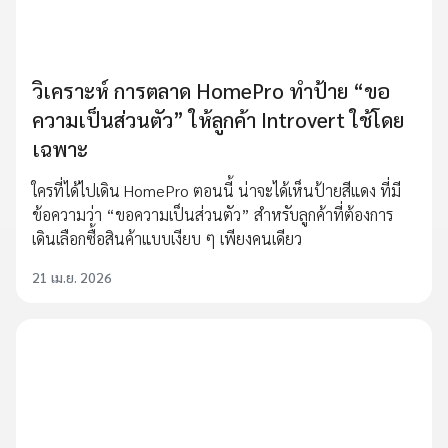
วิเคราะห์ การตลาด HomePro ทำป้าย “ขอ
ความเป็นส่วนตัว” ให้ลูกค้า Introvert ใช้โดย
เฉพาะ
ใครที่ได้ไปเดิน HomePro ตอนนี้ น่าจะได้เห็นป้ายสีแดง ที่มี
ข้อความว่า “ขอความเป็นส่วนตัว” สำหรับลูกค้าที่ต้องการ
เดินเลือกซื้อสินค้าแบบเงียบ ๆ เพียงคนเดียว
21 เม.ย. 2026