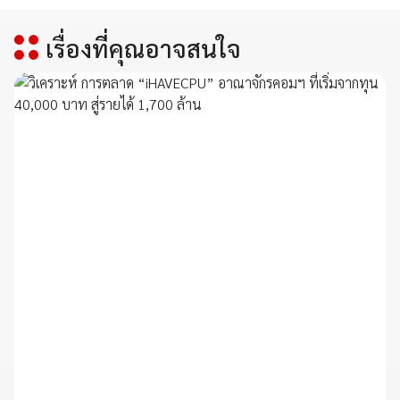
เรื่องที่คุณอาจสนใจ