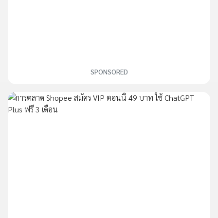
SPONSORED