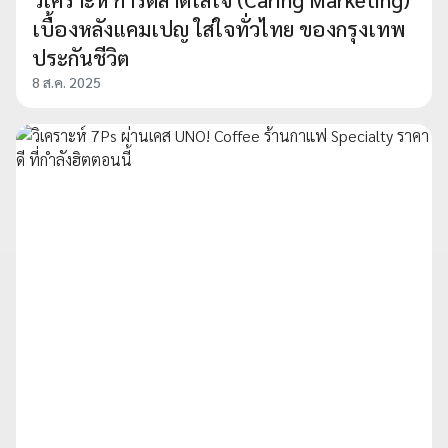
เบื้องหลังแคมเปญ ใส่ใจทั่วไทย ของกรุงเทพ
ประกันชีวิต
8 ส.ค. 2025