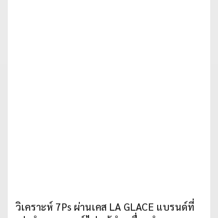
วิเคราะห์ 7Ps ผ่านเคส LA GLACE แบรนด์ที่