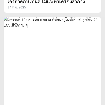
เก่งทำคอนเทนต์ ไม่แพ้ทำเครื่องสำอาง
14 พ.ย. 2025