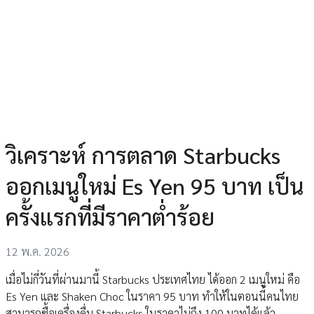
วิเคราะห์ การตลาด Starbucks
ออกเมนูใหม่ Es Yen 95 บาท เป็น
ครั้งแรกที่มีราคาต่ำร้อย
12 พ.ค. 2026
เมื่อไม่กี่วันที่ผ่านมานี้ Starbucks ประเทศไทย ได้ออก 2 เมนูใหม่ คือ
Es Yen และ Shaken Choc ในราคา 95 บาท ทำให้ในตอนนี้คนไทย
สามารถซื้อเครื่องดื่ม Starbucks ในราคาไม่ถึง 100 บาทได้แล้ว