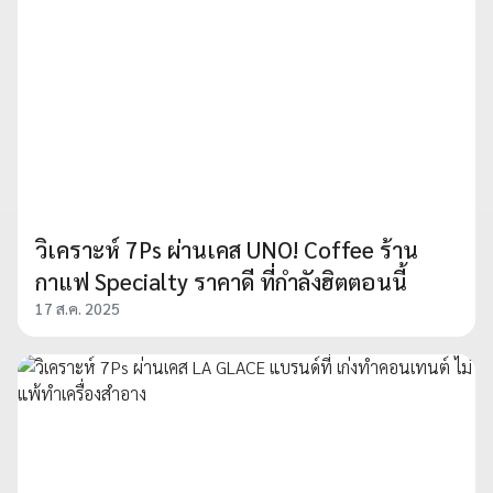
วิเคราะห์ 7Ps ผ่านเคส UNO! Coffee ร้าน
กาแฟ Specialty ราคาดี ที่กำลังฮิตตอนนี้
17 ส.ค. 2025