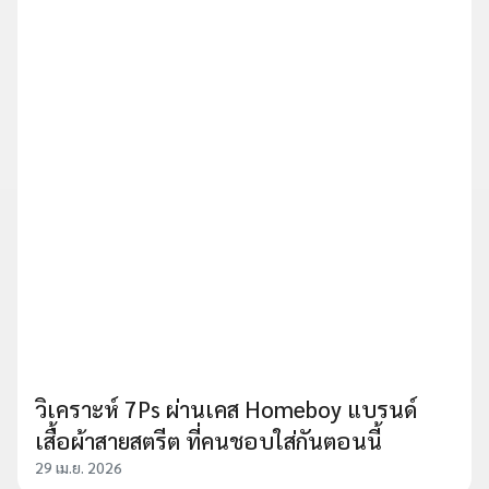
วิเคราะห์ 7Ps ผ่านเคส Homeboy แบรนด์
เสื้อผ้าสายสตรีต ที่คนชอบใส่กันตอนนี้
29 เม.ย. 2026