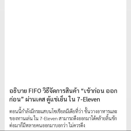
อธิบาย FIFO วิธีจัดการสินค้า “เข้าก่อน ออก
ก่อน” ผ่านเคส ตู้แช่เย็น ใน 7-Eleven
ตอนนี้กำลังมีกระแสบนโซเชียลมีเดียที่ว่า ชั้นวางอาหารและ
ของทานเล่น ใน 7-Eleven สามารถดึงออกมาได้คล้ายลิ้นชัก
ต่อมาก็มีหลายคนออกมาบอกว่า ไม่ควรดึง