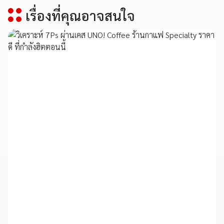
เรื่องที่คุณอาจสนใจ