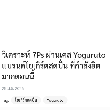
วิเคราะห์ 7Ps ผ่านเคส Yoguruto
แบรนด์โยเกิร์ตสดปั่น ที่กำลังฮิต
มากตอนนี้
28 ม.ค. 2026
Tag:
โยเกิร์ตสดปั่น
Yoguruto