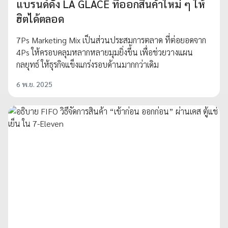
แบรนด์ดัง LA GLACE ที่ออกสินค้าใหม่ ๆ ให้
ฮิตได้ตลอด
7Ps Marketing Mix เป็นส่วนประสมการตลาด ที่ต่อยอดจาก
4Ps ให้ครอบคลุมหลากหลายมุมยิ่งขึ้น เพื่อช่วยวางแผน
กลยุทธ์ ให้ธุรกิจแข็งแกร่งรอบด้านมากกว่าเดิม
6 พ.ย. 2025