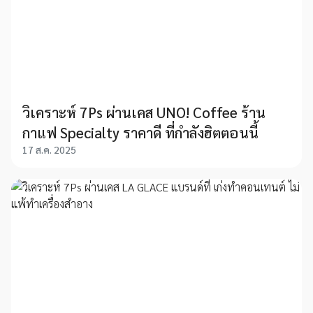
วิเคราะห์ 7Ps ผ่านเคส UNO! Coffee ร้าน
กาแฟ Specialty ราคาดี ที่กำลังฮิตตอนนี้
17 ส.ค. 2025