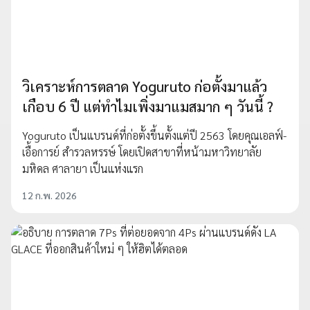
วิเคราะห์การตลาด Yoguruto ก่อตั้งมาแล้ว
เกือบ 6 ปี แต่ทำไมเพิ่งมาแมสมาก ๆ วันนี้ ?
Yoguruto เป็นแบรนด์ที่ก่อตั้งขึ้นตั้งแต่ปี 2563 โดยคุณเอลฟ์-
เอื้อการย์ สำรวลหรรษ์ โดยเปิดสาขาที่หน้ามหาวิทยาลัย
มหิดล ศาลายา เป็นแห่งแรก
12 ก.พ. 2026