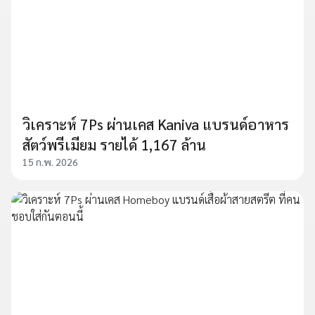
วิเคราะห์ 7Ps ผ่านเคส Kaniva แบรนด์อาหาร
สัตว์พรีเมียม รายได้ 1,167 ล้าน
15 ก.พ. 2026