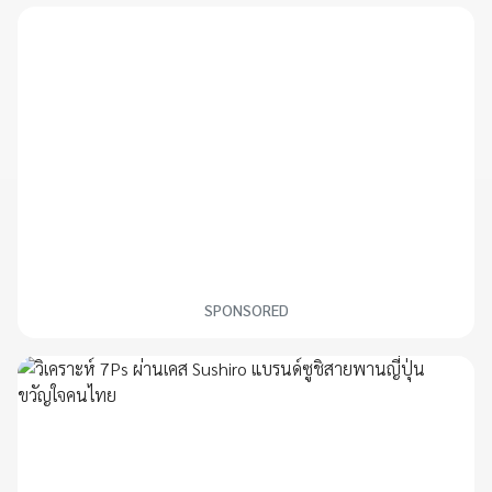
SPONSORED