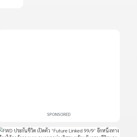
SPONSORED