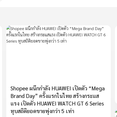
Shopee ผนึกกำลัง HUAWEI เปิดตัว “Mega
Brand Day” ครั้งแรกในไทย สร้างกระแส
แรง เปิดตัว HUAWEI WATCH GT 6 Series
ทุบสถิติยอดขายพุ่งกว่า 5 เท่า