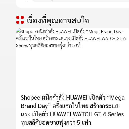
เรื่องที่คุณอาจสนใจ
Shopee ผนึกกำลัง HUAWEI เปิดตัว “Mega
Brand Day” ครั้งแรกในไทย สร้างกระแส
แรง เปิดตัว HUAWEI WATCH GT 6 Series
ทุบสถิติยอดขายพุ่งกว่า 5 เท่า