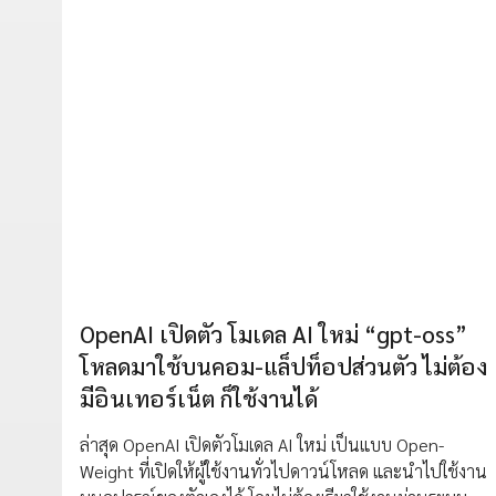
OpenAI เปิดตัว โมเดล AI ใหม่ “gpt-oss”
โหลดมาใช้บนคอม-แล็ปท็อปส่วนตัว ไม่ต้อง
มีอินเทอร์เน็ต ก็ใช้งานได้
ล่าสุด OpenAI เปิดตัวโมเดล AI ใหม่ เป็นแบบ Open-
Weight ที่เปิดให้ผู้ใช้งานทั่วไปดาวน์โหลด และนำไปใช้งาน