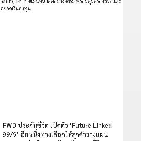
FWD ประกันชีวิต เปิดตัว ‘Future Linked
99/9’ อีกหนึ่งทางเลือกให้ลูกค้าวางแผน