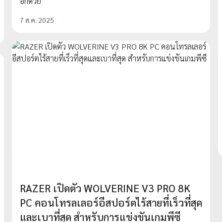
อีกด้วย
7 ส.ค. 2025
RAZER เปิดตัว WOLVERINE V3 PRO 8K
PC คอนโทรลเลอร์อีสปอร์ตไร้สายที่เร็วที่สุด
และเบาที่สุด สำหรับการแข่งขันเกมพีซี