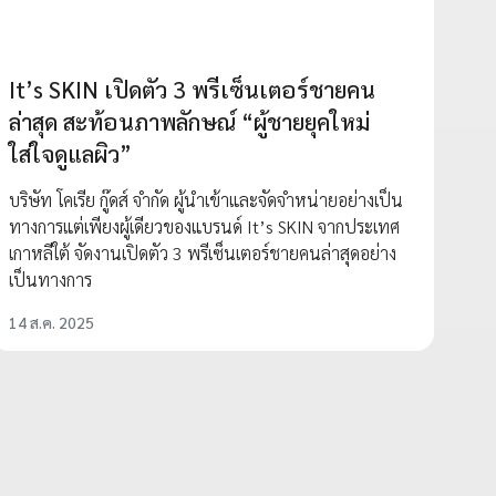
It’s SKIN เปิดตัว 3 พรีเซ็นเตอร์ชายคน
ล่าสุด สะท้อนภาพลักษณ์ “ผู้ชายยุคใหม่
ใส่ใจดูแลผิว”
บริษัท โคเรีย กู๊ดส์ จำกัด ผู้นำเข้าและจัดจำหน่ายอย่างเป็น
ทางการแต่เพียงผู้เดียวของแบรนด์ It’s SKIN จากประเทศ
เกาหลีใต้ จัดงานเปิดตัว 3 พรีเซ็นเตอร์ชายคนล่าสุดอย่าง
เป็นทางการ
14 ส.ค. 2025