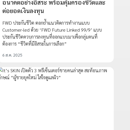
อนาคตอย่างอิสระ พร้อมคุ้มครองชีวิตและ
ต่อยอดเงินลงทุน
FWD ประกันชีวิต ตอกย้ำแนวคิดการทำงานแบบ
Customer-led ด้วย ‘FWD Future Linked 99/9’ แบบ
ประกันชีวิตควบการลงทุนที่ออกแบบมาเพื่อกลุ่มคนที่
ต้องการ “ชีวิตที่มีอิสระในการเลือก”
6 ส.ค. 2025