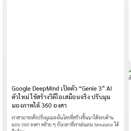
Google DeepMind เปิดตัว “Genie 3” AI
ตัวใหม่ ใช้สร้างวิดีโอเสมือนจริง ปรับมุม
มองภาพได้ 360 องศา
เราสามารถสั่งปรับมุมมองในโลกที่สร้างขึ้นมาได้รอบด้าน
แบบ 360 องศา คล้าย ๆ กับเวลาที่เราเล่นเกม Simulator ได้