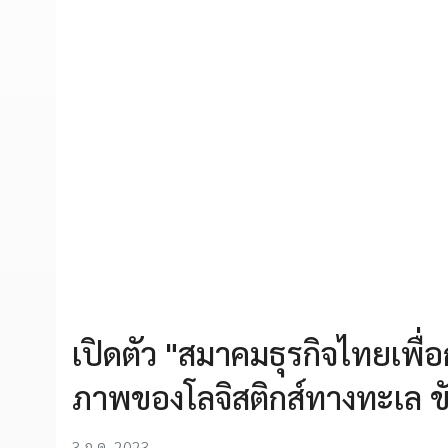
เปิดตัว "สมาคมธุรกิจไทยเพื่
ภาพของโลจิสติกส์ทางทะเล ข
3 ก.ค. 2023