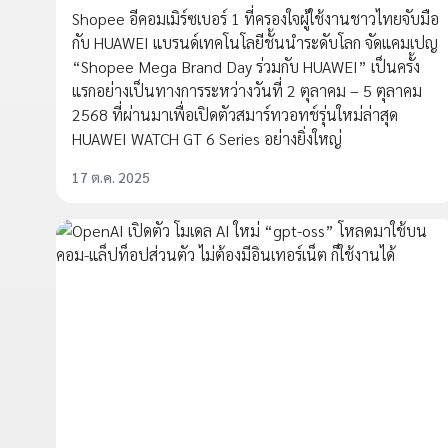
Shopee อีคอมเมิร์ซเบอร์ 1 ที่ครองใจผู้ใช้งานชาวไทยจับมือ
กับ HUAWEI แบรนด์เทคโนโลยีชั้นนำระดับโลก จัดแคมเปญ
“Shopee Mega Brand Day ร่วมกับ HUAWEI” เป็นครั้ง
แรกอย่างเป็นทางการระหว่างวันที่ 2 ตุลาคม – 5 ตุลาคม
2568 ที่ผ่านมาเพื่อเปิดตัวสมาร์ทวอทช์รุ่นใหม่ล่าสุด
HUAWEI WATCH GT 6 Series อย่างยิ่งใหญ่
17 ต.ค. 2025