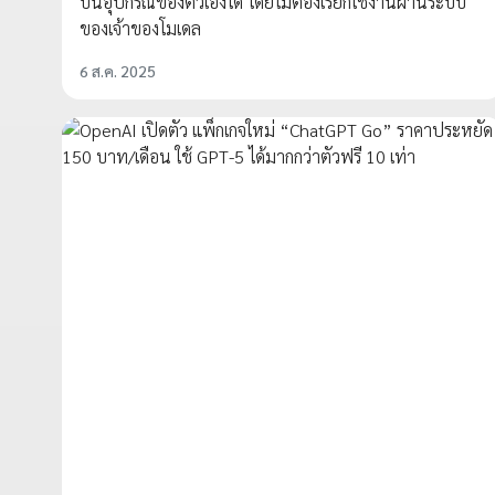
บนอุปกรณ์ของตัวเองได้ โดยไม่ต้องเรียกใช้งานผ่านระบบ
ของเจ้าของโมเดล
6 ส.ค. 2025