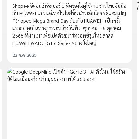
Shopee อีคอมเมิร์ซเบอร์ 1 ที่ครองใจผู้ใช้งานชาวไทยจับมือ
กับ HUAWEI แบรนด์เทคโนโลยีชั้นนำระดับโลก จัดแคมเปญ
“Shopee Mega Brand Day ร่วมกับ HUAWEI” เป็นครั้ง
แรกอย่างเป็นทางการระหว่างวันที่ 2 ตุลาคม – 5 ตุลาคม
2568 ที่ผ่านมาเพื่อเปิดตัวสมาร์ทวอทช์รุ่นใหม่ล่าสุด
HUAWEI WATCH GT 6 Series อย่างยิ่งใหญ่
22 ต.ค. 2025