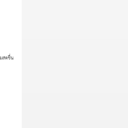
มสดชื่น