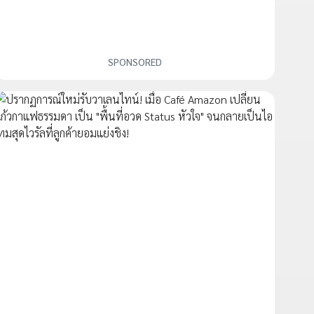
SPONSORED