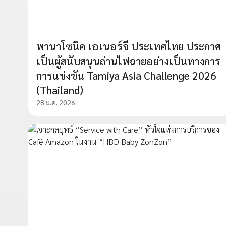
พานาโซนิค เอเนอร์จี ประเทศไทย ประกาศ
เป็นผู้สนับสนุนถ่านไฟฉายอย่างเป็นทางการ
การแข่งขัน Tamiya Asia Challenge 2026
(Thailand)
28 ม.ค. 2026