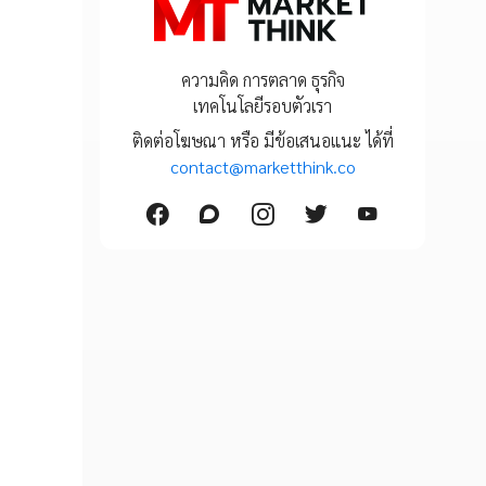
ความคิด การตลาด ธุรกิจ
เทคโนโลยีรอบตัวเรา
ติดต่อโฆษณา หรือ มีข้อเสนอแนะ ได้ที่
contact@marketthink.co