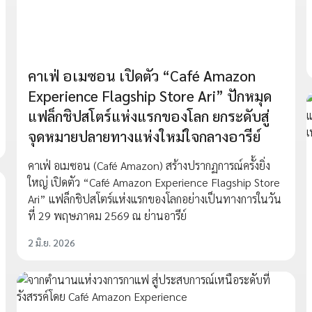
คาเฟ่ อเมซอน เปิดตัว “Café Amazon
Experience Flagship Store Ari” ปักหมุด
แฟล็กชิปสโตร์แห่งแรกของโลก ยกระดับสู่
จุดหมายปลายทางแห่งใหม่ใจกลางอารีย์
คาเฟ่ อเมซอน (Café Amazon) สร้างปรากฏการณ์ครั้งยิ่ง
ใหญ่ เปิดตัว “Café Amazon Experience Flagship Store
Ari” แฟล็กชิปสโตร์แห่งแรกของโลกอย่างเป็นทางการในวัน
ที่ 29 พฤษภาคม 2569 ณ ย่านอารีย์
2 มิ.ย. 2026