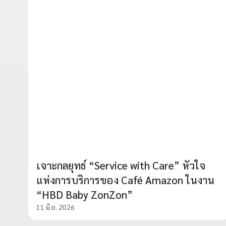
เจาะกลยุทธ์ “Service with Care” หัวใจ
แห่งการบริการของ Café Amazon ในงาน
“HBD Baby ZonZon”
11 มิ.ย. 2026