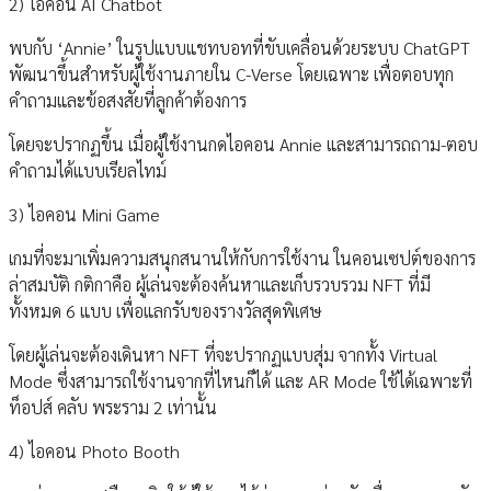
2) ไอคอน AI Chatbot
พบกับ ‘Annie’ ในรูปแบบแชทบอทที่ขับเคลื่อนด้วยระบบ ChatGPT
พัฒนาขึ้นสำหรับผู้ใช้งานภายใน C-Verse โดยเฉพาะ เพื่อตอบทุก
คำถามและข้อสงสัยที่ลูกค้าต้องการ
โดยจะปรากฏขึ้น เมื่อผู้ใช้งานกดไอคอน Annie และสามารถถาม-ตอบ
คำถามได้แบบเรียลไทม์
3) ไอคอน Mini Game
เกมที่จะมาเพิ่มความสนุกสนานให้กับการใช้งาน ในคอนเซปต์ของการ
ล่าสมบัติ กติกาคือ ผู้เล่นจะต้องค้นหาและเก็บรวบรวม NFT ที่มี
ทั้งหมด 6 แบบ เพื่อแลกรับของรางวัลสุดพิเศษ
โดยผู้เล่นจะต้องเดินหา NFT ที่จะปรากฏแบบสุ่ม จากทั้ง Virtual
Mode ซึ่งสามารถใช้งานจากที่ไหนก็ได้ และ AR Mode ใช้ได้เฉพาะที่
ท็อปส์ คลับ พระราม 2 เท่านั้น
4) ไอคอน Photo Booth