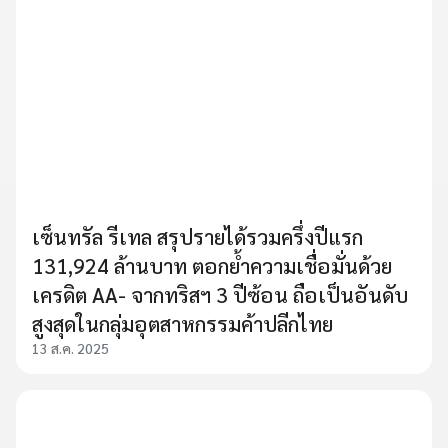
เซ็นทรัล รีเทล สรุปรายได้รวมครึ่งปีแรก
131,924 ล้านบาท ตอกย้ำความเชื่อมั่นด้วย
เครดิต AA- จากทริสฯ 3 ปีซ้อน ถือเป็นอันดับ
สูงสุดในกลุ่มอุตสาหกรรมค้าปลีกไทย
13 ส.ค. 2025