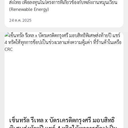
ส่งไทย เพื่อลงทุนในโครงการที่เกี่ยวข้องกับพลังงานหมุนเวียน
(Renewable Energy)
24 ต.ค. 2025
เซ็นทรัล รีเทล x บัตรเครดิตกรุงศรี มอบสิทธิ