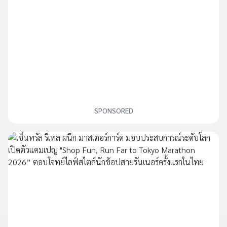
SPONSORED