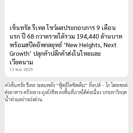
เซ็นทรัล รีเทล โชว์ผลประกอบการ 9 เดือน
แรก ปี 68 กวาดรายได้รวม 194,440 ล้านบาท
พร้อมสปีดอัพกลยุทธ์ ‘New Heights, Next
Growth’ ปลุกค้าปลีกค้าส่งในไทยและ
เวียดนาม
13 พ.ย. 2025