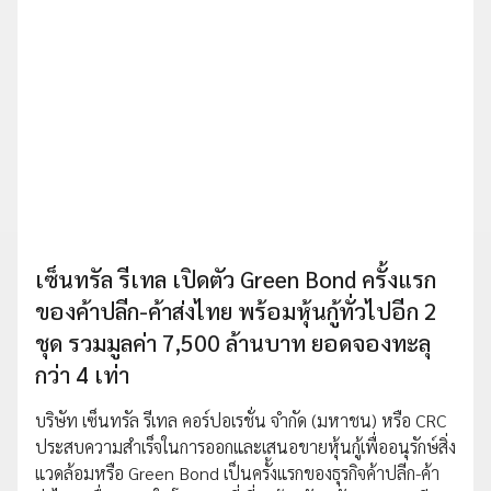
เซ็นทรัล รีเทล เปิดตัว Green Bond ครั้งแรก
ของค้าปลีก-ค้าส่งไทย พร้อมหุ้นกู้ทั่วไปอีก 2
ชุด รวมมูลค่า 7,500 ล้านบาท ยอดจองทะลุ
กว่า 4 เท่า
บริษัท เซ็นทรัล รีเทล คอร์ปอเรชั่น จำกัด (มหาชน) หรือ CRC
ประสบความสำเร็จในการออกและเสนอขายหุ้นกู้เพื่ออนุรักษ์สิ่ง
แวดล้อมหรือ Green Bond เป็นครั้งแรกของธุรกิจค้าปลีก-ค้า