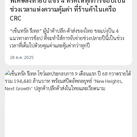
พิเศษส่งท้ายปี แชร์ 4 ทริคให้ทุกการช้อปเป็น
ช่วงเวลาแห่งความคุ้มค่า ที่ร้านค้าในเครือ
CRC
“เซ็นทรัล รีเทล” ผู้นำค้าปลีก-ค้าส่งของไทย ขอแบ่งปัน 4
แนวทางการช้อป ที่จะทำให้การจับจ่ายช่วงปลายปีนี้เป็นช่วง
เวลาที่เต็มไปด้วยคุณค่าและคุ้มค่ากว่าทุกปี
28 ต.ค. 2025