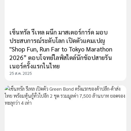
เซ็นทรัล รีเทล ผนึก มาสเตอร์การ์ด มอบ
ประสบการณ์ระดับโลก เปิดตัวแคมเปญ
"Shop Fun, Run Far to Tokyo Marathon
2026” ตอบโจทย์ไลฟ์สไตล์นักช้อปสายรัน
เนอร์ครั้งแรกในไทย
25 ส.ค. 2025