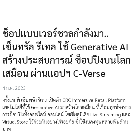
ช็อปแบบเวอร์ชวลกำลังมา..
เซ็นทรัล รีเทล ใช้ Generative AI
สร้างประสบการณ์ ช็อปปิงบนโลก
เสมือน ผ่านแอปฯ C-Verse
4 ก.ค. 2023
ครั้งแรกที่ เซ็นทรัล รีเทล เปิดตัว CRC Immersive Retail Platform
เทคโนโลยีที่ใช้ Generative AI มาสร้างโลกเสมือน ที่เชื่อมทุกช่องทาง
การช็อปปิงทั้งออฟไลน์ ออนไลน์ โซเชียลมีเดีย Live Streaming และ
Virtual Store ไว้ด้วยกันอย่างไร้รอยต่อ ซึ่งใช้งบลงทุนหลายพันล้าน
บาท