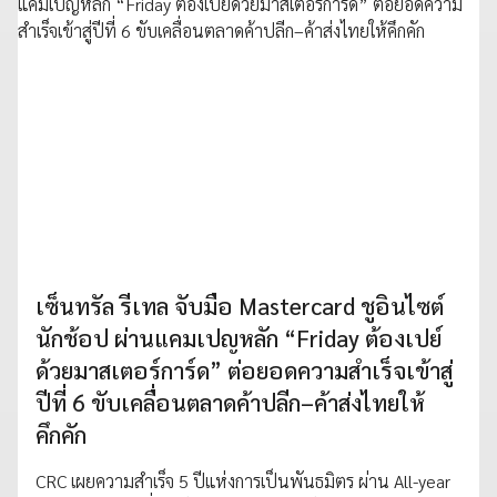
เซ็นทรัล รีเทล จับมือ Mastercard ชูอินไซต์
นักช้อป ผ่านแคมเปญหลัก “Friday ต้องเปย์
ด้วยมาสเตอร์การ์ด” ต่อยอดความสำเร็จเข้าสู่
ปีที่ 6 ขับเคลื่อนตลาดค้าปลีก–ค้าส่งไทยให้
คึกคัก
CRC เผยความสำเร็จ 5 ปีแห่งการเป็นพันธมิตร ผ่าน All-year