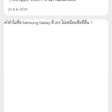
22 ต.ค. 2025