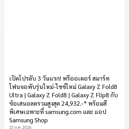
เปิดโปรลับ 3 วันแรก! พรีออเดอร์ สมาร์ท
โฟนจอพับรุ่นใหม่-ไซซ์ใหม่ Galaxy Z Fold8
Ultra | Galaxy Z Fold8 | Galaxy Z Flip8 กับ
ข้อเสนอลดรวมสูงสุด 24,932.-* พร้อมสี
พิเศษเฉพาะที่ samsung.com และ แอป
Samsung Shop
23 ก.ค. 2026