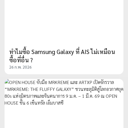
ทำไมซื้อ Samsung Galaxy ที่ AIS ไม่เหมือน
ซื้อที่อื่น ?
26 ก.พ. 2026