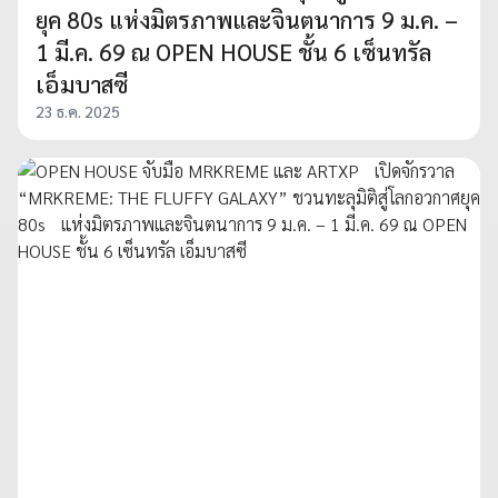
ยุค 80s แห่งมิตรภาพและจินตนาการ 9 ม.ค. –
1 มี.ค. 69 ณ OPEN HOUSE ชั้น 6 เซ็นทรัล
เอ็มบาสซี
23 ธ.ค. 2025