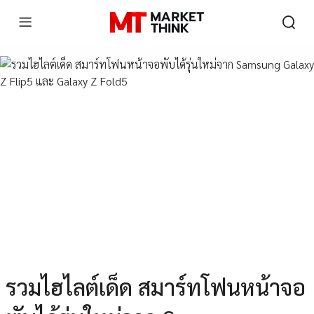
รวมไฮไลต์เด็ด สมาร์ทโฟนหน้าจอ