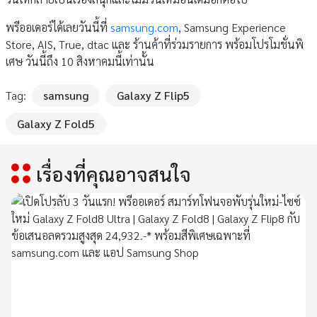
พรีออเดอร์ได้เลยวันนี้ที่
samsung.com
, Samsung Experience
Store, AIS, True, dtac และ ร้านค้าที่ร่วมรายการ พร้อมโปรโมชั่นพิ
เศษ วันนี้ถึง 10 สิงหาคมนี้เท่านั้น
Tag:
samsung
Galaxy Z Flip5
Galaxy Z Fold5
เรื่องที่คุณอาจสนใจ