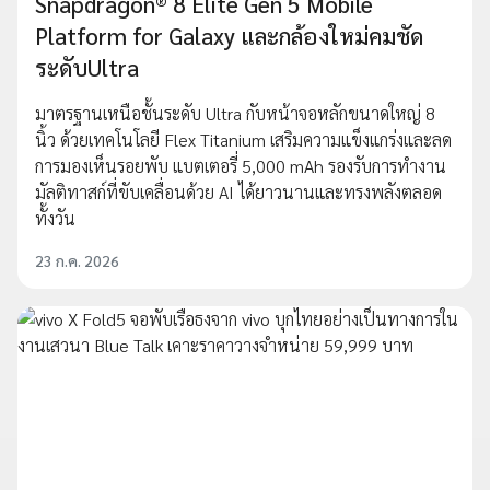
Snapdragon® 8 Elite Gen 5 Mobile
Platform for Galaxy และกล้องใหม่คมชัด
ระดับUltra
มาตรฐานเหนือชั้นระดับ Ultra กับหน้าจอหลักขนาดใหญ่ 8
นิ้ว ด้วยเทคโนโลยี Flex Titanium เสริมความแข็งแกร่งและลด
การมองเห็นรอยพับ แบตเตอรี่ 5,000 mAh รองรับการทำงาน
มัลติทาสก์ที่ขับเคลื่อนด้วย AI ได้ยาวนานและทรงพลังตลอด
ทั้งวัน
23 ก.ค. 2026