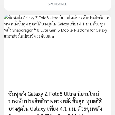
SPONSORED
ซัมซุงส่ง Galaxy Z Fold8 Ultra นิยามใหม่
ของพับประสิทธิภาพทรงพลังขั้นสุด ทุบสถิติ
บางสุดใน Galaxy เพียง 4.1 มม. ด้วยขุมพลัง