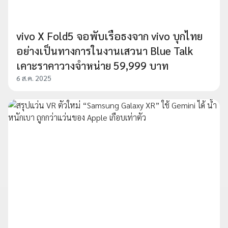
vivo X Fold5 จอพับเรือธงจาก vivo บุกไทย
อย่างเป็นทางการในงานเสวนา Blue Talk
เคาะราคาวางจำหน่าย 59,999 บาท
6 ส.ค. 2025