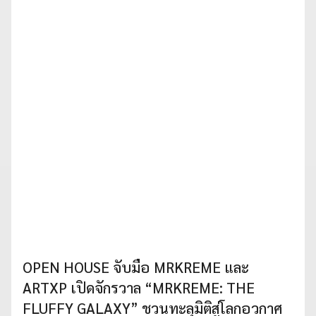
OPEN HOUSE จับมือ MRKREME และ
ARTXP เปิดจักรวาล “MRKREME: THE
FLUFFY GALAXY” ชวนทะลุมิติสู่โลกอวกาศ