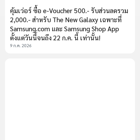
คุ้มเว่อร์ ซื้อ e-Voucher 500.- รับส่วนลดรวม
2,000.- สำหรับ The New Galaxy เฉพาะที่
Samsung.com และ Samsung Shop App
ตั้งแต่วันนี้จนถึง 22 ก.ค. นี้ เท่านั้น!
9 ก.ค. 2026