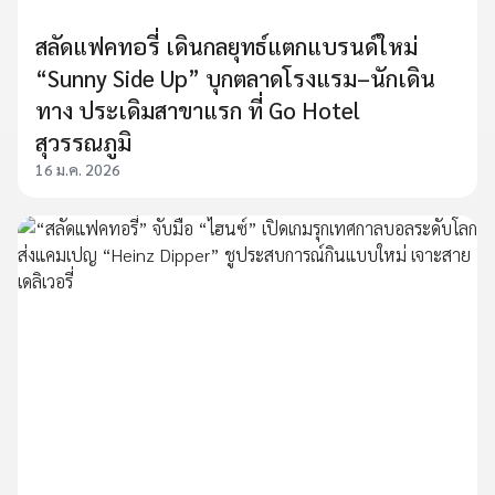
สลัดแฟคทอรี่ เดินกลยุทธ์แตกแบรนด์ใหม่
“Sunny Side Up” บุกตลาดโรงแรม–นักเดิน
ทาง ประเดิมสาขาแรก ที่ Go Hotel
สุวรรณภูมิ
16 ม.ค. 2026