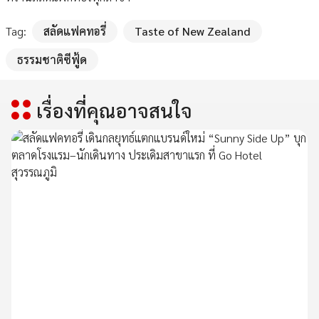
Tag:
สลัดแฟคทอรี่
Taste of New Zealand
ธรรมชาติซีฟู้ด
เรื่องที่คุณอาจสนใจ