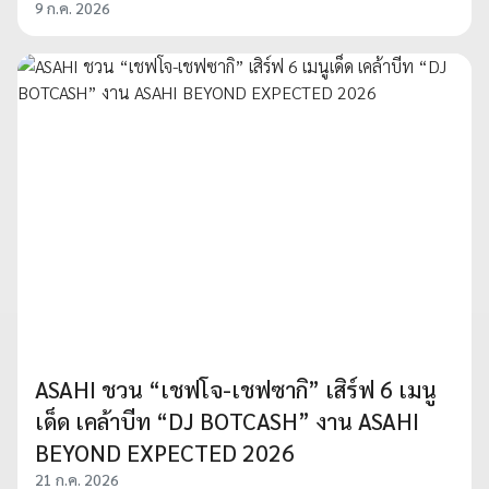
9 ก.ค. 2026
ASAHI ชวน “เชฟโจ-เชฟซากิ” เสิร์ฟ 6 เมนู
เด็ด เคล้าบีท “DJ BOTCASH” งาน ASAHI
BEYOND EXPECTED 2026
21 ก.ค. 2026