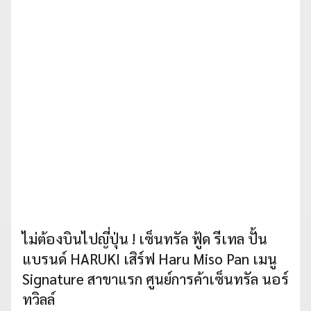
ไม่ต้องบินไปญี่ปุ่น ! เซ็นทรัล ฟู้ด รีเทล ปั้น
แบรนด์ HARUKI เสิร์ฟ Haru Miso Pan เมนู
Signature สาขาแรก ศูนย์การค้าเซ็นทรัล นอร์
ทวิลล์