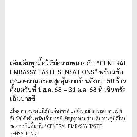
เติมเต็มทุกมื้อให้มีความหมาย กับ “CENTRAL
EMBASSY TASTE SENSATIONS” พร้อมข้อ
เสนอความอร่อยสุดคุ้มจากร้านดังกว่า 50 ร้าน
ตั้งแต่วันที่ 1 ส.ค. 68 – 31 ต.ค. 68 ที่ เซ็นทรัล
เอ็มบาสซี
เมื่อความอร่อยไม่ได้มีแค่รสชาติ แต่ยังรวมถึงประสบการณ์ที่
สัมผัสได้ เซ็นทรัล เอ็มบาสซี เชิญทุกท่านร่วมเดินทางสู่มิติใหม่
ของการกินดื่ม กับ “CENTRAL EMBASSY TASTE
SENSATIONS”