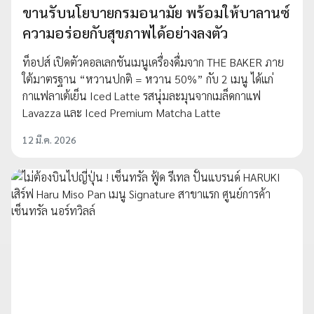
ขานรับนโยบายกรมอนามัย พร้อมให้บาลานซ์
ความอร่อยกับสุขภาพได้อย่างลงตัว
ท็อปส์ เปิดตัวคอลเลกชันเมนูเครื่องดื่มจาก THE BAKER ภาย
ใต้มาตรฐาน “หวานปกติ = หวาน 50%” กับ 2 เมนู ได้แก่
กาแฟลาเต้เย็น Iced Latte รสนุ่มละมุนจากเมล็ดกาแฟ
Lavazza และ Iced Premium Matcha Latte
12 มี.ค. 2026