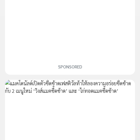
SPONSORED