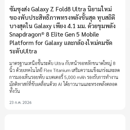
ซัมซุงส่ง Galaxy Z Fold8 Ultra นิยามใหม่
ของพับประสิทธิภาพทรงพลังขั้นสุด ทุบสถิติ
บางสุดใน Galaxy เพียง 4.1 มม. ด้วยขุมพลัง
Snapdragon® 8 Elite Gen 5 Mobile
Platform for Galaxy และกล้องใหม่คมชัด
ระดับUltra
มาตรฐานเหนือชั้นระดับ Ultra กับหน้าจอหลักขนาดใหญ่ 8
นิ้ว ด้วยเทคโนโลยี Flex Titanium เสริมความแข็งแกร่งและลด
การมองเห็นรอยพับ แบตเตอรี่ 5,000 mAh รองรับการทำงาน
มัลติทาสก์ที่ขับเคลื่อนด้วย AI ได้ยาวนานและทรงพลังตลอด
ทั้งวัน
23 ก.ค. 2026