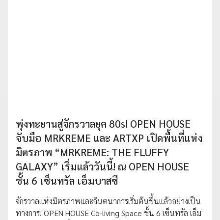
พุ่งทะยานสู่จักรวาลยุค 80s! OPEN HOUSE
จับมือ MRKREME และ ARTXP เปิดพื้นที่แห่ง
มิตรภาพ “MRKREME: THE FLUFFY
GALAXY” เริ่มแล้ววันนี้! ณ OPEN HOUSE
ชั้น 6 เซ็นทรัล เอ็มบาสซี
จักรวาลแห่งมิตรภาพและจินตนาการเริ่มต้นขึ้นแล้วอย่างเป็น
ทางการ! OPEN HOUSE Co-living Space ชั้น 6 เซ็นทรัล เอ็ม