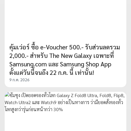
คุ้มเว่อร์ ซื้อ e-Voucher 500.- รับส่วนลดรวม
2,000.- สำหรับ The New Galaxy เฉพาะที่
Samsung.com และ Samsung Shop App
ตั้งแต่วันนี้จนถึง 22 ก.ค. นี้ เท่านั้น!
9 ก.ค. 2026