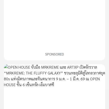
SPONSORED