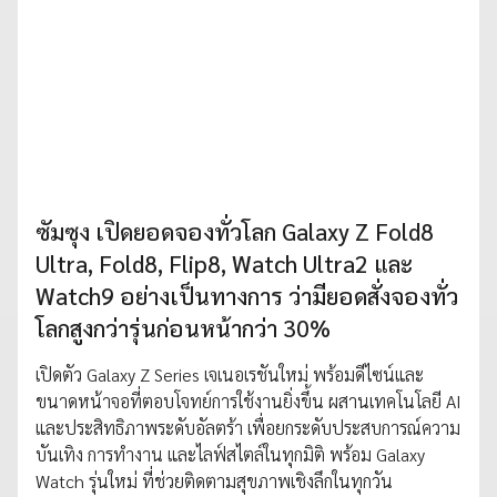
ซัมซุง เปิดยอดจองทั่วโลก Galaxy Z Fold8
Ultra, Fold8, Flip8, Watch Ultra2 และ
Watch9 อย่างเป็นทางการ ว่ามียอดสั่งจองทั่ว
โลกสูงกว่ารุ่นก่อนหน้ากว่า 30%
เปิดตัว Galaxy Z Series เจเนอเรชันใหม่ พร้อมดีไซน์และ
ขนาดหน้าจอที่ตอบโจทย์การใช้งานยิ่งขึ้น ผสานเทคโนโลยี AI
และประสิทธิภาพระดับอัลตร้า เพื่อยกระดับประสบการณ์ความ
บันเทิง การทำงาน และไลฟ์สไตล์ในทุกมิติ พร้อม Galaxy
Watch รุ่นใหม่ ที่ช่วยติดตามสุขภาพเชิงลึกในทุกวัน