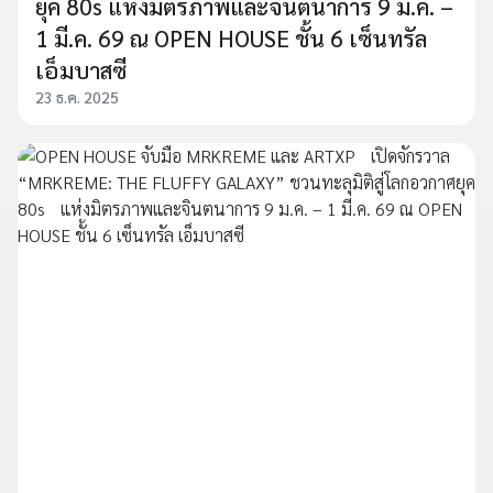
ยุค 80s แห่งมิตรภาพและจินตนาการ 9 ม.ค. –
1 มี.ค. 69 ณ OPEN HOUSE ชั้น 6 เซ็นทรัล
เอ็มบาสซี
23 ธ.ค. 2025