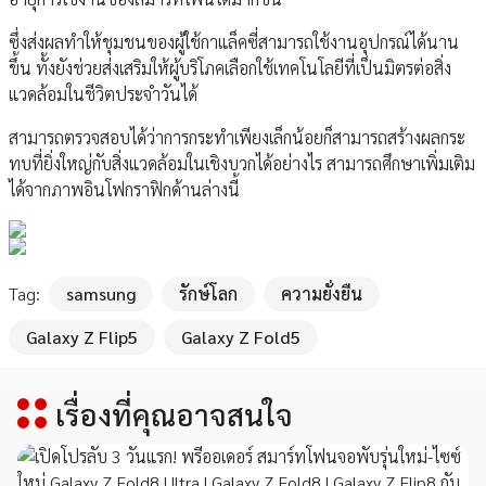
ซึ่งส่งผลทำให้ชุมชนของผู้ใช้กาแล็คซี่สามารถใช้งานอุปกรณ์ได้นาน
ขึ้น ทั้งยังช่วยส่งเสริมให้ผู้บริโภคเลือกใช้เทคโนโลยีที่เป็นมิตรต่อสิ่ง
แวดล้อมในชีวิตประจำวันได้
สามารถตรวจสอบได้ว่าการกระทำเพียงเล็กน้อยก็สามารถสร้างผลกระ
ทบที่ยิ่งใหญ่กับสิ่งแวดล้อมในเชิงบวกได้อย่างไร สามารถศึกษาเพิ่มเติม
ได้จากภาพอินโฟกราฟิกด้านล่างนี้
Tag:
samsung
รักษ์โลก
ความยั่งยืน
Galaxy Z Flip5
Galaxy Z Fold5
เรื่องที่คุณอาจสนใจ