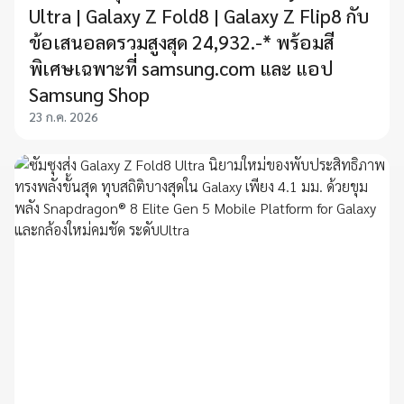
Ultra | Galaxy Z Fold8 | Galaxy Z Flip8 กับ
ข้อเสนอลดรวมสูงสุด 24,932.-* พร้อมสี
พิเศษเฉพาะที่ samsung.com และ แอป
Samsung Shop
23 ก.ค. 2026