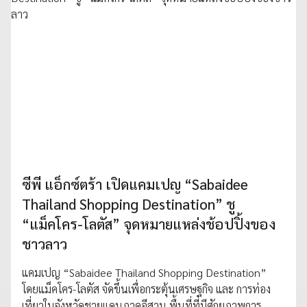
ซีพี แอ็กซ์ตร้า เปิดแคมเปญ “Sabaidee
Thailand Shopping Destination” ชู
“แม็คโคร-โลตัส” จุดหมายแหล่งช้อปปิ้งของ
ชาวลาว
แคมเปญ “Sabaidee Thailand Shopping Destination”
โดยแม็คโคร-โลตัส จัดขึ้นเพื่อกระตุ้นเศรษฐกิจ และ การท่อง
เที่ยวในจังหวัดชายแดนภาคอีสาน พื้นที่ที่มีศักยภาพการ