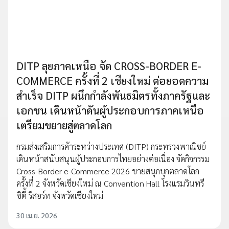
DITP ลุยภาคเหนือ จัด CROSS-BORDER E-
COMMERCE ครั้งที่ 2 เชียงใหม่ ต่อยอดความ
สำเร็จ DITP ผนึกกำลังพันธมิตรทั้งภาครัฐและ
เอกชน เดินหน้าดันผู้ประกอบการภาคเหนือ
เตรียมขยายสู่ตลาดโลก
กรมส่งเสริมการค้าระหว่างประเทศ (DITP) กระทรวงพาณิชย์
เดินหน้าสนับสนุนผู้ประกอบการไทยอย่างต่อเนื่อง จัดกิจกรรม
Cross-Border e-Commerce 2026 ขายสนุกบุกตลาดโลก
ครั้งที่ 2 จังหวัดเชียงใหม่ ณ Convention Hall โรงแรมวินทรี
ซิตี้ รีสอร์ท จังหวัดเชียงใหม่
30 เม.ย. 2026