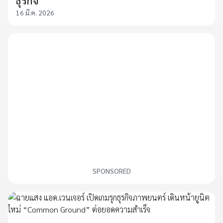
ธุรกิจ
16 มี.ค. 2026
SPONSORED