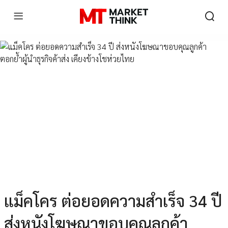
แม็คโคร ต่อยอดความสำเร็จ 34 ปี
ส่งหนังโฆษณาขอบคุณลูกค้า