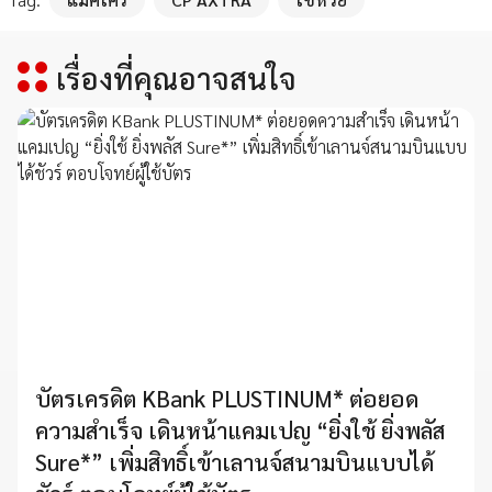
เรื่องที่คุณอาจสนใจ
บัตรเครดิต KBank PLUSTINUM* ต่อยอด
ความสำเร็จ เดินหน้าแคมเปญ “ยิ่งใช้ ยิ่งพลัส
Sure*” เพิ่มสิทธิ์เข้าเลานจ์สนามบินแบบได้