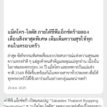
แม็คโคร-โลตัส ภายใต้ซีพีแอ็กซ์ตร้าฉลอง
เดือนสิงหาสุดพิเศษ เติมเต็มความสุขให้ทุก
คนในครอบครัว
ล่าสุด จัดกิจกรรมพิเศษเพื่อมอบประสบการณ์แห่งความสุขและ
ความทรงจำดี ๆ แด่ลูกค้าคนสำคัญและคุณแม่ทุกท่าน เนื่องใน
โอกาสฉลองครบรอบ 36 ปี แม็คโคร และเทศกาลวันแม่แห่ง
ชาติ 2568 ที่จัดขึ้นพร้อมกันในหลายสาขาทั่วประเทศ เพื่อให้
ทุกครอบครัวได้ใช้เวลาร่วมกันอย่างอบอุ่นและน่าจดจำ
20 ส.ค. 2025