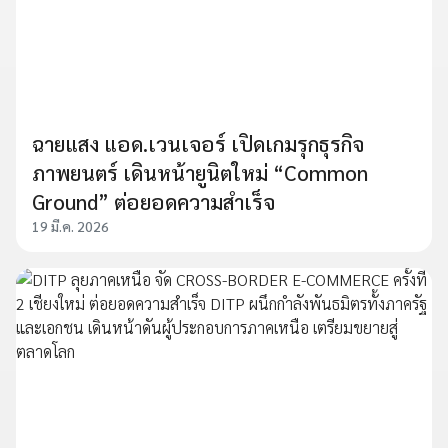
ฉายแสง แอด.เวนเจอร์ เปิดเกมรุกธุรกิจ
ภาพยนตร์ เดินหน้ายูนิตใหม่ “Common
Ground” ต่อยอดความสำเร็จ
19 มี.ค. 2026