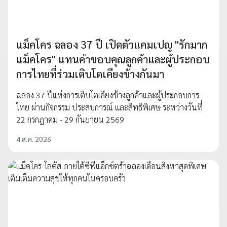
แม็คโคร ฉลอง 37 ปี เปิดตัวแคมเปญ "รักมาก
แม็คโคร" แทนคำขอบคุณลูกค้าและผู้ประกอบ
การไทยที่ร่วมเติบโตเคียงข้างกันมา
ฉลอง 37 ปีแห่งการเติบโตเคียงข้างลูกค้าและผู้ประกอบการ
ไทย ผ่านกิจกรรม ประสบการณ์ และสิทธิพิเศษ ระหว่างวันที่
22 กรกฎาคม - 29 กันยายน 2569
4 ส.ค. 2026