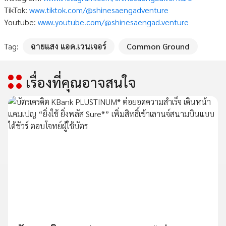
TikTok:
www.tiktok.com/@shinesaengadventure
Youtube:
www.youtube.com/@shinesaengad.venture
Tag:
ฉายแสง แอด.เวนเจอร์
Common Ground
เรื่องที่คุณอาจสนใจ