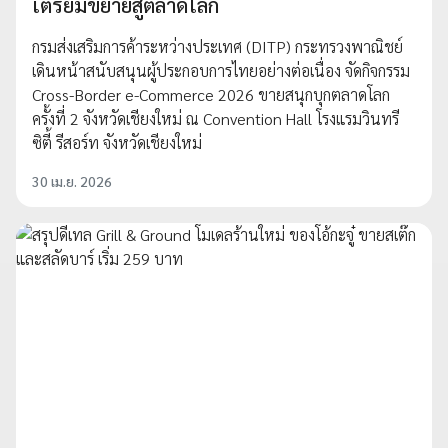
เตรียมขยายสู่ตลาดโลก
กรมส่งเสริมการค้าระหว่างประเทศ (DITP) กระทรวงพาณิชย์
เดินหน้าสนับสนุนผู้ประกอบการไทยอย่างต่อเนื่อง จัดกิจกรรม
Cross-Border e-Commerce 2026 ขายสนุกบุกตลาดโลก
ครั้งที่ 2 จังหวัดเชียงใหม่ ณ Convention Hall โรงแรมวินทรี
ซิตี้ รีสอร์ท จังหวัดเชียงใหม่
30 เม.ย. 2026