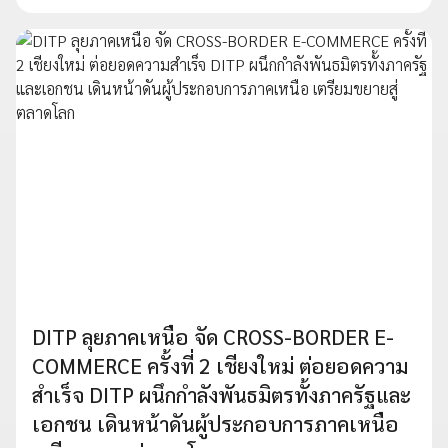
DITP ลุยภาคเหนือ จัด CROSS-BORDER E-
COMMERCE ครั้งที่ 2 เชียงใหม่ ต่อยอดความ
สำเร็จ DITP ผนึกกำลังพันธมิตรทั้งภาครัฐและ
เอกชน เดินหน้าดันผู้ประกอบการภาคเหนือ