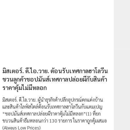
มิสเตอร์. ดี.ไอ.วาย. ต้อนรับเทศกาลฮาโลวีน
ชวนลูกค้าชอปมันส์เทศกาลปล่อยผีกับสินค้า
ราคาคุ้มไม่มีหลอก
มิสเตอร์. ดี.ไอ.วาย. ผู้นำธุรกิจค้าปลีกอุปกรณ์ตกแต่งบ้าน
และสินค้าไลฟ์สไตล์ต้อนรับเทศกาลฮาโลวีนกับแคมเปญ
“ชอปมันส์เทศกาลปล่อยผีราคาคุ้มไม่มีหลอก”(1) ที่ยก
ขบวนสินค้าธีมหลอนกว่า 130 รายการ ในราคาถูกคุ้มเสมอ
(Always Low Prices)