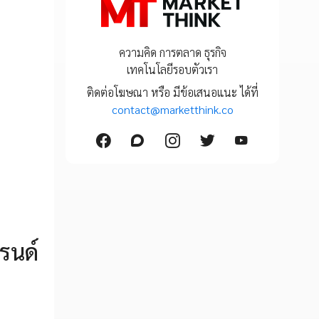
ความคิด การตลาด ธุรกิจ
เทคโนโลยีรอบตัวเรา
ติดต่อโฆษณา หรือ มีข้อเสนอแนะ ได้ที่
contact@marketthink.co
รนด์