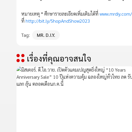
หมายเหตุ * ศึกษารายละเอียดเพิ่มเติมได้ที่
www.mrdiy.com/
ที่
http://bit.ly/ShopAndShow2023
Tag:
MR. D.I.Y.
เรื่องที่คุณอาจสนใจ