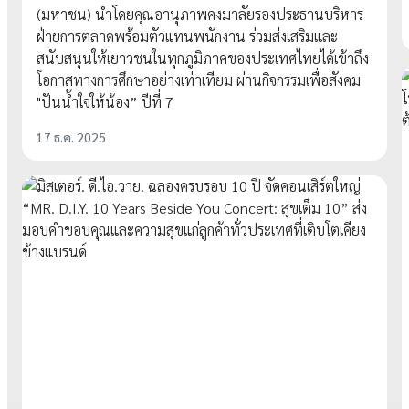
(มหาชน) นำโดยคุณอานุภาพคงมาลัยรองประธานบริหาร
ฝ่ายการตลาดพร้อมตัวแทนพนักงาน ร่วมส่งเสริมและ
สนับสนุนให้เยาวชนในทุกภูมิภาคของประเทศไทยได้เข้าถึง
โอกาสทางการศึกษาอย่างเท่าเทียม ผ่านกิจกรรมเพื่อสังคม
"ปันน้ำใจให้น้อง” ปีที่ 7
17 ธ.ค. 2025