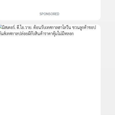
SPONSORED