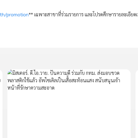
th/promotion
** เฉพาะสาขาที่ร่วมรายการ และโปรดศึกษารายละเอียดเพ