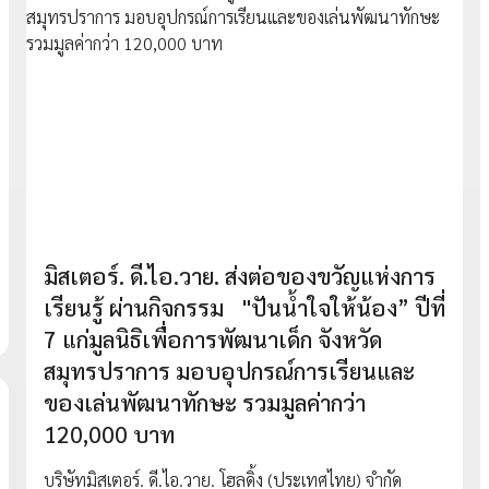
มิสเตอร์. ดี.ไอ.วาย. ส่งต่อของขวัญแห่งการ
เรียนรู้ ผ่านกิจกรรม "ปันน้ำใจให้น้อง” ปีที่
7 แก่มูลนิธิเพื่อการพัฒนาเด็ก จังหวัด
สมุทรปราการ มอบอุปกรณ์การเรียนและ
ของเล่นพัฒนาทักษะ รวมมูลค่ากว่า
120,000 บาท
บริษัทมิสเตอร์. ดี.ไอ.วาย. โฮลดิ้ง (ประเทศไทย) จำกัด