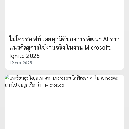
ไมโครซอฟท์ เผยทุกมิติของการพัฒนา AI จาก
แนวคิดสู่การใช้งานจริง ในงาน Microsoft
Ignite 2025
19 พ.ย. 2025