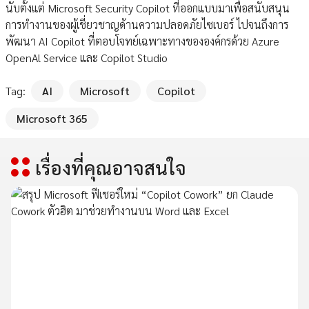
นับตั้งแต่ Microsoft Security Copilot ที่ออกแบบมาเพื่อสนับสนุน
การทำงานของผู้เชี่ยวชาญด้านความปลอดภัยไซเบอร์ ไปจนถึงการ
พัฒนา AI Copilot ที่ตอบโจทย์เฉพาะทางขององค์กรด้วย Azure
OpenAl Service และ Copilot Studio
Tag:
AI
Microsoft
Copilot
Microsoft 365
เรื่องที่คุณอาจสนใจ