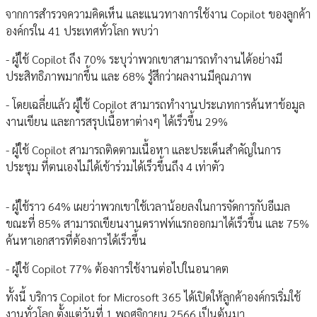
จากการสำรวจความคิดเห็น และแนวทางการใช้งาน Copilot ของลูกค้า
องค์กรใน 41 ประเทศทั่วโลก พบว่า
- ผู้ใช้ Copilot ถึง 70% ระบุว่าพวกเขาสามารถทำงานได้อย่างมี
ประสิทธิภาพมากขึ้น และ 68% รู้สึกว่าผลงานมีคุณภาพ
- โดยเฉลี่ยแล้ว ผู้ใช้ Copilot สามารถทำงานประเภทการค้นหาข้อมูล
งานเขียน และการสรุปเนื้อหาต่างๆ ได้เร็วขึ้น 29%
- ผู้ใช้ Copilot สามารถติดตามเนื้อหา และประเด็นสำคัญในการ
ประชุม ที่ตนเองไม่ได้เข้าร่วมได้เร็วขึ้นถึง 4 เท่าตัว
- ผู้ใช้ราว 64% เผยว่าพวกเขาใช้เวลาน้อยลงในการจัดการกับอีเมล
ขณะที่ 85% สามารถเขียนงานดราฟท์แรกออกมาได้เร็วขึ้น และ 75%
ค้นหาเอกสารที่ต้องการได้เร็วขึ้น
- ผู้ใช้ Copilot 77% ต้องการใช้งานต่อไปในอนาคต
ทั้งนี้ บริการ Copilot for Microsoft 365 ได้เปิดให้ลูกค้าองค์กรเริ่มใช้
งานทั่วโลก ตั้งแต่วันที่ 1 พฤศจิกายน 2566 เป็นต้นมา