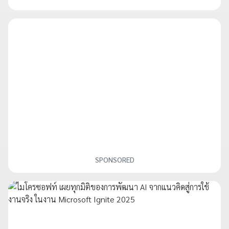
SPONSORED