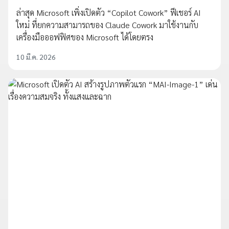
ล่าสุด Microsoft เพิ่งเปิดตัว “Copilot Cowork” ฟีเชอร์ AI
ใหม่ ที่ยกความสามารถของ Claude Cowork มาใช้งานกับ
เครื่องมือออฟฟิศของ Microsoft ได้โดยตรง
10 มี.ค. 2026