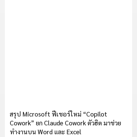
สรุป Microsoft ฟีเชอร์ใหม่ “Copilot
Cowork” ยก Claude Cowork ตัวฮิต มาช่วย
ทำงานบน Word และ Excel