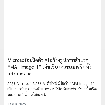
Microsoft เปิดตัว AI สร้างรูปภาพตัวแรก
“MAI-Image-1” เด่นเรื่องความสมจริง ทั้ง
แสงและฉาก
ล่าสุด Microsoft ปล่อย AI ตัวใหม่ มีชื่อว่า “MAI-Image-1”
เป็น AI สร้างรูปภาพตัวแรกของบริษัท ที่บอกว่า เก่งมากในเรื่อง
ของการสร้างภาพได้สมจริง
17 ต.ค. 2025