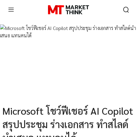
Microsoft โชว์ฟีเชอร์ AI Copilot
สรุปประชุม ร่างเอกสาร ทำสไลด์