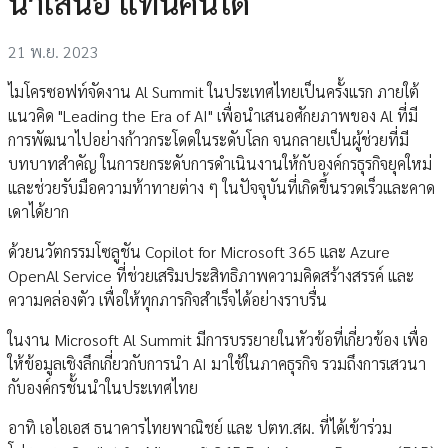
นำเสนอ แทนคนได้
21 พ.ย. 2023
ไมโครซอฟท์จัดงาน Al Summit ในประเทศไทยเป็นครั้งแรก ภายใต้
แนวคิด "Leading the Era of AI" เพื่อนำเสนอศักยภาพของ Al ที่มี
การพัฒนาไปอย่างก้าวกระโดดในระดับโลก จนกลายเป็นผู้ช่วยที่มี
บทบาทสำคัญ ในการยกระดับการดำเนินงานให้กับองค์กรธุรกิจยุคใหม่
และช่วยรับมือความท้าทายต่าง ๆ ในปัจจุบันที่เกิดขึ้นรวดเร็วและคาด
เดาได้ยาก
ด้วยนวัตกรรมโซลูชัน Copilot for Microsoft 365 และ Azure
OpenAl Service ที่ช่วยเสริมประสิทธิภาพความคิดสร้างสรรค์ และ
ความคล่องตัว เพื่อให้ทุกภารกิจสำเร็จได้อย่างราบรื่น
ในงาน Microsoft Al Summit มีการบรรยายในหัวข้อที่เกี่ยวข้อง เพื่อ
ให้ข้อมูลเชิงลึกเกี่ยวกับการนำ AI มาใช้ในภาคธุรกิจ รวมถึงการเสวนา
กับองค์กรชั้นนำในประเทศไทย
อาทิ เอไอเอส ธนาคารไทยพาณิชย์ และ ปตท.สผ. ที่ได้เข้าร่วม