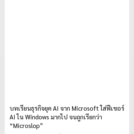
บทเรียนธุรกิจยุค AI จาก Microsoft ใส่ฟีเชอร์
AI ใน Windows มากไป จนถูกเรียกว่า
“Microslop”