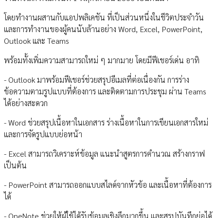
โดยทำงานผสานกับแอปพลิเคชัน ที่เป็นส่วนหนึ่งในชีวิตประจำวัน
และการทำงานของผู้คนนับล้านอย่าง Word, Excel, PowerPoint,
Outlook และ Teams
พร้อมทั้งเพิ่มความสามารถใหม่ ๆ มากมาย โดยมีฟีเชอร์เด่น อาทิ
- Outlook มาพร้อมฟีเชอร์ช่วยสรุปอีเมลที่ต่อเนื่องกัน การร่าง
ข้อความตามรูปแบบที่ต้องการ และติดตามการประชุม ผ่าน Teams
ได้อย่างสะดวก
- Word ช่วยสรุปเนื้อหาในเอกสาร ร่างเนื้อหาในการเขียนเอกสารใหม่
และการจัดรูปแบบย่อหน้า
- Excel สามารถวิเคราะห์ข้อมูล แนะนำสูตรการคำนวณ สร้างกราฟ
เป็นต้น
- PowerPoint สามารถออกแบบสไลด์จากหัวข้อ และเนื้อหาที่ต้องการ
ได้
- OneNote ช่วยให้ผู้ใช้ได้รับข้อมูลเชิงลึกมากขึ้น และสรุปบันทึกย่อได้