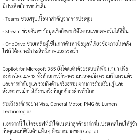
มีประสิทธิภาพกว่าเดิม
- Teams ช่วยสรุปเนื้อหาสำคัญจากการประชุม
- Stream ช่วยค้นหาข้อมูลเชิงลึกจากวิดีโอบนแพลตฟอร์มได้ดีขึ้น
- OneDrive ช่วยเหลือผู้ใช้ในการค้นหาข้อมูลที่เกี่ยวข้องภายในคลัง
ไฟล์ ได้อย่างมีประสิทธิภาพและรวดเร็ว
Copilot for Microsoft 365 ยังโดดเด่นด้วยระบบที่พัฒนามา เพื่อ
องค์กรโดยเฉพาะ ทั้งด้านการรักษาความปลอดภัย ความเป็นสวนตัว
และการกำกับดูแล รวมถึงด้านจริยธรรม ผ่านการร่วมเรียนรู้ และ
สังเกตการณ์การใช้งานจริงกับลูกค้าองค์กรทั่วโลก
รวมถึงองค์กรอย่าง Visa, General Motor, PMG ละ Lumen
Technologies
นอกจากนี้ ไมโครซอฟท์ยังได้แนะนำลูกค้าองค์กรในประเทศไทยให้รู้จัก
กับคุณสมบัติในด้านอื่นๆ อีกมากมายของ Copilot