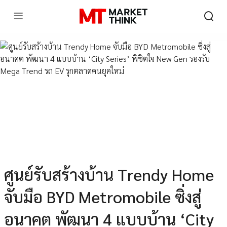
ศูนย์รับสร้างบ้าน Trendy Home
จับมือ BYD Metromobile ซิ่งสู่
อนาคต พัฒนา 4 แบบบ้าน ‘City