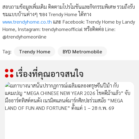
สอบถามข้อมูลเพิ่มเติม ติดตามโปรโมชันและกิจกรรมพิเศษ รวมถึงรับ
ชมแบบบ้านต่างๆ ของ Trendy Home ได้ทาง
www.trendyhome.co.th
และ Facebook: Trendy Home by Landy
Home, Instagram: trendyhomeofficial หรือติดต่อ Line:
@trendyhomeonline
Tag:
Trendy Home
BYD Metromobile
เรื่องที่คุณอาจสนใจ