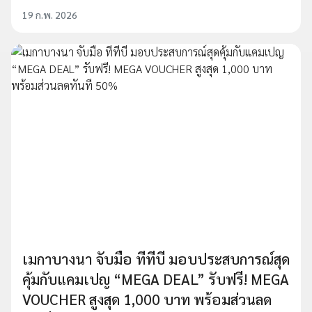
19 ก.พ. 2026
เมกาบางนา จับมือ ทีทีบี มอบประสบการณ์สุด
คุ้มกับแคมเปญ “MEGA DEAL” รับฟรี! MEGA
VOUCHER สูงสุด 1,000 บาท พร้อมส่วนลด