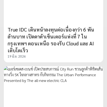
True IDC เดินหน้าลงทุนต่อเนื่องกว่า 6 พัน
ล้านบาท เปิดดาต้าเซ็นเตอร์แห่งที่ 7 ใน
กรุงเทพฯ ตอนเหนือ รองรับ Cloud และ AI
เติบโตเร็ว
19 มิ.ย. 2026