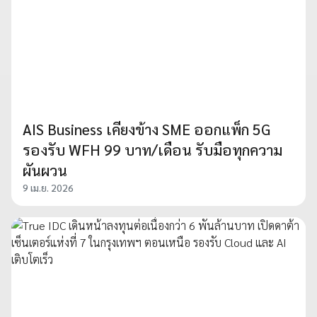
AIS Business เคียงข้าง SME ออกแพ็ก 5G
รองรับ WFH 99 บาท/เดือน รับมือทุกความ
ผันผวน
9 เม.ย. 2026