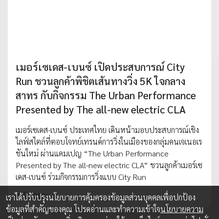
เมอร์เซเดส-เบนซ์ เปิดประสบการณ์ City
Run ชวนลูกค้าพิชิตเส้นทางวิ่ง 5K ใจกลาง
สาทร กับกิจกรรม The Urban Performance
Presented by The all-new electric CLA
เมอร์เซเดส-เบนซ์ ประเทศไทย เดินหน้ามอบประสบการณ์เชิง
ไลฟ์สไตล์ที่ตอบโจทย์เทรนด์การวิ่งในเมืองของกลุ่มคนเจเนอเร
ชันใหม่ ผ่านแคมเปญ “The Urban Performance
Presented by The all-new electric CLA” ชวนลูกค้าเมอร์เซ
เดส-เบนซ์ ร่วมกิจกรรมการวิ่งแบบ City Run
4 มี.ค. 2026
เราได้ปรับปรุงนโยบายการคุ้มครองข้อมูลส่วนบุคคลเพื่อปกป้อง
ข้อมูลที่สำคัญของคุณ โปรดอ่านและทำความเข้าใจ
นโยบายความ