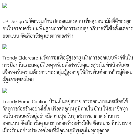
CP Design นวัตกรรมบ้านปลอดแมลงสาบ เพื่อสุขอนามัยที่ดีของทุก
คนในครอบครัว บนพื้นฐานการจัดการระบบสุขาภิบาลที่ใส่ใจตั้งแต่การ
ออกแบบ คัดเลือกวัสดุ และการก่อสร้าง
Trendy Eldercare นวัตกรรมเพื่อผู้สูงอายุ เน้นการออกแบบฟังก์ชั่นใน
การป้องกันและลดอุบัติเหตุพร้อมคัดสรรวัสดุและสุขภัณฑ์ชนิดพิเศษ
เพื่อรองรับความต้องการของกลุ่มผู้สูงอายุ ให้ก้าวทันต่อการก้าวสู่สังคม
ผู้สูงอายุของไทย
Trendy Home Cooling บ้านเย็นอยู่สบาย การออกแบบและเลือกใช้
วัสดุการก่อสร้างอย่างใส่ใจ เพื่อลดอุณหภูมิภายในบ้าน ให้สมาชิกทุก
คนในครอบครัวอยู่อย่างมีความสุข ในทุกสภาพอากาศ ผ่านการ
ออกแบบ คัดเลือกวัสดุ และการก่อสร้างอย่างใส่ใจ ซึ่งเหมาะกับประเทศ
เมืองร้อนอย่างประเทศไทยที่มีอุณหภูมิพุ่งสูงในทุกฤดูกาล