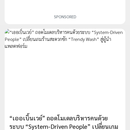
SPONSORED
“เออเบิ้นเวย์” ถอดโมเดลบริหารคนด้วย
ระบบ “System-Driven People” เปลี่ยนเกม