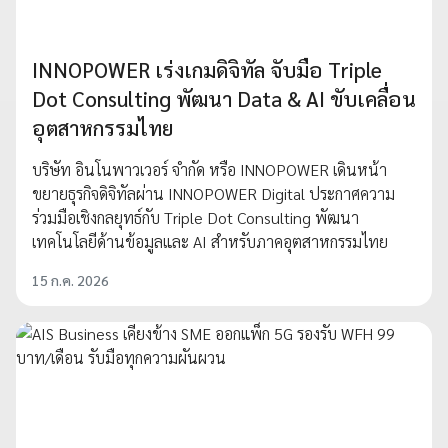
INNOPOWER เร่งเกมดิจิทัล จับมือ Triple
Dot Consulting พัฒนา Data & AI ขับเคลื่อน
อุตสาหกรรมไทย
บริษัท อินโนพาวเวอร์ จำกัด หรือ INNOPOWER เดินหน้า
ขยายธุรกิจดิจิทัลผ่าน INNOPOWER Digital ประกาศความ
ร่วมมือเชิงกลยุทธ์กับ Triple Dot Consulting พัฒนา
เทคโนโลยีด้านข้อมูลและ AI สำหรับภาคอุตสาหกรรมไทย
15 ก.ค. 2026