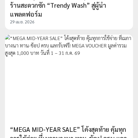
ร้านสะดวกซัก “Trendy Wash” สู่ผู้นำ
แพลตฟอร์ม
29 เม.ย. 2026
“MEGA MID-YEAR SALE” โค้งสุดท้าย คุ้มทุก