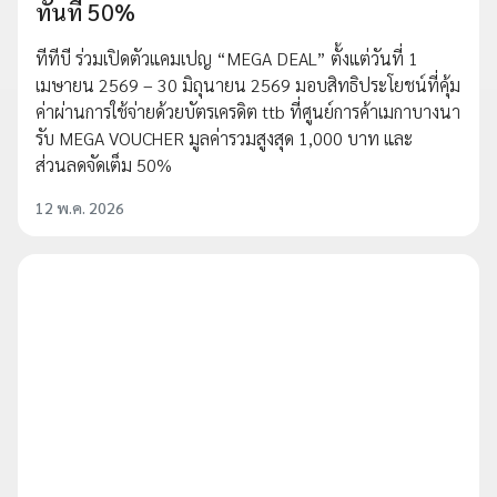
ทันที 50%
ทีทีบี ร่วมเปิดตัวแคมเปญ “MEGA DEAL” ตั้งแต่วันที่ 1
เมษายน 2569 – 30 มิถุนายน 2569 มอบสิทธิประโยชน์ที่คุ้ม
ค่าผ่านการใช้จ่ายด้วยบัตรเครดิต ttb ที่ศูนย์การค้าเมกาบางนา
รับ MEGA VOUCHER มูลค่ารวมสูงสุด 1,000 บาท และ
ส่วนลดจัดเต็ม 50%
12 พ.ค. 2026