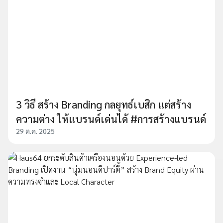
3 วิธี สร้าง Branding กลยุทธ์เบสิก แต่สร้าง
ความต่าง ให้แบรนด์เด่นได้ #การสร้างแบรนด์
29 ต.ค. 2025