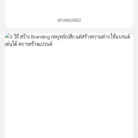
SPONSORED