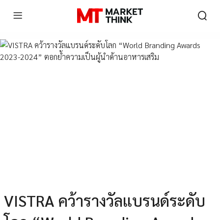
VISTRA คว้ารางวัลแบรนด์ระดับ