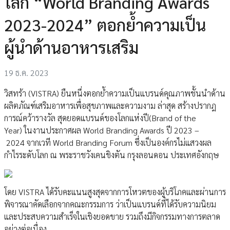
โลก “World Branding Awards
2023-2024” ตอกย้ำความเป็น
ผู้นำด้านอาหารเสริม
19 ธ.ค. 2023
วิสทร้า (VISTRA) ยืนหนึ่งตอกย้ำความเป็นแบรนด์คุณภาพชั้นนำด้าน
ผลิตภัณฑ์เสริมอาหารเพื่อสุขภาพและความงาม ล่าสุด สร้างปรากฎ
การณ์คว้ารางวัล สุดยอดแบรนด์ของโลกแห่งปี(Brand of the
Year) ในงานประกาศผล World Branding Awards ปี 2023 –
2024 จากเวที World Branding Forum ซึ่งเป็นองค์กรไม่แสวงผล
กำไรระดับโลก ณ พระราชวังเคนชิงตัน กรุงลอนดอน ประเทศอังกฤษ
โดย VISTRA ได้รับคะแนนสูงสุดจากการโหวตของผู้บริโภคและผ่านการ
พิจารณาคัดเลือกจากคณะกรรมการ ว่าเป็นแบรนด์ที่ได้รับความนิยม
และประสบความสำเร็จในเชิงยอดขาย รวมถึงมีกิจกรรมทางการตลาด
อย่างต่อเนื่อง