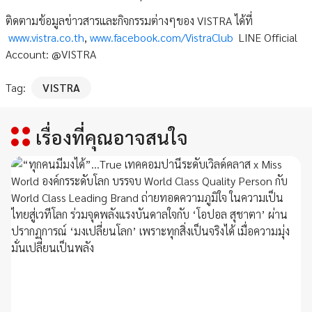
ติดตามข้อมูลข่าวสารและกิจกรรมต่างๆของ VISTRA ได้ที่
www.vistra.co.th
,
www.facebook.com/VistraClub
LINE Official
Account: @VISTRA
Tag:
VISTRA
เรื่องที่คุณอาจสนใจ