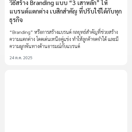
วิธีสร้าง Branding แบบ “3 เสาหลัก” ให้
แบรนด์แตกต่าง เบสิกสำคัญ ที่ปรับใช้ได้กับทุก
ธุรกิจ
“Branding” หรือการสร้างแบรนด์ กลยุทธ์สำคัญที่ช่วยสร้าง
ความแตกต่าง โดดเด่นเหนือคู่แข่ง ทำให้ลูกค้าจดจำได้ และมี
ความผูกพันทางด้านอารมณ์กับแบรนด์
24 ต.ค. 2025