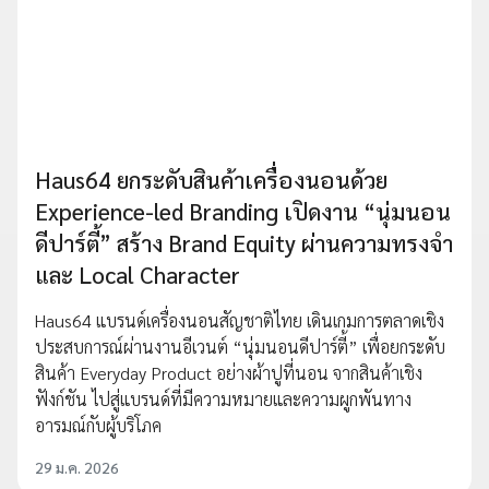
Haus64 ยกระดับสินค้าเครื่องนอนด้วย
Experience-led Branding เปิดงาน “นุ่มนอน
ดีปาร์ตี้” สร้าง Brand Equity ผ่านความทรงจำ
และ Local Character
Haus64 แบรนด์เครื่องนอนสัญชาติไทย เดินเกมการตลาดเชิง
ประสบการณ์ผ่านงานอีเวนต์ “นุ่มนอนดีปาร์ตี้” เพื่อยกระดับ
สินค้า Everyday Product อย่างผ้าปูที่นอน จากสินค้าเชิง
ฟังก์ชัน ไปสู่แบรนด์ที่มีความหมายและความผูกพันทาง
อารมณ์กับผู้บริโภค
29 ม.ค. 2026