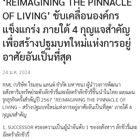
‘REIMAGINING THE PINNACLE
OF LIVING’ ขับเคลื่อนองค์กร
แข็งแกร่ง ภายใต้ 4 กุญแจสำคัญ
เพื่อสร้างปฐมบทใหม่แห่งการอยู่
อาศัยอันเป็นที่สุด
24 ม.ค. 2024
RML (บริษัท ไรมอน แลนด์ จำกัด มหาชน) ผู้นำวงการพัฒนา
อสังหาริมทรัพย์ระดับลักชัวรี่และอัลตร้าลักชัวรี่ชั้นนำในไทย เผยแผน
รุกธุรกิจครั้งสำคัญปี 2567 ‘REIMAGINING THE PINNACLE OF
LIVING – สร้างปฐมบทใหม่แห่งการอยู่อาศัยอันเป็นที่สุด’ ภายใต้ 4
กุญแจสำคัญ
1. SUCCESSOR ครองความเป็นผู้นำอันดับ 1 ของอสังหาฯ ลักชัวรี่และ
อัลตร้าลักชัวรี่