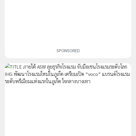
SPONSORED