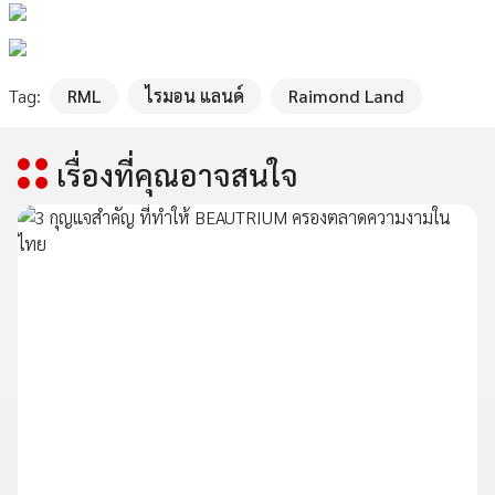
Tag:
RML
ไรมอน แลนด์
Raimond Land
เรื่องที่คุณอาจสนใจ