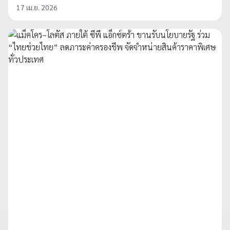
17 เม.ย. 2026