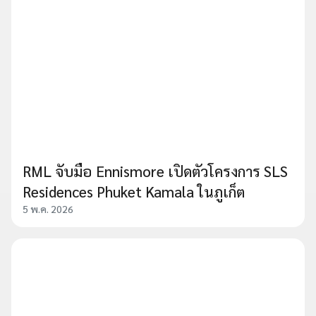
RML จับมือ Ennismore เปิดตัวโครงการ SLS
Residences Phuket Kamala ในภูเก็ต
5 พ.ค. 2026