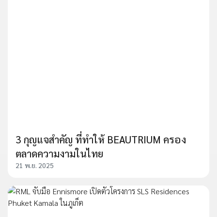
3 กุญแจสำคัญ ที่ทำให้ BEAUTRIUM ครอง
ตลาดความงามในไทย
21 พ.ย. 2025