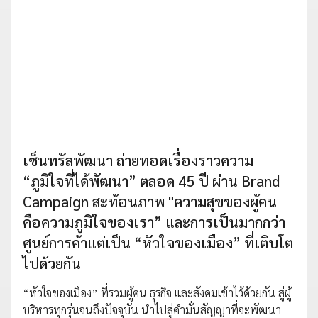
เซ็นทรัลพัฒนา ถ่ายทอดเรื่องราวความ
“ภูมิใจที่ได้พัฒนา” ตลอด 45 ปี ผ่าน Brand
Campaign สะท้อนภาพ "ความสุขของผู้คน
คือความภูมิใจของเรา” และการเป็นมากกว่า
ศูนย์การค้าแต่เป็น “หัวใจของเมือง” ที่เติบโต
ไปด้วยกัน
“หัวใจของเมือง” ที่รวมผู้คน ธุรกิจ และสังคมเข้าไว้ด้วยกัน สู่ผู้
บริหารทุกรุ่นจนถึงปัจจุบัน นำไปสู่คำมั่นสัญญาที่จะพัฒนา