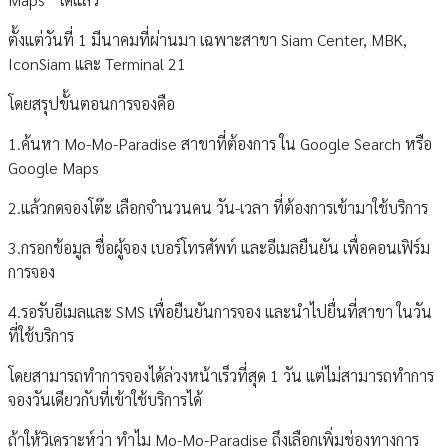
ตั้งแต่วันที่ 1 มีนาคมที่ผ่านมา เฉพาะสาขา Siam Center, MBK,
IconSiam และ Terminal 21
โดยสรุปขั้นตอนการจองคือ
1.ค้นหา Mo-Mo-Paradise สาขาที่ต้องการ ใน Google Search หรือ
Google Maps
2.แล้วกดจองโต๊ะ เลือกจำนวนคน วัน-เวลา ที่ต้องการเข้ามาใช้บริการ
3.กรอกข้อมูล ชื่อผู้จอง เบอร์โทรศัพท์ และอีเมลยืนยัน เพื่อคอนเฟิร์ม
การจอง
4.รอรับอีเมลและ SMS เพื่อยืนยันการจอง และนำไปยื่นที่สาขา ในวัน
ที่ใช้บริการ
โดยสามารถทำการจองได้ล่วงหน้าเร็วที่สุด 1 วัน แต่ไม่สามารถทำการ
จองวันเดียวกับที่เข้าใช้บริการได้
ถ้าให้วิเคราะห์ว่า ทำไม Mo-Mo-Paradise ถึงเลือกเพิ่มช่องทางการ