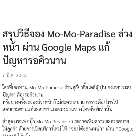
สรุปวิธีจอง Mo-Mo-Paradise ล่วง
หน้า ผ่าน Google Maps แก้
ปัญหารอคิวนาน
7 มี.ค. 2024
ใครที่เคยทาน Mo-Mo-Paradise ร้านสุกียากี้สไตล์ญี่ปุ่น คงเคยประสบ
ปัญหา ต้องรอคิวนาน
หรือบางครั้งจะจองล่วงหน้าก็ไม่สะดวกสบาย เพราะต้องโทรไป
สอบถามตามแต่ละสาขา และจองผ่านทางโทรศัพท์เท่านั้น
ล่าสุด เพจเฟซบุ๊ก Mo-Mo Paradise ประกาศเพิ่มความสะดวกสบาย
ให้ลูกค้า ด้วยการเปิดบริการใหม่ ให้ “จองโต๊ะล่วงหน้า” ผ่าน “Google
Maps” ได้แล้ว