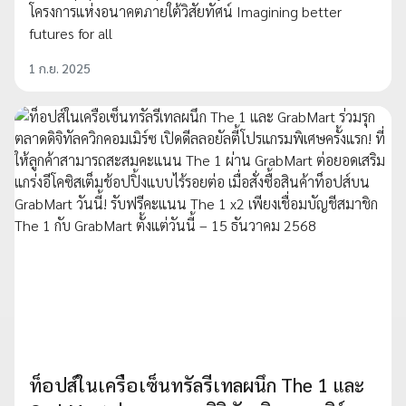
โครงการแห่งอนาคตภายใต้วิสัยทัศน์ Imagining better
futures for all
1 ก.ย. 2025
ท็อปส์ในเครือเซ็นทรัลรีเทลผนึก The 1 และ