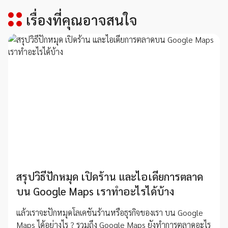
เรื่องที่คุณอาจสนใจ
สรุปวิธีปักหมุด เปิดร้าน และไอเดียการตลาด
บน Google Maps เราทำอะไรได้บ้าง
แล้วเราจะปักหมุดโลเคชันร้านหรือธุรกิจของเรา บน Google
Maps ได้อย่างไร ? รวมถึง Google Maps ยังทำการตลาดอะไร