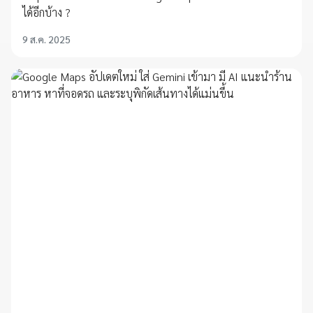
ได้อีกบ้าง ?
9 ส.ค. 2025