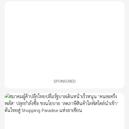
SPONSORED