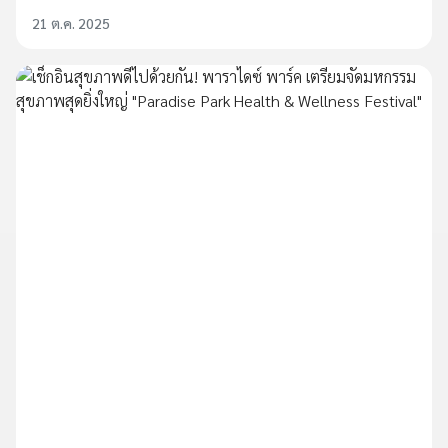
21 ต.ค. 2025