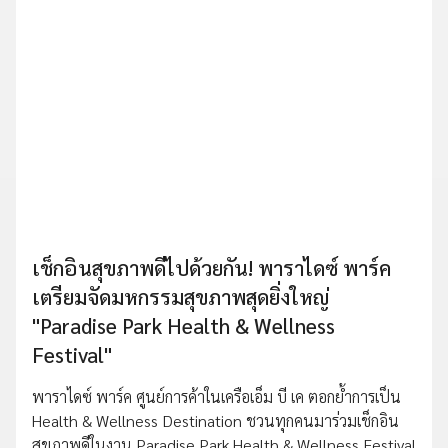
เช็กอินสุขภาพดีไปด้วยกัน! พาราไดซ์ พาร์ค
เตรียมจัดมหกรรมสุขภาพสุดยิ่งใหญ่
"Paradise Park Health & Wellness
Festival"
พาราไดซ์ พาร์ค ศูนย์การค้าในเครือเอ็ม บี เค ตอกย้ำการเป็น
Health & Wellness Destination ชวนทุกคนมาร่วมเช็กอิน
สุขภาพดีในงาน Paradise Park Health & Wellness Festival