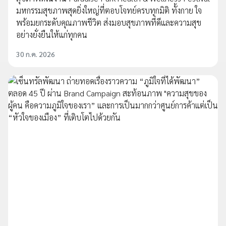
มหกรรมสุขภาพสุดยิ่งใหญ่ที่ตอบโจทย์ครบทุกมิติ ทั้งกาย ใจ
พร้อมยกระดับคุณภาพชีวิต ส่งมอบสุขภาพที่ดีและความสุข
อย่างยั่งยืนให้แก่ทุกคน
30 ก.ค. 2026