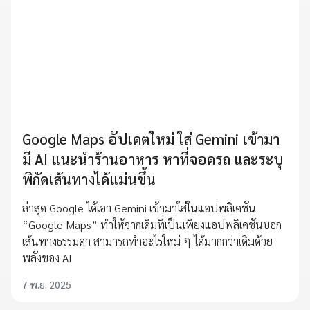
Google Maps อัปเดตใหม่ ใส่ Gemini เข้ามา
มี AI แนะนำร้านอาหาร หาที่จอดรถ และระบุ
พิกัดเส้นทางได้แม่นขึ้น
ล่าสุด Google ได้เอา Gemini เข้ามาใส่ในแอปพลิเคชัน
“Google Maps” ทำให้จากเดิมที่เป็นเพียงแอปพลิเคชันบอก
เส้นทางธรรมดา สามารถทำอะไรใหม่ ๆ ได้มากกว่าเดิมด้วย
พลังของ AI
7 พ.ย. 2025