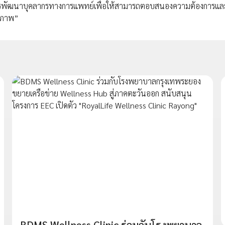
้นการพัฒนาบุคลากรทางการแพทย์เพื่อให้สามารถตอบสนองความต้องการแล
ธิภาพ”
BDMS Wellness Clinic ร่วมกับโรงพยาบาล