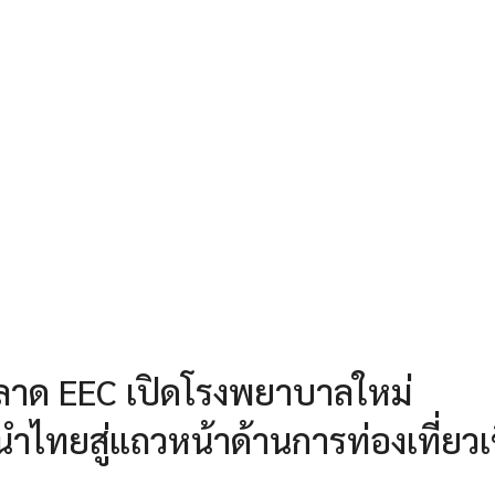
ลาด EEC เปิดโรงพยาบาลใหม่
ไทยสู่แถวหน้าด้านการท่องเที่ยวเ