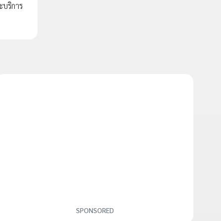
ะบริการ
SPONSORED