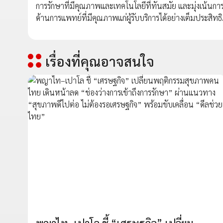
การรักษาที่มีคุณภาพและเทคโนโลยีที่ทันสมัย และมุ่งเน
ด้านการแพทย์ที่มีคุณภาพแก่ผู้รับบริการได้อย่างเต็มประสิท
เรื่องที่คุณอาจสนใจ
พญาไท–เปาโล ชี้ “เศรษฐกิจ” เปลี่ยน