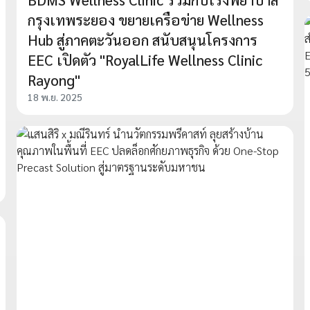
กรุงเทพระยอง ขยายเครือข่าย Wellness
Hub สู่ภาคตะวันออก สนับสนุนโครงการ
EEC เปิดตัว "RoyalLife Wellness Clinic
Rayong"
18 พ.ย. 2025