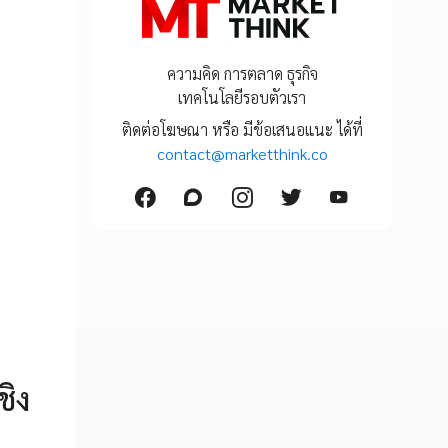
ความคิด การตลาด ธุรกิจ
เทคโนโลยีรอบตัวเรา
ติดต่อโฆษณา หรือ มีข้อเสนอแนะ ได้ที่
contact@marketthink.co
ชิง