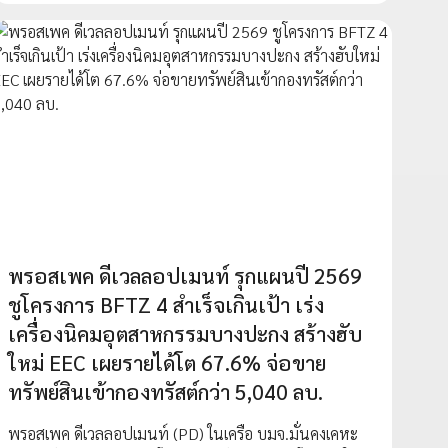
พรอสเพค ดีเวลลอปเมนท์ รุกแผนปี 2569
ชูโครงการ BFTZ 4 สำเร็จเกินเป้า เร่ง
เครื่องนิคมอุตสาหกรรมบางปะกง สร้างฮับ
ใหม่ EEC เผยรายได้โต 67.6% จ่อขาย
ทรัพย์สินเข้ากองทรัสต์กว่า 5,040 ลบ.
พรอสเพค ดีเวลลอปเมนท์ (PD) ในเครือ บมจ.มั่นคงเคหะ