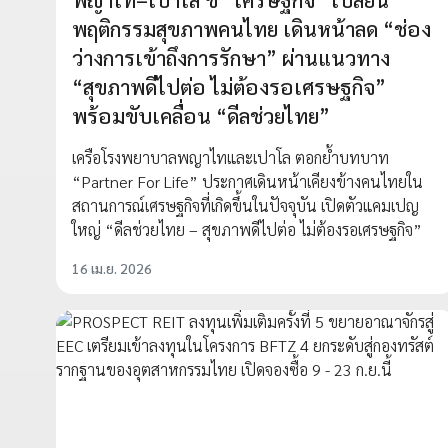
พฤติกรรมสุขภาพคนไทย เดินหน้าลด “ช่อง
ว่างการเข้าถึงการรักษา” ผ่านแนวทาง
“สุขภาพดีไปต่อ ไม่ต้องรอเศรษฐกิจ”
พร้อมขับเคลื่อน “ดีลช่วยไทย”
เครือโรงพยาบาลพญาไทและเปาโล ตอกย้ำบทบาท
“Partner For Life” ประกาศเดินหน้าเคียงข้างคนไทยใน
สถานการณ์เศรษฐกิจที่เกิดขึ้นในปัจจุบัน เปิดตัวแคมเปญ
ใหญ่ “ดีลช่วยไทย – สุขภาพดีไปต่อ ไม่ต้องรอเศรษฐกิจ”
16 เม.ย. 2026