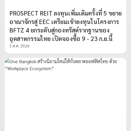
PROSPECT REIT ลงทุนเพิ่มเติมครั้งที่ 5 ขยาย
อาณาจักรสู่ EEC เตรียมเข้าลงทุนในโครงการ
BFTZ 4 ยกระดับสู่กองทรัสต์รากฐานของ
อุตสาหกรรมไทย เปิดจองซื้อ 9 - 23 ก.ย.นี้
3 ส.ค. 2026