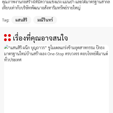
คุณภาพงานก่อสร้างให้มีความแข็งแรง แม่นยำ และได้มาตรฐานสากล
เทียบเท่ากับบริษัทพัฒนาอสังหาริมทรัพย์รายใหญ่
Tag:
แสนสิริ
มณีรินทร์
เรื่องที่คุณอาจสนใจ