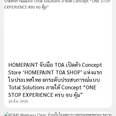
HOMEPAINT จับมือ TOA เปิดตัว Concept
Store ‘HOMEPAINT TOA SHOP’ แห่งแรก
ในประเทศไทย ยกระดับประสบการณ์แบบ
Total Solutions ภายใต้ Concept “ONE
STOP EXPERIENCE ครบ จบ คุ้ม”
26 มิ.ย. 2026