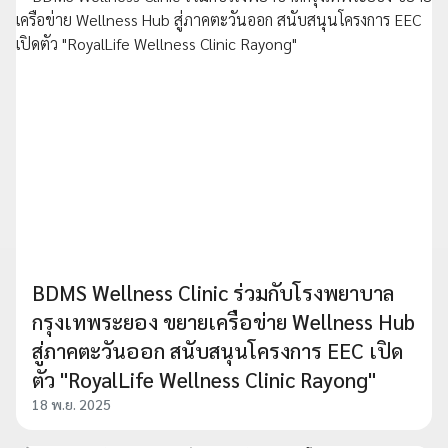
BDMS Wellness Clinic ร่วมกับโรงพยาบาล
กรุงเทพระยอง ขยายเครือข่าย Wellness Hub
สู่ภาคตะวันออก สนับสนุนโครงการ EEC เปิด
ตัว "RoyalLife Wellness Clinic Rayong"
18 พ.ย. 2025