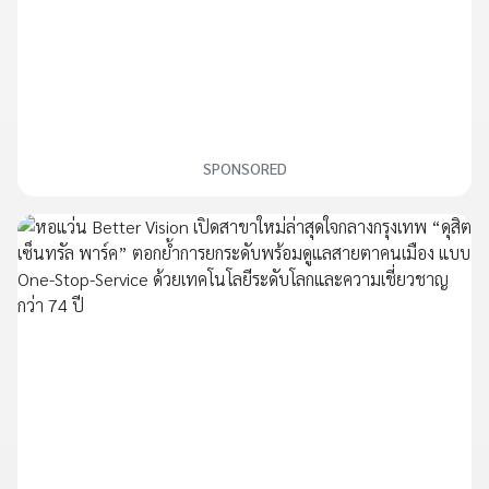
SPONSORED