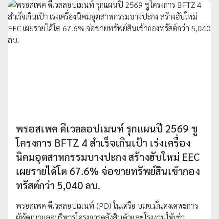
พรอสเพค ดีเวลลอปเมนท์ รุกแผนปี 2569 ชู
โครงการ BFTZ 4 สำเร็จเกินเป้า เร่งเครื่อง
นิคมอุตสาหกรรมบางปะกง สร้างฮับใหม่ EEC
เผยรายได้โต 67.6% จ่อขายทรัพย์สินเข้ากอง
ทรัสต์กว่า 5,040 ลบ.
พรอสเพค ดีเวลลอปเมนท์ (PD) ในเครือ บมจ.มั่นคงเคหะการ
ผู้พัฒนาและบริหารโครงการคลังสินค้าและโรงงานให้เช่า