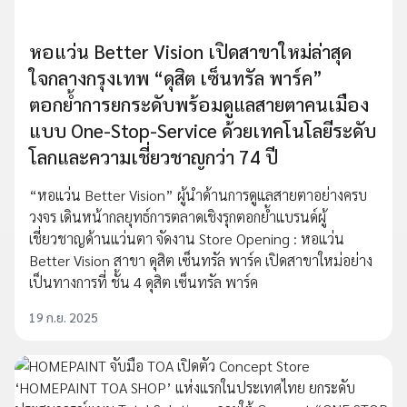
หอแว่น Better Vision เปิดสาขาใหม่ล่าสุด
ใจกลางกรุงเทพ “ดุสิต เซ็นทรัล พาร์ค”
ตอกย้ำการยกระดับพร้อมดูแลสายตาคนเมือง
แบบ One-Stop-Service ด้วยเทคโนโลยีระดับ
โลกและความเชี่ยวชาญกว่า 74 ปี
“หอแว่น Better Vision” ผู้นำด้านการดูแลสายตาอย่างครบ
วงจร เดินหน้ากลยุทธ์การตลาดเชิงรุกตอกย้ำแบรนด์ผู้
เชี่ยวชาญด้านแว่นตา จัดงาน Store Opening : หอแว่น
Better Vision สาขา ดุสิต เซ็นทรัล พาร์ค เปิดสาขาใหม่อย่าง
เป็นทางการที่ ชั้น 4 ดุสิต เซ็นทรัล พาร์ค
19 ก.ย. 2025