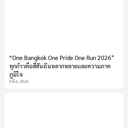
“One Bangkok One Pride One Run 2026”
ทุกก้าวคือสีสันอันหลากหลายและความภาค
ภูมิใจ
9 มิ.ย. 2026