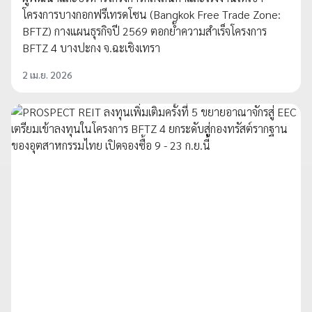
โครงการบางกอกฟรีเทรดโซน (Bangkok Free Trade Zone:
BFTZ) กางแผนธุรกิจปี 2569 ตอกย้ำความสำเร็จโครงการ
BFTZ 4 บางปะกง จ.ฉะเชิงเทรา
2 เม.ย. 2026