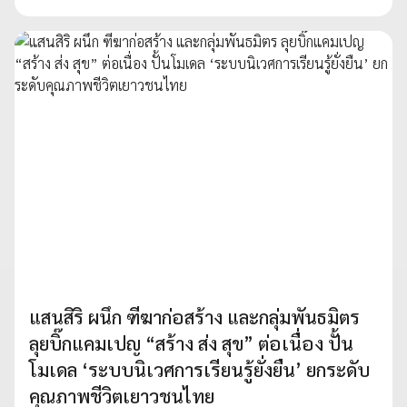
แสนสิริ ผนึก ฑีฆาก่อสร้าง และกลุ่มพันธมิตร
ลุยบิ๊กแคมเปญ “สร้าง ส่ง สุข” ต่อเนื่อง ปั้น
โมเดล ‘ระบบนิเวศการเรียนรู้ยั่งยืน’ ยกระดับ
คุณภาพชีวิตเยาวชนไทย