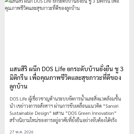
แสนสิริ ผนึก DOS Life ยกระดับบ้านยั่งยืน ชู 3
มิติกรีน เพื่อคุณภาพชีวิตและสุขภาวะที่ดีของ
ลูกบ้าน
DOS Life ผู้เชี่ยวชาญด้านระบบจัดการน้ำและสิ่งแวดล้อมชั้น
นำ เขย่าวงการอสังหาฯ ผ่านการขับเคลื่อนแนวคิด “Sansiri
Sustainable Design” ผสาน ”DOS Green Innovation”
สร้างนิยามใหม่ของการอยู่อาศัยที่ยั่งยืนอย่างจับต้องได้จริง
27 พ.ค. 2026