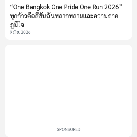
“One Bangkok One Pride One Run 2026”
ทุกก้าวคือสีสันอันหลากหลายและความภาค
ภูมิใจ
9 มิ.ย. 2026
SPONSORED