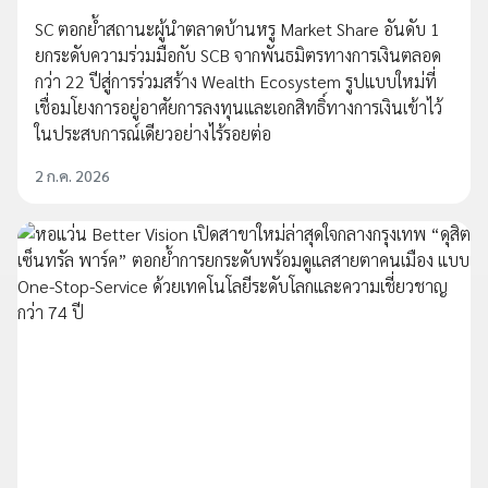
SC ตอกย้ำสถานะผู้นำตลาดบ้านหรู Market Share อันดับ 1
ยกระดับความร่วมมือกับ SCB จากพันธมิตรทางการเงินตลอด
กว่า 22 ปีสู่การร่วมสร้าง Wealth Ecosystem รูปแบบใหม่ที่
เชื่อมโยงการอยู่อาศัยการลงทุนและเอกสิทธิ์ทางการเงินเข้าไว้
ในประสบการณ์เดียวอย่างไร้รอยต่อ
2 ก.ค. 2026