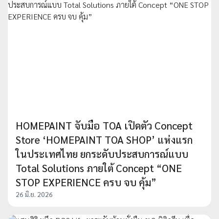
HOMEPAINT จับมือ TOA เปิดตัว Concept
Store ‘HOMEPAINT TOA SHOP’ แห่งแรก
ในประเทศไทย ยกระดับประสบการณ์แบบ
Total Solutions ภายใต้ Concept “ONE
STOP EXPERIENCE ครบ จบ คุ้ม”
26 มิ.ย. 2026