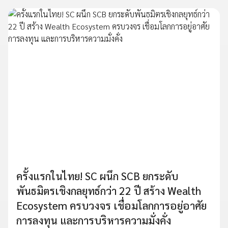
ครั้งแรกในไทย! SC ผนึก SCB ยกระดับ
พันธมิตรเชิงกลยุทธ์กว่า 22 ปี สร้าง Wealth
Ecosystem ครบวงจร เชื่อมโลกการอยู่อาศัย
การลงทุน และการบริหารความมั่งคั่ง