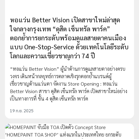
หอแว่น Better Vision เปิดสาขาใหม่ล่าสุด
ใจกลางกรุงเทพ “ดุสิต เซ็นทรัล พาร์ค”
ตอกย้ำการยกระดับพร้อมดูแลสายตาคนเมือง
แบบ One-Stop-Service ด้วยเทคโนโลยีระดับ
โลกและความเชี่ยวชาญกว่า 74 ปี
“หอแว่น Better Vision” ผู้นำด้านการดูแลสายตาอย่างครบ
วงจร เดินหน้ากลยุทธ์การตลาดเชิงรุกตอกย้ำแบรนด์ผู้
เชี่ยวชาญด้านแว่นตา จัดงาน Store Opening : หอแว่น
Better Vision สาขา ดุสิต เซ็นทรัล พาร์ค เปิดสาขาใหม่อย่าง
เป็นทางการที่ ชั้น 4 ดุสิต เซ็นทรัล พาร์ค
19 ก.ย. 2025