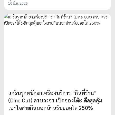
10 มิ.ย. 2026
แกร็บรุกหนักยกเครื่องบริการ “กินที่ร้าน”
(Dine Out) ครบวงจร เปิดจองโต๊ะ-ดีลสุดคุ้ม
เอาใจสายกินนอกบ้านรับยอดโต 250%