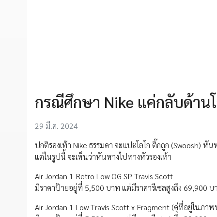
กรณีศึกษา Nike แค่กลับด้านโ
29 มี.ค. 2024
ปกติรองเท้า Nike ธรรมดา จะแปะโลโก ติ๊กถูก (Swoosh) หันหา
แต่ในรูปนี้ จะเห็นว่าหันหางไปทางหัวรองเท้า
Air Jordan 1 Retro Low OG SP Travis Scott
มีราคาป้ายอยู่ที่ 5,500 บาท แต่มีราคารีเซลสูงถึง 69,900 บ
Air Jordan 1 Low Travis Scott x Fragment (คู่ที่อยู่ในภา