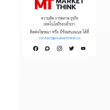
ความคิด การตลาด ธุรกิจ
เทคโนโลยีรอบตัวเรา
ติดต่อโฆษณา หรือ มีข้อเสนอแนะ ได้ที่
contact@marketthink.co