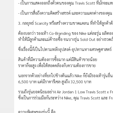
- เป็นการแสดงออกถึงตัวตนของคุณ Travis Scott ที่มักจะ
- เป็นการสื่อถึงความคิดสร้างสรรค์ และความแตกต่างของคุณ 
3. กลยุทธ์ Scarcity หรือสร้างความขาดแคลน ที่ทำให้ลูกค้
ต้องบอกว่า รองเท้า Co-Branding ของ Nike แต่ละรุ่น ผลิ
ทำให้มีลูกค้าและแม่ค้ารอซื้อ จนบางรุ่น Sold Out อย่างรวดเ
ซึ่งเรื่องนี้ก็เป็นไปตามหลักอุปสงค์-อุปทานทางเศรษฐศาสตร์
สินค้าที่มีความต้องการซื้อมาก แต่มีสินค้าขายน้อย
ราคาก็จะสูง เพื่อให้สอดคล้องกับความต้องการขาย
นอกจากตัวอย่างที่ยกไปข้างต้นแล้ว Nike ก็ยังมีรองเท้ารุ่นอื่น
6,500 บาท แต่มีราคารีเซล สูงถึง 32,500 บาท
รวมถึงรุ่นยอดนิยมอย่าง Air Jordan 1 Low Travis Scott x
ซึ่งเป็นการร่วมมือกันระหว่าง Nike, คุณ Travis Scott และ 
ความพิเศษของรุ่นนี้ คือ