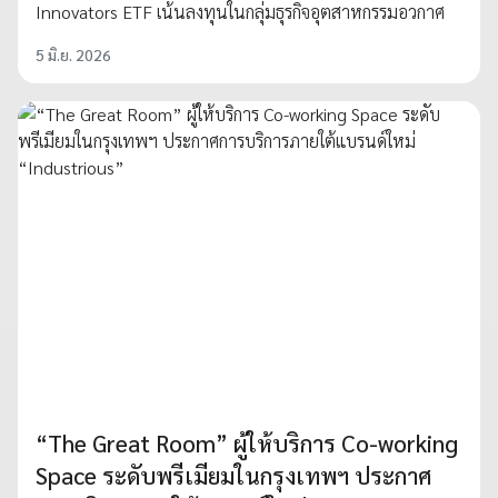
Innovators ETF เน้นลงทุนในกลุ่มธุรกิจอุตสาหกรรมอวกาศ
5 มิ.ย. 2026
“The Great Room” ผู้ให้บริการ Co-working
Space ระดับพรีเมียมในกรุงเทพฯ ประกาศ