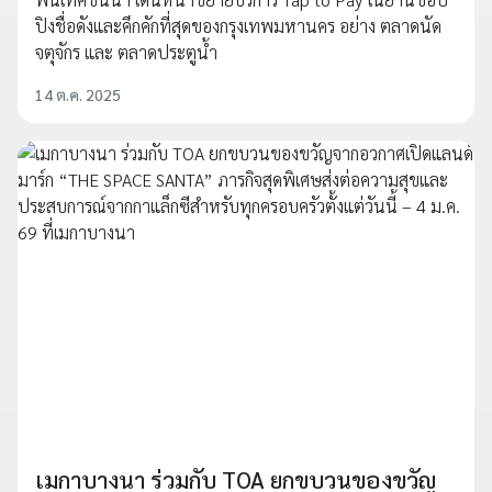
ปิงชื่อดังและคึกคักที่สุดของกรุงเทพมหานคร อย่าง ตลาดนัด
จตุจักร และ ตลาดประตูน้ำ
14 ต.ค. 2025
เมกาบางนา ร่วมกับ TOA ยกขบวนของขวัญ