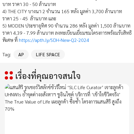
บาท ราคา 30 - 50 ล้านบาท
4) THE CITY บางนา 2 จำนวน 165 หลัง มูลค่า 3,700 ล้านบาท
ราคา 25 - 45 ล้านบาท และ
5) MODEN ประชาอุทิศ 90 จำนวน 286 หลัง มูลค่า 1,500 ล้านบาท
ราคา 4.39 - 7.99 ล้านบาท ลงทะเบียนเยี่ยมชมโครงการพร้อมรับสิทธิ
พิเศษ ที่
https://apth.ly/SDH-New-Q2-2024
Tag:
AP
LIFE SPACE
เรื่องที่คุณอาจสนใจ