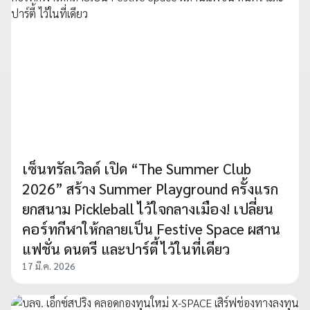
เซ็นทรัลเวิลด์ เปิด “The Summer Club
2026” สร้าง Summer Playground ครั้งแรก
ยกสนาม Pickleball ไว้ใจกลางเมือง! เปลี่ยน
คอร์ทกีฬาให้กลายเป็น Festive Space ผสาน
แฟชั่น ดนตรี และปาร์ตี้ ไว้ในที่เดียว
17 มี.ค. 2026