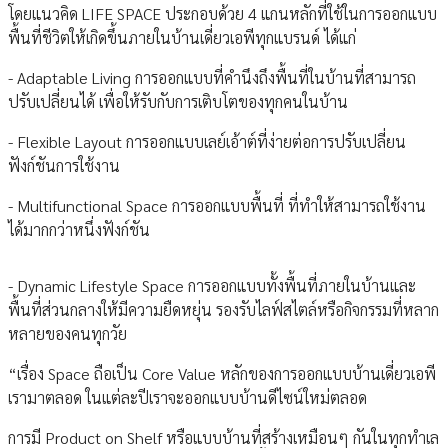
โดยแนวคิด LIFE SPACE ประกอบด้วย 4 แกนหลักที่ใช้ในการออกแบบ
พื้นที่ชีวิตให้เกิดขึ้นภายในบ้านเดี่ยวเอพีทุกแบรนด์ ได้แก่
- Adaptable Living การออกแบบที่คำนึงถึงพื้นที่ในบ้านที่สามารถ
ปรับเปลี่ยนได้ เพื่อให้รับกับการเติบโตของทุกคนในบ้าน
- Flexible Layout การออกแบบเลย์เอ้าต์ที่ง่ายต่อการปรับเปลี่ยน
ฟังก์ชันการใช้งาน
- Multifunctional Space การออกแบบพื้นที่ ที่ทำให้สามารถใช้งาน
ได้มากกว่าหนึ่งฟังก์ชัน
- Dynamic Lifestyle Space การออกแบบทั้งพื้นที่ภายในบ้านและ
พื้นที่ส่วนกลางให้มีความยืดหยุ่น รองรับไลฟ์สไตล์หรือกิจกรรมที่หลาก
หลายของคนทุกวัย
“เรื่อง Space ถือเป็น Core Value หลักของการออกแบบบ้านเดี่ยวเอพี
เรามาตลอด ในแต่ละปีเราจะออกแบบบ้านดีไซน์ใหม่ตลอด
การมี Product on Shelf หรือแบบบ้านที่สร้างเหมือนๆ กันในทุกทำเล