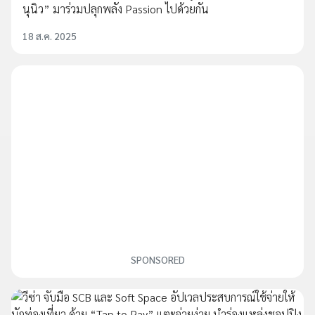
นุนิว” มาร่วมปลุกพลัง Passion ไปด้วยกัน
18 ส.ค. 2025
SPONSORED