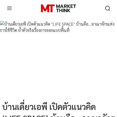
บ้านเดี่ยวเอพี เปิดตัวแนวคิด