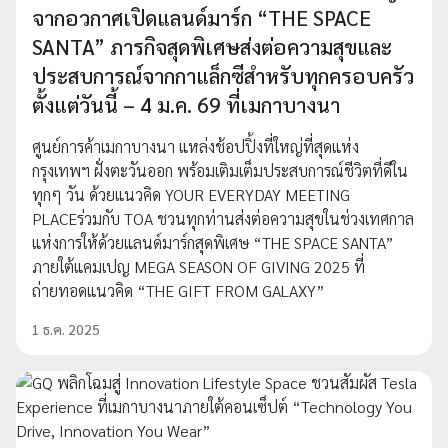
จากอวกาศเปิดแลนด์มาร์ก “THE SPACE
SANTA” ภารกิจสุดพิเศษส่งต่อความสุขและ
ประสบการณ์จากกาแล็กซีสำหรับทุกครอบครัว
ตั้งแต่วันนี้ – 4 ม.ค. 69 ที่เมกาบางนา
ศูนย์การค้าเมกาบางนา แหล่งช้อปปิ้งที่ใหญ่ที่สุดแห่ง
กรุงเทพฯ ฝั่งตะวันออก พร้อมเติมเต็มประสบการณ์ชีวิตที่ดีใน
ทุกๆ วัน ด้วยแนวคิด YOUR EVERYDAY MEETING
PLACEร่วมกับ TOA ชวนทุกท่านส่งต่อความสุขในช่วงเทศกาล
แห่งการให้ด้วยแลนด์มาร์กสุดพิเศษ “THE SPACE SANTA”
ภายใต้แคมเปญ MEGA SEASON OF GIVING 2025 ที่
ถ่ายทอดแนวคิด “THE GIFT FROM GALAXY”
1 ธ.ค. 2025