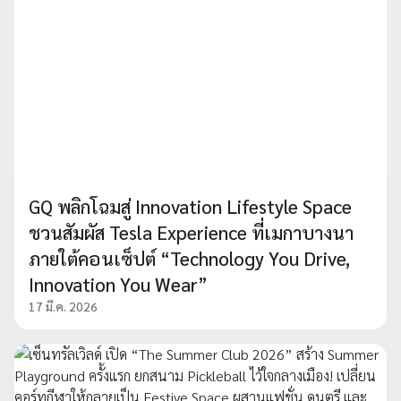
GQ พลิกโฉมสู่ Innovation Lifestyle Space
ชวนสัมผัส Tesla Experience ที่เมกาบางนา
ภายใต้คอนเซ็ปต์ “Technology You Drive,
Innovation You Wear”
17 มี.ค. 2026