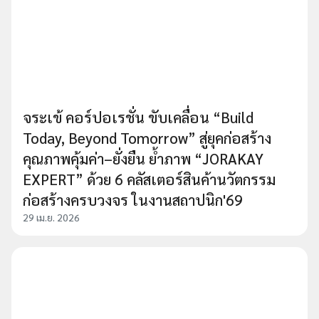
จระเข้ คอร์ปอเรชั่น ขับเคลื่อน “Build
Today, Beyond Tomorrow” สู่ยุคก่อสร้าง
คุณภาพคุ้มค่า–ยั่งยืน ย้ำภาพ “JORAKAY
EXPERT” ด้วย 6 คลัสเตอร์สินค้านวัตกรรม
ก่อสร้างครบวงจร ในงานสถาปนิก'69
29 เม.ย. 2026