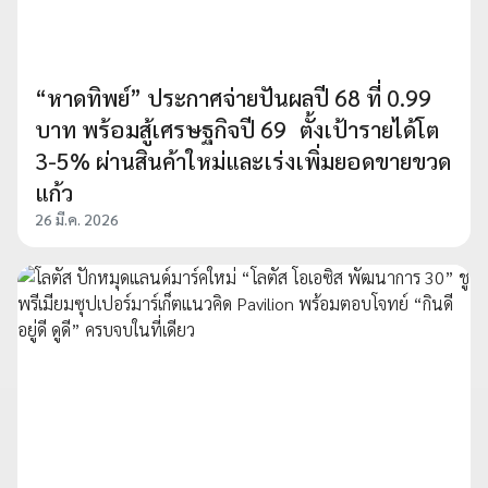
“หาดทิพย์” ประกาศจ่ายปันผลปี 68 ที่ 0.99
บาท พร้อมสู้เศรษฐกิจปี 69 ตั้งเป้ารายได้โต
3-5% ผ่านสินค้าใหม่และเร่งเพิ่มยอดขายขวด
แก้ว
26 มี.ค. 2026