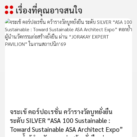
เรื่องที่คุณอาจสนใจ
จระเข้ คอร์ปอเรชั่น คว้ารางวัลบูทยั่งยืน
ระดับ SILVER “ASA 100 Sustainable :
Toward Sustainable ASA Architect Expo”