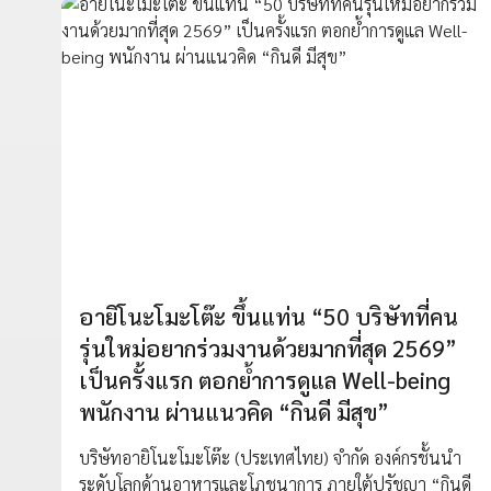
อายิโนะโมะโต๊ะ ขึ้นแท่น “50 บริษัทที่คน
รุ่นใหม่อยากร่วมงานด้วยมากที่สุด 2569”
เป็นครั้งแรก ตอกย้ำการดูแล Well-being
พนักงาน ผ่านแนวคิด “กินดี มีสุข”
บริษัทอายิโนะโมะโต๊ะ (ประเทศไทย) จำกัด องค์กรชั้นนำ
ระดับโลกด้านอาหารและโภชนาการ ภายใต้ปรัชญา “กินดี