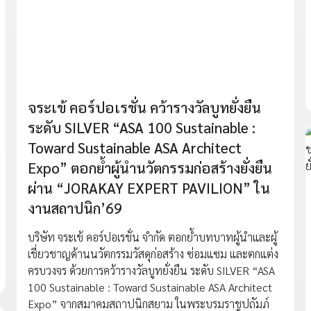
จระเข้ คอร์ปอเรชั่น คว้ารางวัลบูทยั่งยืน
ระดับ SILVER “ASA 100 Sustainable :
Toward Sustainable ASA Architect
Expo” ตอกย้ำผู้นำนวัตกรรมก่อสร้างยั่งยืน
ผ่าน “JORAKAY EXPERT PAVILION” ใน
งานสถาปนิก’69
บริษัท จระเข้ คอร์ปอเรชั่น จำกัด ตอกย้ำบทบาทผู้นำและผู้
เชี่ยวชาญด้านนวัตกรรมวัสดุก่อสร้าง ซ่อมแซม และตกแต่ง
ครบวงจร ด้วยการคว้ารางวัลบูทยั่งยืน ระดับ SILVER “ASA
100 Sustainable : Toward Sustainable ASA Architect
Expo” จากสมาคมสถาปนิกสยาม ในพระบรมราชูปถัมภ์