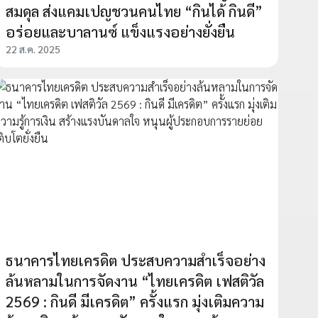
สมดุล ส่งแคมเปญชวนคนไทย “กินได้ กินดี”
อร่อยและบาลานซ์ แข็งแรงอย่างยั่งยืน
22 ส.ค. 2025
ธนาคารไทยเครดิต ประสบความสำเร็จอย่าง
ล้นหลามในการจัดงาน “ไทยเครดิต เฟสติวัล
2569 : กินดี มีเครดิต” ครั้งแรก มุ่งเติมความ