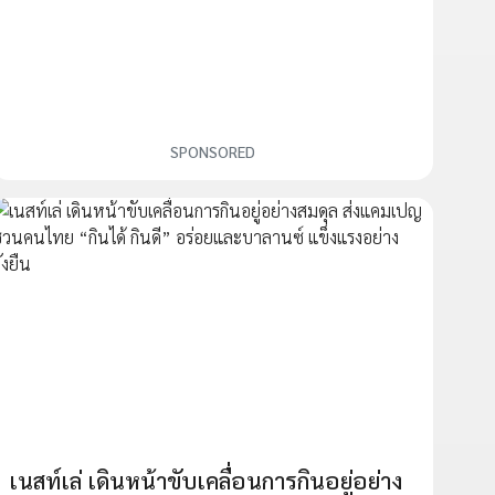
SPONSORED
เนสท์เล่ เดินหน้าขับเคลื่อนการกินอยู่อย่าง