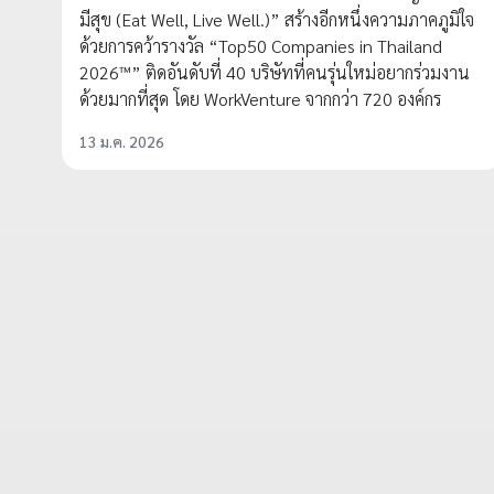
มีสุข (Eat Well, Live Well.)” สร้างอีกหนึ่งความภาคภูมิใจ
ด้วยการคว้ารางวัล “Top50 Companies in Thailand
2026™” ติดอันดับที่ 40 บริษัทที่คนรุ่นใหม่อยากร่วมงาน
ด้วยมากที่สุด โดย WorkVenture จากกว่า 720 องค์กร
13 ม.ค. 2026