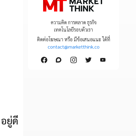
ความคิด การตลาด ธุรกิจ
เทคโนโลยีรอบตัวเรา
ติดต่อโฆษณา หรือ มีข้อเสนอแนะ ได้ที่
contact@marketthink.co
ยู่ดี