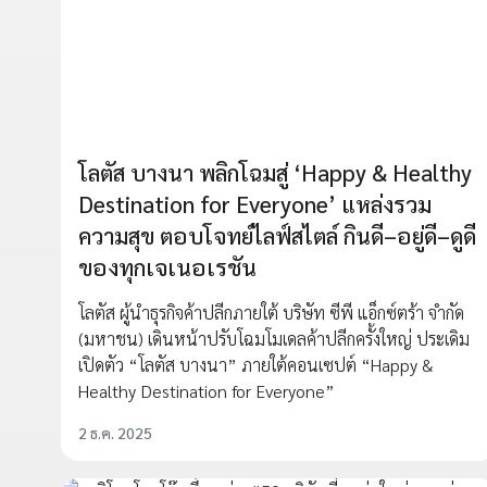
โลตัส บางนา พลิกโฉมสู่ ‘Happy & Healthy
Destination for Everyone’ แหล่งรวม
ความสุข ตอบโจทย์ไลฟ์สไตล์ กินดี–อยู่ดี–ดูดี
ของทุกเจเนอเรชัน
โลตัส ผู้นำธุรกิจค้าปลีกภายใต้ บริษัท ซีพี แอ็กซ์ตร้า จำกัด
(มหาชน) เดินหน้าปรับโฉมโมเดลค้าปลีกครั้งใหญ่ ประเดิม
เปิดตัว “โลตัส บางนา” ภายใต้คอนเซปต์ “Happy &
Healthy Destination for Everyone”
2 ธ.ค. 2025