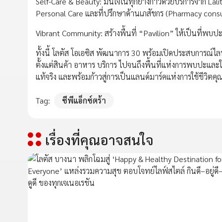
Self-Care & Beauty: มั่นใจในทุกย่างก้าวด้วยบริการจาก La
Personal Care และที่ปรึกษาด้านเภสัชกร (Pharmacy cons
Vibrant Community: สร้างพื้นที่ “Pavilion” ให้เป็นที่พ
ทั้งนี้ โลตัส โอเอซิส พัฒนาการ 30 พร้อมเปิดประสบการณ์ไล
ตั้งแต่สินค้า อาหาร บริการ ไปจนถึงพื้นที่แห่งการพบปะและใ
แท้จริง และพร้อมก้าวสู่การเป็นแลนด์มาร์คแห่งการใช้ชีวิ
Tag:
ซีพีแอ็กซ์ตร้า
เรื่องที่คุณอาจสนใจ