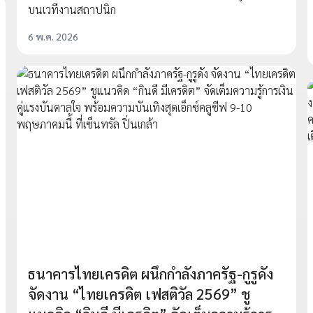
บนเวทีงานสถาปนิก
6 พ.ค. 2026
ธนาคารไทยเครดิต ผนึกกำลังภาครัฐ-กูรูดัง
จัดงาน “ไทยเครดิต เฟสติวัล 2569” ชู