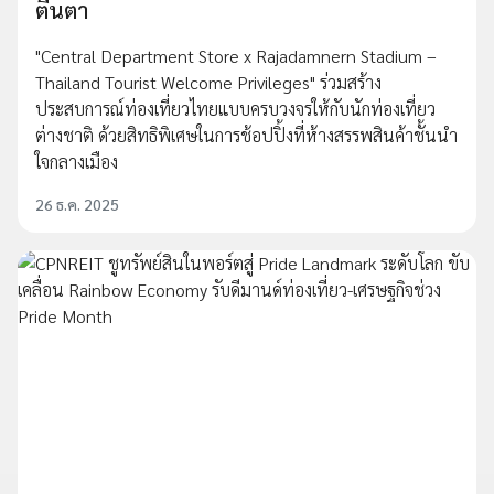
ตื่นตา
"Central Department Store x Rajadamnern Stadium –
Thailand Tourist Welcome Privileges" ร่วมสร้าง
ประสบการณ์ท่องเที่ยวไทยแบบครบวงจรให้กับนักท่องเที่ยว
ต่างชาติ ด้วยสิทธิพิเศษในการช้อปปิ้งที่ห้างสรรพสินค้าชั้นนำ
ใจกลางเมือง
26 ธ.ค. 2025