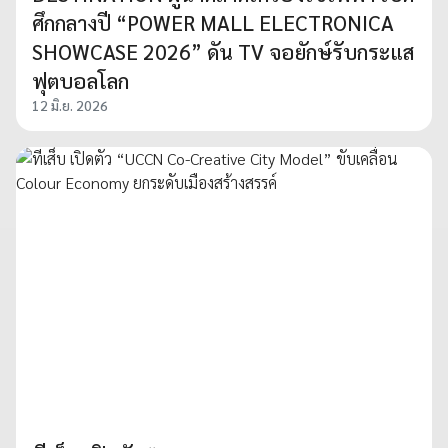
ศึกกลางปี “POWER MALL ELECTRONICA
SHOWCASE 2026” ดัน TV จอยักษ์รับกระแส
ฟุตบอลโลก
12 มิ.ย. 2026