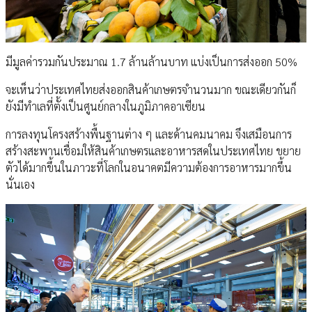
มีมูลค่ารวมกันประมาณ 1.7 ล้านล้านบาท แบ่งเป็นการส่งออก 50%
จะเห็นว่าประเทศไทยส่งออกสินค้าเกษตรจำนวนมาก ขณะเดียวกันก็
ยังมีทำเลที่ตั้งเป็นศูนย์กลางในภูมิภาคอาเซียน
การลงทุนโครงสร้างพื้นฐานต่าง ๆ และด้านคมนาคม จึงเสมือนการ
สร้างสะพานเชื่อมให้สินค้าเกษตรและอาหารสดในประเทศไทย ขยาย
ตัวได้มากขึ้นในภาวะที่โลกในอนาคตมีความต้องการอาหารมากขึ้น
นั่นเอง