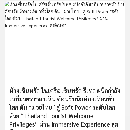
ห้างเซ็นทรัล ในเครือเซ็นทรัล รีเทล ผนึกกำลัง
เวทีมวยราชดำเนิน ต้อนรับนักท่องเที่ยวทั่ว
โลก ดัน “มวยไทย” สู่ Soft Power ระดับโลก
ด้วย “Thailand Tourist Welcome
Privileges” ผ่าน Immersive Experience สุด