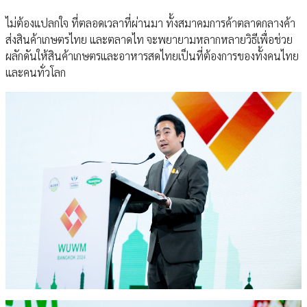
ไม่ต้องแปลกใจ ที่ตลอดเวลาที่ผ่านมา ทั้งสมาคมการค้าตลาดกลางค้า
ส่งสินค้าเกษตรไทย และตลาดไท จะพยายามหลากหลายวิธีเพื่อช่วย
ผลักดันให้สินค้าเกษตรและอาหารสดไทยเป็นที่ต้องการของทั้งคนไทย
และคนทั่วโลก