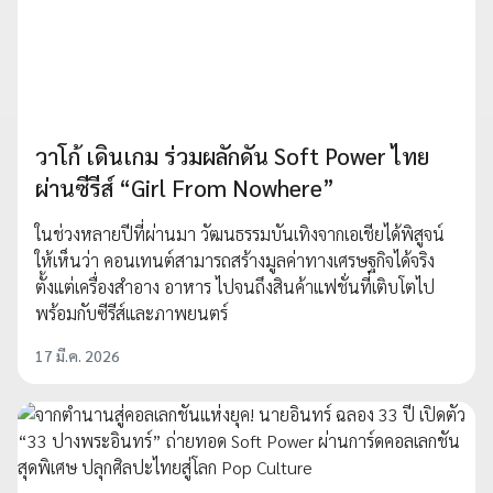
วาโก้ เดินเกม ร่วมผลักดัน Soft Power ไทย
ผ่านซีรีส์ “Girl From Nowhere”
ในช่วงหลายปีที่ผ่านมา วัฒนธรรมบันเทิงจากเอเชียได้พิสูจน์
ให้เห็นว่า คอนเทนต์สามารถสร้างมูลค่าทางเศรษฐกิจได้จริง
ตั้งแต่เครื่องสำอาง อาหาร ไปจนถึงสินค้าแฟชั่นที่เติบโตไป
พร้อมกับซีรีส์และภาพยนตร์
17 มี.ค. 2026