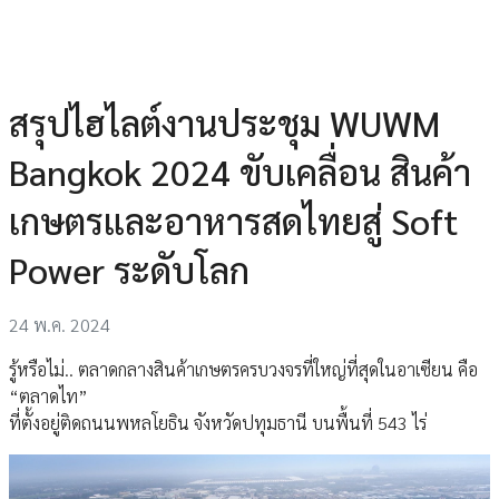
สรุปไฮไลต์งานประชุม WUWM
Bangkok 2024 ขับเคลื่อน สินค้า
เกษตรและอาหารสดไทยสู่ Soft
Power ระดับโลก
24 พ.ค. 2024
รู้หรือไม่.. ตลาดกลางสินค้าเกษตรครบวงจรที่ใหญ่ที่สุดในอาเซียน คือ
“ตลาดไท”
ที่ตั้งอยู่ติดถนนพหลโยธิน จังหวัดปทุมธานี บนพื้นที่ 543 ไร่