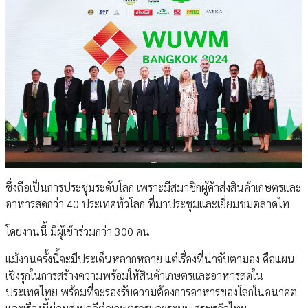
ซึ่งถือเป็นการประชุมระดับโลก เพราะมีสมาชิกผู้ค้าส่งสินค้าเกษตรและ
อาหารสดกว่า 40 ประเทศทั่วโลก ที่มาประชุมและเยี่ยมชมตลาดไท
โดยงานนี้ มีผู้เข้าร่วมกว่า 300 คน
แม้งานครั้งนี้จะมีประเด็นหลากหลาย แต่เรื่องที่น่าจับตามอง คือแผน
เชิงรุกในการสร้างความพร้อมให้สินค้าเกษตรและอาหารสดใน
ประเทศไทย พร้อมที่จะรองรับความต้องการอาหารของโลกในอนาคต