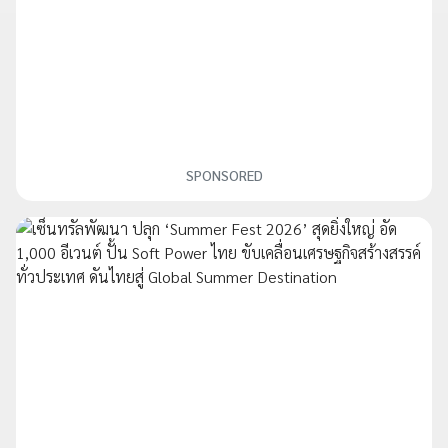
SPONSORED