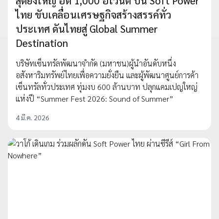
สุดยิ่งใหญ่ อัด 1,000 อีเวนต์ ปั้น Soft Power
ไทย ขับเคลื่อนเศรษฐกิจสร้างสรรค์ทั่ว
ประเทศ ดันไทยสู่ Global Summer
Destination
บริษัทเซ็นทรัลพัฒนาจำกัด (มหาชน)ผู้นำอันดับหนึ่ง
อสังหาริมทรัพย์ไทยเพื่อความยั่งยืน และผู้พัฒนาศูนย์การค้า
เซ็นทรัลทั่วประเทศ ทุ่มงบ 600 ล้านบาท ปลุกแคมเปญใหญ่
แห่งปี “Summer Fest 2026: Sound of Summer”
4 มี.ค. 2026