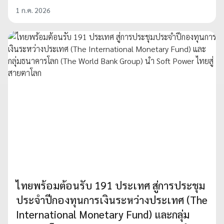
1 ก.ค. 2026
ไทยพร้อมต้อนรับ 191 ประเทศ สู่การประชุม
ประจำปีกองทุนการเงินระหว่างประเทศ (The
International Monetary Fund) และกลุ่ม