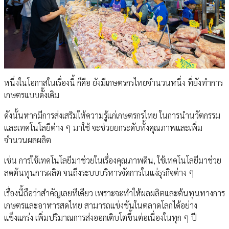
หนึ่งในโอกาสในเรื่องนี้ ก็คือ ยังมีเกษตรกรไทยจำนวนหนึ่ง ที่ยังทำการ
เกษตรแบบดั้งเดิม
ดังนั้นหากมีการส่งเสริมให้ความรู้แก่เกษตรกรไทย ในการนำนวัตกรรม
และเทคโนโลยีต่าง ๆ มาใช้ จะช่วยยกระดับทั้งคุณภาพและเพิ่ม
จำนวนผลผลิต
เช่น การใช้เทคโนโลยีมาช่วยในเรื่องคุณภาพดิน, ใช้เทคโนโลยีมาช่วย
ลดต้นทุนการผลิต จนถึงระบบบริหารจัดการในแง่ธุรกิจต่าง ๆ
เรื่องนี้ถือว่าสำคัญเลยทีเดียว เพราะจะทำให้ผลผลิตและต้นทุนทางการ
เกษตรและอาหารสดไทย สามารถแข่งขันในตลาดโลกได้อย่าง
แข็งแกร่ง เพิ่มปริมาณการส่งออกเติบโตขึ้นต่อเนื่องในทุก ๆ ปี