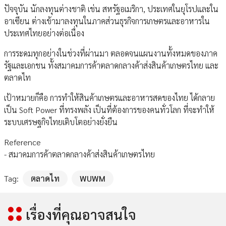
ปัจจุบัน นักลงทุนต่างชาติ เช่น สหรัฐอเมริกา, ประเทศในยุโรปและใน
อาเซียน ต่างเข้ามาลงทุนในภาคส่วนธุรกิจการเกษตรและอาหารใน
ประเทศไทยอย่างต่อเนื่อง
การระดมทุกอย่างในช่วงที่ผ่านมา ตลอดจนแผนงานทั้งหมดของภาค
รัฐและเอกชน ทั้งสมาคมการค้าตลาดกลางค้าส่งสินค้าเกษตรไทย และ
ตลาดไท
เป้าหมายก็คือ การทำให้สินค้าเกษตรและอาหารสดของไทย ได้กลาย
เป็น Soft Power ที่ทรงพลัง เป็นที่ต้องการของคนทั่วโลก ที่จะทำให้
ระบบเศรษฐกิจไทยเติบโตอย่างยั่งยืน
Reference
- สมาคมการค้าตลาดกลางค้าส่งสินค้าเกษตรไทย
Tag:
ตลาดไท
WUWM
เรื่องที่คุณอาจสนใจ