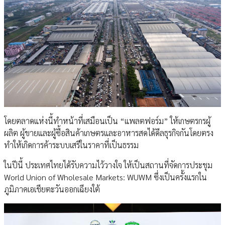
โดยตลาดแห่งนี้ทำหน้าที่เสมือนเป็น “แพลตฟอร์ม” ให้เกษตรกรผู้
ผลิต ผู้ขายและผู้ซื้อสินค้าเกษตรและอาหารสดได้ดีลธุรกิจกันโดยตรง
ทำให้เกิดการค้าระบบเสรีในราคาที่เป็นธรรม
ในปีนี้ ประเทศไทยได้รับความไว้วางใจ ให้เป็นสถานที่จัดการประชุม
World Union of Wholesale Markets: WUWM ซึ่งเป็นครั้งแรกใน
ภูมิภาคเอเชียตะวันออกเฉียงใต้