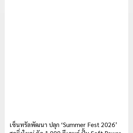
เซ็นทรัลพัฒนา ปลุก ‘Summer Fest 2026’