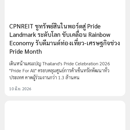
CPNREIT ชูทรัพย์สินในพอร์ตสู่ Pride
Landmark ระดับโลก ขับเคลื่อน Rainbow
Economy รับดีมานด์ท่องเที่ยว-เศรษฐกิจช่วง
Pride Month
เดินหน้าแคมเปญ Thailand's Pride Celebration 2026
"Pride For All" ครอบคลุมศูนย์การค้าเซ็นทรัลพัฒนาทั่ว
ประเทศ คาดผู้ร่วมงานกว่า 1.3 ล้านคน
10 มิ.ย. 2026