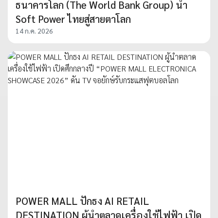
ธนาคารโลก (The World Bank Group) นำ
Soft Power ไทยสู่สายตาโลก
14 ก.ค. 2026
POWER MALL ปักธง AI RETAIL
DESTINATION ผู้นำตลาดเครื่องใช้ไฟฟ้า เปิด