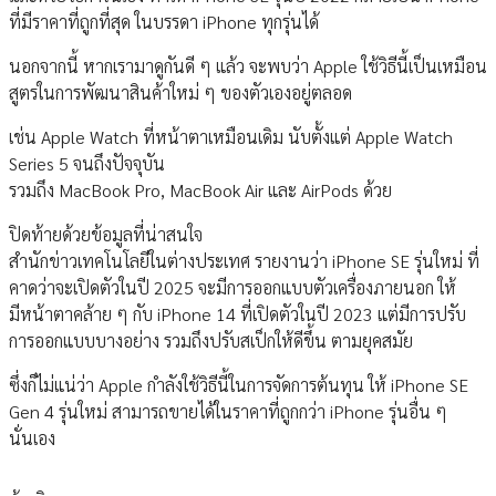
ที่มีราคาที่ถูกที่สุด ในบรรดา iPhone ทุกรุ่นได้
นอกจากนี้ หากเรามาดูกันดี ๆ แล้ว จะพบว่า Apple ใช้วิธีนี้เป็นเหมือน
สูตรในการพัฒนาสินค้าใหม่ ๆ ของตัวเองอยู่ตลอด
เช่น Apple Watch ที่หน้าตาเหมือนเดิม นับตั้งแต่ Apple Watch
Series 5 จนถึงปัจจุบัน
รวมถึง MacBook Pro, MacBook Air และ AirPods ด้วย
ปิดท้ายด้วยข้อมูลที่น่าสนใจ
สำนักข่าวเทคโนโลยีในต่างประเทศ รายงานว่า iPhone SE รุ่นใหม่ ที่
คาดว่าจะเปิดตัวในปี 2025 จะมีการออกแบบตัวเครื่องภายนอก ให้
มีหน้าตาคล้าย ๆ กับ iPhone 14 ที่เปิดตัวในปี 2023 แต่มีการปรับ
การออกแบบบางอย่าง รวมถึงปรับสเป็กให้ดีขึ้น ตามยุคสมัย
ซึ่งก็ไม่แน่ว่า Apple กำลังใช้วิธีนี้ในการจัดการต้นทุน ให้ iPhone SE
Gen 4 รุ่นใหม่ สามารถขายได้ในราคาที่ถูกกว่า iPhone รุ่นอื่น ๆ
นั่นเอง