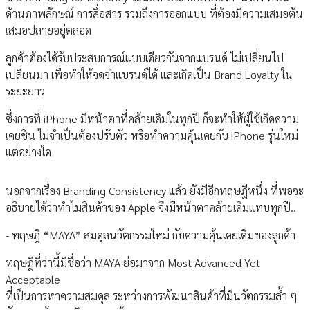
ด้านภาพลักษณ์ การสื่อสาร รวมถึงการออกแบบ ที่ต้องมีความเสมอต้น
เสมอปลายอยู่ตลอด
ลูกค้าต้องได้รับประสบการณ์แบบเดียวกันจากแบรนด์ ไม่เปลี่ยนไป
เปลี่ยนมา เพื่อทำให้จดจำแบรนด์ได้ และเกิดเป็น Brand Loyalty ใน
ระยะยาว
ซึ่งการที่ iPhone มีหน้าตาที่คล้ายเดิมในทุกปี ก็จะทำให้ผู้ใช้เกิดความ
เคยชิน ไม่จำเป็นต้องปรับตัว หรือทำความคุ้นเคยกับ iPhone รุ่นใหม่
แต่อย่างใด
นอกจากเรื่อง Branding Consistency แล้ว ยังมีอีกทฤษฎีหนึ่ง ที่พอจะ
อธิบายได้ว่าทำไมสินค้าของ Apple จึงมีหน้าตาคล้ายเดิมแทบทุกปี..
- ทฤษฎี “MAYA” สมดุลนวัตกรรมใหม่ กับความคุ้นเคยเดิมของลูกค้า
ทฤษฎีที่ว่านี้มีชื่อว่า MAYA ย่อมาจาก Most Advanced Yet
Acceptable
ที่เป็นการหาความสมดุล ระหว่างการพัฒนาสินค้าที่มีนวัตกรรมล้ำ ๆ