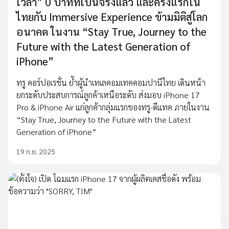
เวลา” 0 บาทที่เป็นจริงแล้ว และครั้งแรกใน
ไทยกับ Immersive Experience ข้ามมิติสู่โลก
อนาคต ในงาน “Stay True, Journey to the
Future with the Latest Generation of
iPhone”
ทรู คอร์ปอเรชั่น ย้ำผู้นำเทเลคอมเทคคอมปานีไทย เดินหน้า
ยกระดับประสบการณ์ลูกค้าเหนือระดับ ส่งมอบ iPhone 17
Pro & iPhone Air แก่ลูกค้ากลุ่มแรกของทรู-ดีแทค ภายในงาน
“Stay True, Journey to the Future with the Latest
Generation of iPhone”
19 ก.ย. 2025