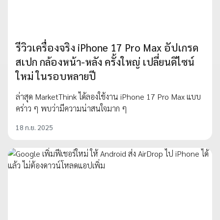
รีวิวเครื่องจริง iPhone 17 Pro Max อัปเกรด
สเปก กล้องหน้า-หลัง ครั้งใหญ่ เปลี่ยนดิไซน์
ใหม่ ในรอบหลายปี
ล่าสุด MarketThink ได้ลองใช้งาน iPhone 17 Pro Max แบบ
คร่าว ๆ พบว่ามีความน่าสนใจมาก ๆ
18 ก.ย. 2025