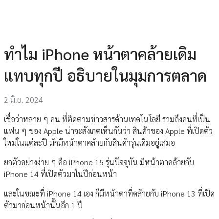
ทำไม iPhone หน้าตาคล้ายเดิม
แทบทุกปี อธิบายในมุมการตลาด
2 มิ.ย. 2024
เชื่อว่าหลาย ๆ คน ที่ติดตามข่าวสารด้านเทคโนโลยี รวมถึงคนที่เป็น
แฟน ๆ ของ Apple น่าจะสังเกตเห็นกันว่า สินค้าของ Apple ที่เปิดตัว
ใหม่ในแต่ละปี มักมีหน้าตาคล้ายกับสินค้ารุ่นเดิมอยู่เสมอ
ยกตัวอย่างง่าย ๆ คือ iPhone 15 รุ่นปัจจุบัน มีหน้าตาคล้ายกับ
iPhone 14 ที่เปิดตัวมาในปีก่อนหน้า
และในขณะที่ iPhone 14 เอง ก็มีหน้าตาที่คล้ายกับ iPhone 13 ที่เปิด
ตัวมาก่อนหน้านั้นอีก 1 ปี