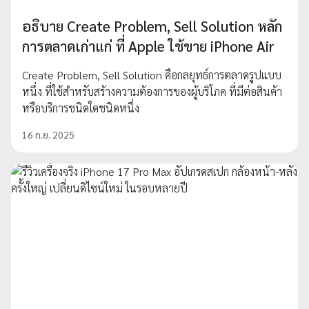
อธิบาย Create Problem, Sell Solution หลัก
การตลาดเก่าแก่ ที่ Apple ใช้ขาย iPhone Air
Create Problem, Sell Solution คือกลยุทธ์การตลาดรูปแบบ
หนึ่ง ที่ใช้สำหรับสร้างความต้องการของผู้บริโภค ที่มีต่อสินค้า
หรือบริการชนิดใดชนิดหนึ่ง
16 ก.ย. 2025