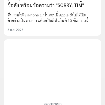
ชื่อดัง พร้อมข้อความว่า "SORRY, TIM"
ที่น่าสนใจคือ iPhone 17 ในตอนนี้ Apple ยังไม่ได้เปิด
ตัวอย่างเป็นทางการ แต่จะเปิดตัวในวันที่ 10 กันยายนนี้
5 ก.ย. 2025
SPONSORED