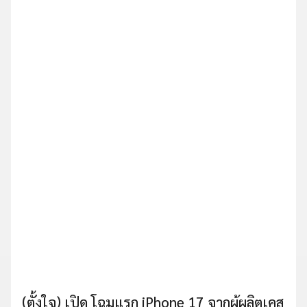
(ตั้งใจ) เปิด โฉมแรก iPhone 17 จากผู้ผลิตเคส