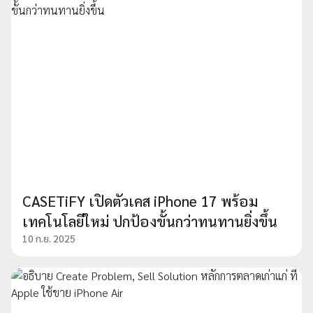
CASETiFY เปิดตัวเคส iPhone 17 พร้อม
เทคโนโลยีใหม่ ปกป้องขั้นกว่าทนทานยิ่งขึ้น
10 ก.ย. 2025