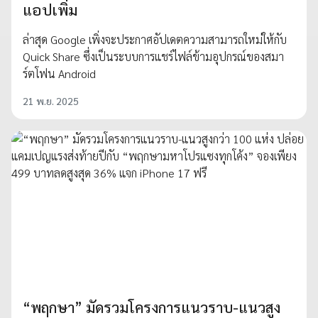
แอปเพิ่ม
ล่าสุด Google เพิ่งจะประกาศอัปเดตความสามารถใหม่ให้กับ
Quick Share ซึ่งเป็นระบบการแชร์ไฟล์ข้ามอุปกรณ์ของสมา
ร์ตโฟน Android
21 พ.ย. 2025
“พฤกษา” มัดรวมโครงการแนวราบ-แนวสูง