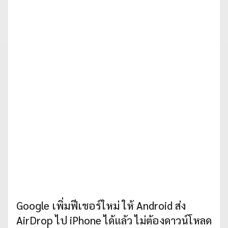
Google เพิ่มฟีเชอร์ใหม่ ให้ Android ส่ง
AirDrop ไป iPhone ได้แล้ว ไม่ต้องดาวน์โหลด