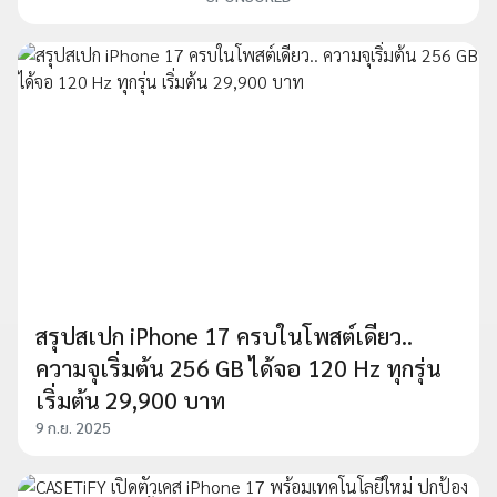
สรุปสเปก iPhone 17 ครบในโพสต์เดียว..
ความจุเริ่มต้น 256 GB ได้จอ 120 Hz ทุกรุ่น
เริ่มต้น 29,900 บาท
9 ก.ย. 2025