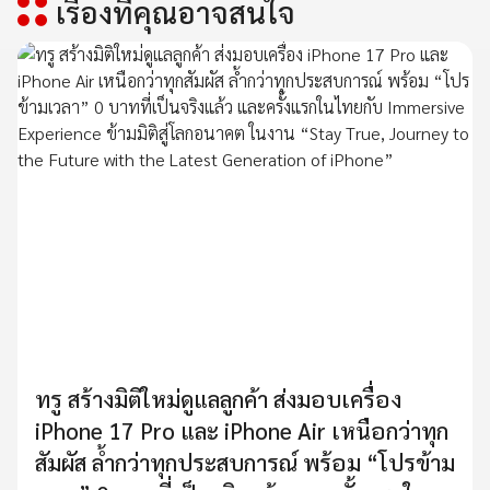
เรื่องที่คุณอาจสนใจ
ทรู สร้างมิติใหม่ดูแลลูกค้า ส่งมอบเครื่อง
iPhone 17 Pro และ iPhone Air เหนือกว่าทุก
สัมผัส ล้ำกว่าทุกประสบการณ์ พร้อม “โปรข้าม