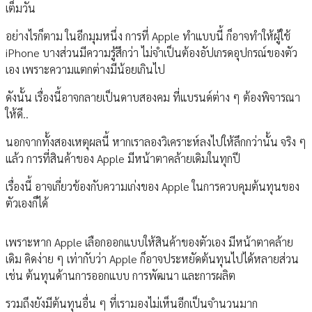
เต็มวัน
อย่างไรก็ตาม ในอีกมุมหนึ่ง การที่ Apple ทำแบบนี้ ก็อาจทำให้ผู้ใช้
iPhone บางส่วนมีความรู้สึกว่า ไม่จำเป็นต้องอัปเกรดอุปกรณ์ของตัว
เอง เพราะความแตกต่างมีน้อยเกินไป
ดังนั้น เรื่องนี้อาจกลายเป็นดาบสองคม ที่แบรนด์ต่าง ๆ ต้องพิจารณา
ให้ดี..
นอกจากทั้งสองเหตุผลนี้ หากเราลองวิเคราะห์ลงไปให้ลึกกว่านั้น จริง ๆ
แล้ว การที่สินค้าของ Apple มีหน้าตาคล้ายเดิมในทุกปี
เรื่องนี้ อาจเกี่ยวข้องกับความเก่งของ Apple ในการควบคุมต้นทุนของ
ตัวเองก็ได้
เพราะหาก Apple เลือกออกแบบให้สินค้าของตัวเอง มีหน้าตาคล้าย
เดิม คิดง่าย ๆ เท่ากับว่า Apple ก็อาจประหยัดต้นทุนไปได้หลายส่วน
เช่น ต้นทุนด้านการออกแบบ การพัฒนา และการผลิต
รวมถึงยังมีต้นทุนอื่น ๆ ที่เรามองไม่เห็นอีกเป็นจำนวนมาก