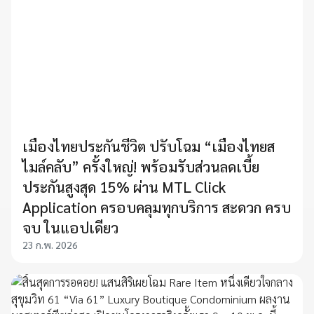
เมืองไทยประกันชีวิต ปรับโฉม “เมืองไทยส
ไมล์คลับ” ครั้งใหญ่! พร้อมรับส่วนลดเบี้ย
ประกันสูงสุด 15% ผ่าน MTL Click
Application ครอบคลุมทุกบริการ สะดวก ครบ
จบ ในแอปเดียว
23 ก.พ. 2026