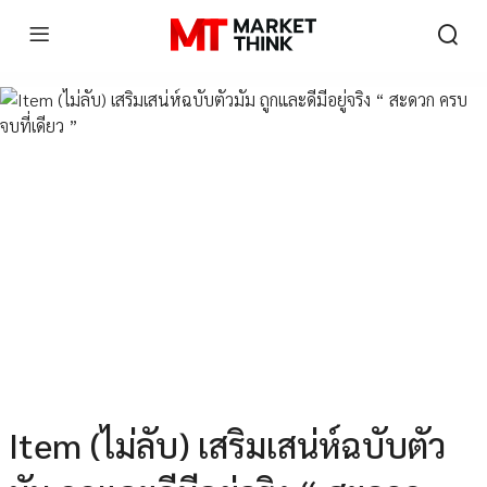
Item (ไม่ลับ) เสริมเสน่ห์ฉบับตัว