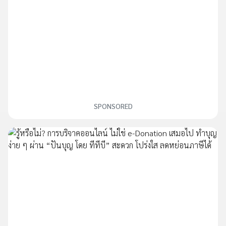
SPONSORED