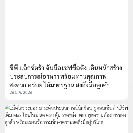
ซีพี แอ็กซ์ตร้า จับมือเชฟชื่อดัง เดินหน้าสร้าง
ประสบการณ์อาหารพร้อมทานคุณภาพ
สะดวก อร่อย ได้มาตรฐาน ส่งถึงมือลูกค้า
26 ม.ค. 2026