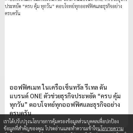
ออฟฟิศเมท ในเครือเซ็นทรัล รีเทล ดัน
แบรนด์ ONE ตัวช่วยธุรกิจประหยัด “ครบ คุ้ม
ทุกวัน” ตอบโจทย์ทุกออฟฟิศและธุรกิจอย่าง
ครบครัน
20 ก.พ. 2026
เราได้ปรับปรุงนโยบายการคุ้มครองข้อมูลส่วนบุคคลเพื่อปกป้อง
ข้อมูลที่สำคัญของคุณ โปรดอ่านและทำความเข้าใจ
นโยบายความ