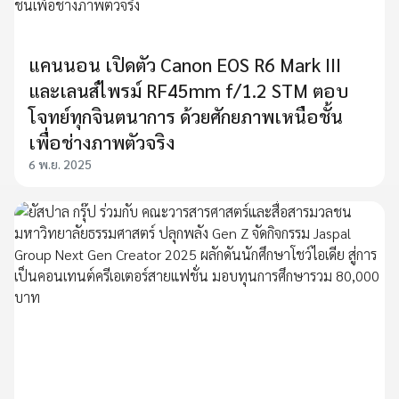
แคนนอน เปิดตัว Canon EOS R6 Mark III
และเลนส์ไพรม์ RF45mm f/1.2 STM ตอบ
โจทย์ทุกจินตนาการ ด้วยศักยภาพเหนือชั้น
เพื่อช่างภาพตัวจริง
6 พ.ย. 2025