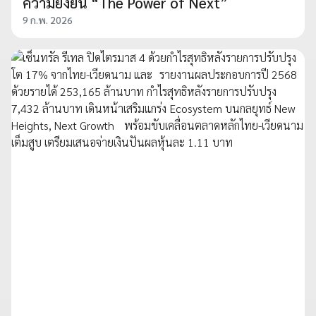
ความยั่งยืน “The Power of Next”
9 ก.พ. 2026