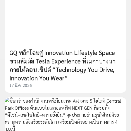
GQ พลิกโฉมสู่ Innovation Lifestyle Space
ชวนสัมผัส Tesla Experience ที่เมกาบางนา
ภายใต้คอนเซ็ปต์ “Technology You Drive,
Innovation You Wear”
17 มี.ค. 2026