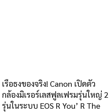
เรือธงของจริง! Canon เปิดตัว
กล้องมิเรอร์เลสฟูลเฟรมรุ่นใหญ่ 2
รุ่นในระบบ EOS R You’ R The