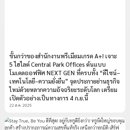
ขั้นกว่าของสำนักงานพรีเมียมเกรด A+! เจาะ
5 ไฮไลต์ Central Park Offices ต้นแบบ
โมเดลออฟฟิศ NEXT GEN ที่ครบทั้ง “ดีไซน์–
เทคโนโลยี–ความยั่งยืน” จุดประกายย่านธุรกิจ
ใหม่ด้วยหลากความอัจฉริยะระดับโลก เตรียม
เปิดตัวอย่างเป็นทางการ 4 ก.ย.นี้
22 ส.ค. 2025