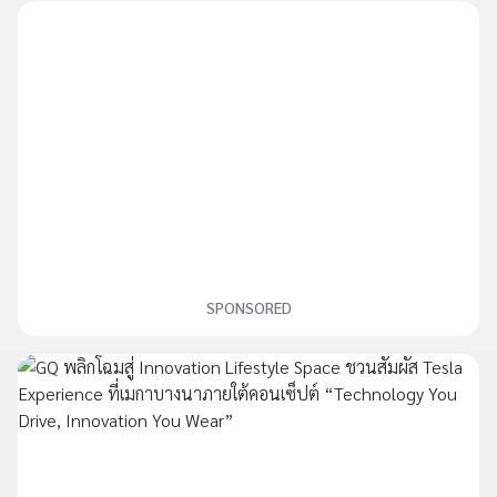
SPONSORED