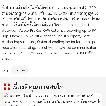
ยังสามารถถ่ายสโลว์โมชันได้อย่างสวยงามบนคุณภาพ 4K 120P
(หน่วงเวลาสูงสุด 5 เท่า) หรือ Full HD 240P (หน่วงเวลาสูงสุด 10
เท่า) รองรับไฟล์ได้หลายฟอร์แมตเพื่อการทำงานที่ครอบคลุม โหมด
การถ่ายวิดีโอยังติดตั้งฟีเจอร์เด่นทั้ง Reduced rolling shutter
distortion, Apple ProRes RAW external recording up to 8K
30p, Linear PCM 24-bit 4-channel input support, Heat
dissipating structure, Optional cooling fan for longer high-
resolution recording, Latest wireless/wired communication
protocols (Wi-Fi 6/6E and 2.5G Base-T wired LAN) และอีก
มากมาย
Tag:
canon
เรื่องที่คุณอาจสนใจ