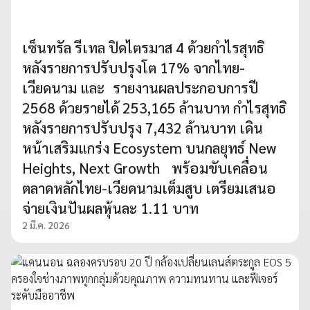
เซ็นทรัล รีเทล ปิดไตรมาส 4 ด้วยกำไรสุทธิ
หลังรายการปรับปรุงโต 17% จากไทย-
เวียดนาม และ รายงานผลประกอบการปี
2568 ด้วยรายได้ 253,165 ล้านบาท กำไรสุทธิ
หลังรายการปรับปรุง 7,432 ล้านบาท เดิน
หน้าเสริมแกร่ง Ecosystem บนกลยุทธ์ New
Heights, Next Growth พร้อมขับเคลื่อน
ตลาดหลักไทย-เวียดนามเต็มสูบ เตรียมเสนอ
จ่ายเงินปันผลหุ้นละ 1.11 บาท
2 มี.ค. 2026