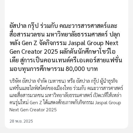
ยัสปาล กรุ๊ป ร่วมกับ คณะวารสารศาสตร์และ
สื่อสารมวลชน มหาวิทยาลัยธรรมศาสตร์ ปลุก
พลัง Gen Z จัดกิจกรรม Jaspal Group Next
Gen Creator 2025 ผลักดันนักศึกษาโชว์ไอ
เดีย สู่การเป็นคอนเทนต์ครีเอเตอร์สายแฟชั่น
มอบทุนการศึกษารวม 80,000 บาท
บริษัท ยัสปาล จำกัด (มหาชน) หรือ ยัสปาล กรุ๊ป ผู้นำธุรกิจ
แฟชั่นและไลฟ์สไตล์ของเมืองไทย ร่วมกับ คณะวารสารศาสตร์
และสื่อสารมวลชน มหาวิทยาลัยธรรมศาสตร์ เปิดเวทีให้เหล่า
คนรุ่นใหม่ Gen Z ได้แสดงศักยภาพกับกิจกรรม Jaspal Group
Next Gen Creator 2025
28 พ.ย. 2025