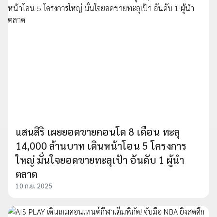
แสนสิริ เผยยอดขายคอนโด 8 เดือน ทะลุ
14,000 ล้านบาท เดินหน้าโอน 5 โครงการ
ใหญ่ มั่นใจยอดขายทะลุเป้า อันดับ 1 ผู้นำ
ตลาด
10 ก.ย. 2025