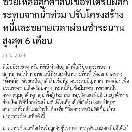
ช่วยเหลือลูกค้าสินเชื่อที่ได้รับผลก
ระทบจากน้ำท่วม ปรับโครงสร้าง
หนี้และขยายเวลาผ่อนชำระนาน
สูงสุด 6 เดือน
3 ก.ย. 2024
ทีเอ็มบีธนชาต หรือ ทีทีบี ห่วงใยลูกค้าที่ได้รับผลกระทบจาก
สถานการณ์น้ำท่วมขณะนี้ที่รุนแรงในหลายพื้นที่ เร่งออกมาตรการ
“ตั้งหลัก” ช่วยเหลือลูกค้าสินเชื่อที่อาจประสบปัญหาสภาพคล่อง เพื่อ
บรรเทาความเดือดร้อนจากภาระหนี้สิน ซึ่งมีมาตรการช่วยเหลือ
ครอบคลุมลูกค้าทุกกลุ่ม ทั้งผู้ประกอบการธุรกิจ เอสเอ็มอี และลูกค้าราย
ย่อย โดยทีทีบี ขอร่วมเป็นกำลังใจให้ลูกค้าที่กำลังประสบปัญหา
สามารถตั้งหลักและก้าวไปต่อ เพื่อชีวิตทางการเงินที่ดีขึ้น ผ่าน
มาตรการช่วยเหลือดังนี้
มาตรการช่วยเหลือสำหรับลูกค้าผู้ประกอบการธุรกิจและเอสเอ็มอีได้แก่