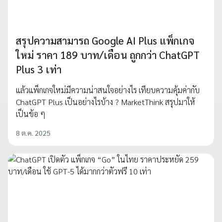
สรุปความสามารถ Google AI Plus แพ็กเกจ
ใหม่ ราคา 189 บาท/เดือน ถูกกว่า ChatGPT
Plus 3 เท่า
แล้วแพ็กเกจใหม่มีความน่าสนใจอย่างไร เทียบความคุ้มค่ากับ
ChatGPT Plus เป็นอย่างไรบ้าง ? MarketThink สรุปมาให้
เป็นข้อ ๆ
8 ต.ค. 2025