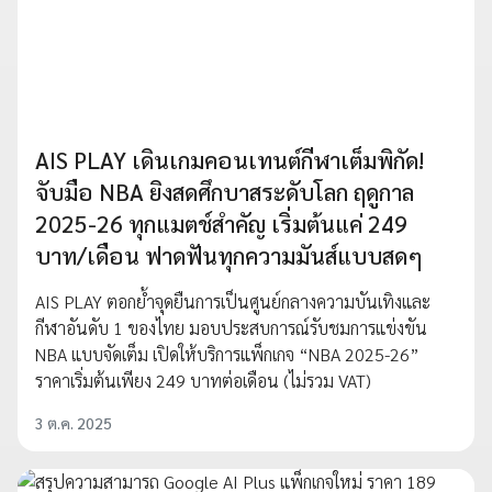
AIS PLAY เดินเกมคอนเทนต์กีฬาเต็มพิกัด!
จับมือ NBA ยิงสดศึกบาสระดับโลก ฤดูกาล
2025-26 ทุกแมตช์สำคัญ เริ่มต้นแค่ 249
บาท/เดือน ฟาดฟันทุกความมันส์แบบสดๆ
AIS PLAY ตอกย้ำจุดยืนการเป็นศูนย์กลางความบันเทิงและ
กีฬาอันดับ 1 ของไทย มอบประสบการณ์รับชมการแข่งขัน
NBA แบบจัดเต็ม เปิดให้บริการแพ็กเกจ “NBA 2025-26”
ราคาเริ่มต้นเพียง 249 บาทต่อเดือน (ไม่รวม VAT)
3 ต.ค. 2025