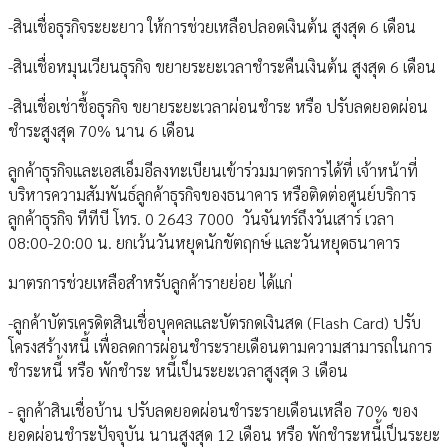
-สินเชื่อธุรกิจระยะยาว ให้การช่วยเหลือปลอดเงินต้น สูงสุด 6 เดือน
-สินเชื่อหมุนเวียนธุรกิจ ขยายระยะเวลาชำระคืนเงินต้น สูงสุด 6 เดือน
-สินเชื่อเช่าชื้อธุรกิจ ขยายระยะเวลาผ่อนชำระ หรือ ปรับลดยอดผ่อน
ชำระสูงสุด 70% นาน 6 เดือน
ลูกค้าธุรกิจและเอสเอ็มอีลงทะเบียนเข้าร่วมมาตรการได้ที่ เจ้าหน้าที่
บริหารความสัมพันธ์ลูกค้าธุรกิจของธนาคาร หรือติดต่อศูนย์บริการ
ลูกค้าธุรกิจ ทีทีบี โทร. 0 2643 7000 วันจันทร์ถึงวันเสาร์ เวลา
08:00-20:00 น. ยกเว้นวันหยุดนักขัตฤกษ์ และวันหยุดธนาคาร
มาตรการช่วยเหลือสำหรับลูกค้ารายย่อย ได้แก่
-ลูกค้าบัตรเครดิตสินเชื่อบุคคลและบัตรกดเงินสด (Flash Card) ปรับ
โครงสร้างหนี้ เพื่อลดการผ่อนชำระรายเดือนตามความสามารถในการ
ชำระหนี้ หรือ พักชำระ หนี้เป็นระยะเวลาสูงสุด 3 เดือน
- ลูกค้าสินเชื่อบ้าน ปรับลดยอดผ่อนชำระรายเดือนเหลือ 70% ของ
ยอดผ่อนชำระปัจจุบัน นานสูงสุด 12 เดือน หรือ พักชำระหนี้เป็นระยะ