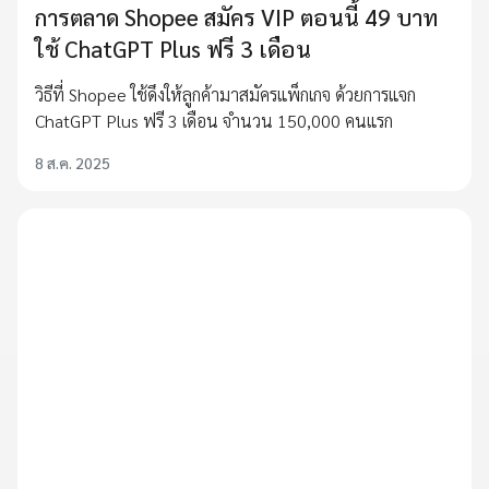
การตลาด Shopee สมัคร VIP ตอนนี้ 49 บาท
ใช้ ChatGPT Plus ฟรี 3 เดือน
วิธีที่ Shopee ใช้ดึงให้ลูกค้ามาสมัครแพ็กเกจ ด้วยการแจก
ChatGPT Plus ฟรี 3 เดือน จำนวน 150,000 คนแรก
8 ส.ค. 2025