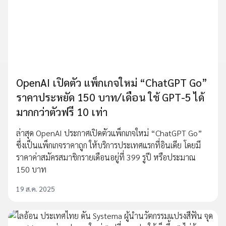
OpenAI เปิดตัว แพ็กเกจใหม่ “ChatGPT Go”
ราคาประหยัด 150 บาท/เดือน ใช้ GPT-5 ได้
มากกว่าตัวฟรี 10 เท่า
ล่าสุด OpenAI ประกาศเปิดตัวแพ็กเกจใหม่ “ChatGPT Go”
ซึ่งเป็นแพ็กเกจราคาถูก ให้บริการประเทศแรกที่อินเดีย โดยมี
ราคาค่าสมัครสมาชิกรายเดือนอยู่ที่ 399 รูปี หรือประมาณ
150 บาท
19 ส.ค. 2025