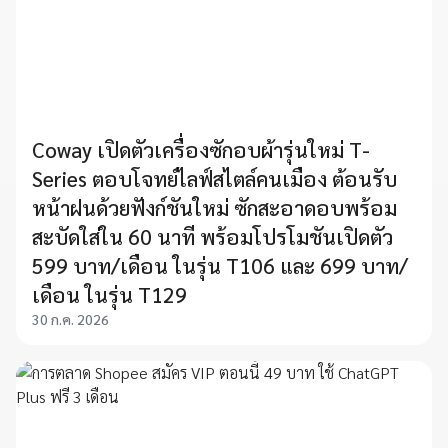
Coway เปิดตัวเครื่องซักอบผ้ารุ่นใหม่ T-
Series ตอบโจทย์ไลฟ์สไตล์คนเมือง ต้อนรับ
หน้าฝนด้วยฟังก์ชันใหม่ ซักสะอาดอบพร้อม
สะบัดใส่ใน 60 นาที พร้อมโปรโมชันเปิดตัว
599 บาท/เดือน ในรุ่น T106 และ 699 บาท/
เดือน ในรุ่น T129
30 ก.ค. 2026