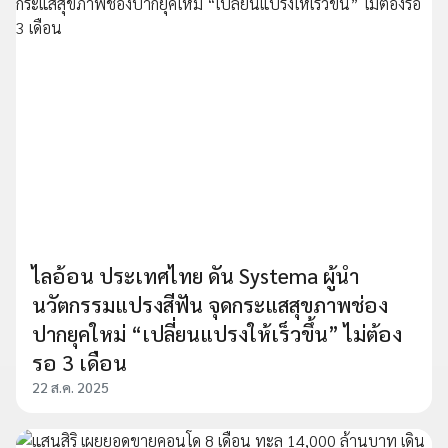
ไลอ้อน ประเทศไทย ดัน Systema ผู้นำ
นวัตกรรมแปรงสีฟัน จุดกระแสสุขภาพช่อง
ปากยุคใหม่ “เปลี่ยนแปรงให้เร็วขึ้น” ไม่ต้อง
รอ 3 เดือน
22 ส.ค. 2025