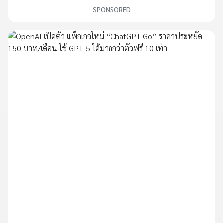
SPONSORED