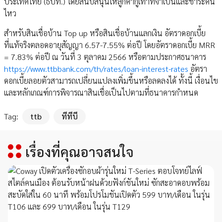
ประเทศไทย (ธปท.) โดยสนับสนุนให้ลูกค้ากู้เท่าที่จำเป็นและชำระคืน
ไหว
สำหรับสินเชื่อบ้าน Top up หรือสินเชื่อบ้านแลกเงิน อัตราดอกเบี้ย
ที่แท้จริงตลอดอายุสัญญา 6.57-7.55% ต่อปี โดยอัตราดอกเบี้ย MRR
= 7.83% ต่อปี ณ วันที่ 3 ตุลาคม 2566 หรือตามประกาศธนาคาร
https://www.ttbbank.com/th/rates/loan-interest-rates
อัตรา
ดอกเบี้ยลอยตัวสามารถเปลี่ยนแปลงเพิ่มขึ้นหรือลดลงได้ ทั้งนี้ เงื่อนไข
และหลักเกณฑ์การพิจารณาสินเชื่อเป็นไปตามที่ธนาคารกำหนด
Tag:
ttb
ทีทีบี
เรื่องที่คุณอาจสนใจ