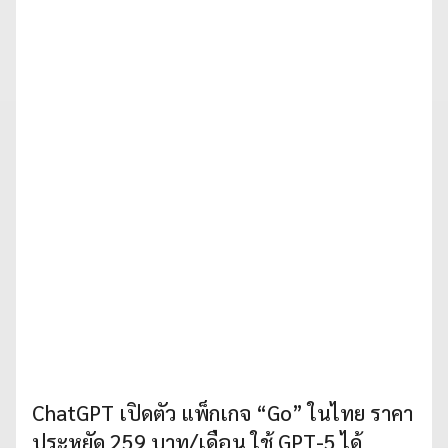
ChatGPT เปิดตัว แพ็กเกจ “Go” ในไทย ราคา
ประหยัด 259 บาท/เดือน ใช้ GPT-5 ได้