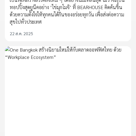
ทอปปิ้งสุดยูนีคอย่าง ‘ไข่มุกโมจิ’ ที่ BEARHOUSE คิดค้นขึ้น
ด้วยความตั้งใจให้ทุกคนได้กินของอร่อยทุกวัน เพื่อส่งต่อความ
สุขไปทั่วประเทศ
22 ส.ค. 2025