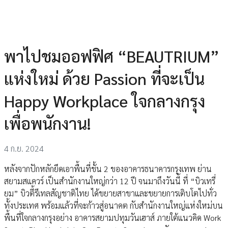
พาไปชมออฟฟิศ “BEAUTRIUM”
แห่งใหม่ ด้วย Passion ที่จะเป็น
Happy Workplace ใจกลางกรุง
เพื่อพนักงาน!
4 ก.ย. 2024
หลังจากปักหลักยึดเอาพื้นที่ชั้น 2 ของอาคารธนาคารกรุงเทพ ย่าน
สยามสแควร์ เป็นสำนักงานใหญ่กว่า 12 ปี จนมาถึงวันนี้ ที่ “บิวเทรี่
ยม” บิวตี้รีเทลสัญชาติไทย ได้ขยายสาขาและขยายการเติบโตไปทั่ว
ทั้งประเทศ พร้อมแล้วที่จะก้าวสู่อนาคต กับสำนักงานใหญ่แห่งใหม่บน
พื้นที่ใจกลางกรุงอย่าง อาคารสยามปทุมวันเฮาส์ ภายใต้แนวคิด Work