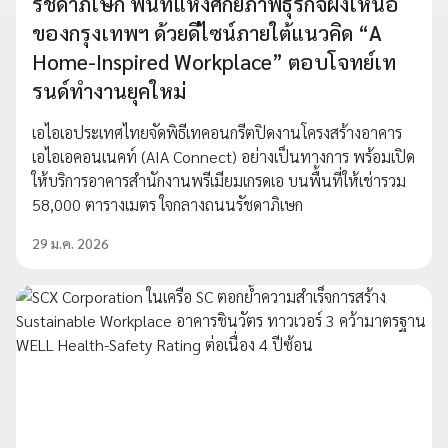
รัชดาภิเษก พื้นที่แห่งศักยภาพธุรกิจฝั่งเหนือ
ของกรุงเทพฯ ด้วยดีไซน์ภายใต้แนวคิด “A
Home-Inspired Workplace” ตอบโจทย์เท
รนด์ทำงานยุคใหม่
เอไอเอประเทศไทยจัดพิธีเทคอนกรีตปิดงานโครงสร้างอาคาร
เอไอเอคอนเนคท์ (AIA Connect) อย่างเป็นทางการ พร้อมเปิด
ให้บริการอาคารสำนักงานพรีเมียมเกรดเอ บนพื้นที่ให้เช่ารวม
58,000 ตารางเมตร ใจกลางถนนรัชดาภิเษก
29 ม.ค. 2026