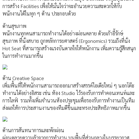
การสร้าง Facilities เพื่อให้มั่นใจว่าจะอำนวยความสะดวกให้กับ
พนักงานได้ในทุก ๆ ด้าน ประกอบด้วย
ด้านสุขภาพ
พนักงานทุกคนสามารถทำงานได้อย่างผ่อนคลาย ด้วยเก้าอี้รักษ์
สุขภาพ ที่นั่งสบาย ถูกหลักการยศาสตร์ (Ergonomics) รวมถึงที่นั่ง
Hot Seat ที่สามารถสร้างแรงบันดาลใจให้พนักงาน เพิ่มความรู้สึกสนุก
ในการทำงานมากขึ้น
ด้าน Creative Space
เพิ่มพื้นที่ให้พนักงานสามารถออกมาสร้างสรรค์ไอเดียใหม่ ๆ นอกโต๊ะ
ทำงานได้อย่างอิสระ เช่น ห้อง Studio ไว้รองรับการทำคอนเทนท์และ
การไลฟ์ รวมทั้งเพิ่มจำนวนห้องประชุมเพื่อรองรับการทำงานเป็นทีม
ส่งผลให้การประสานงานของทีมดีขึ้นและทรงประสิทธิภาพมากขึ้น
ด้านการสันทนาการและพักผ่อน
ผ่อนคลายความล้าจากการทำงาน บนพื้นที่ส่วนกลางในบรรยากาศ