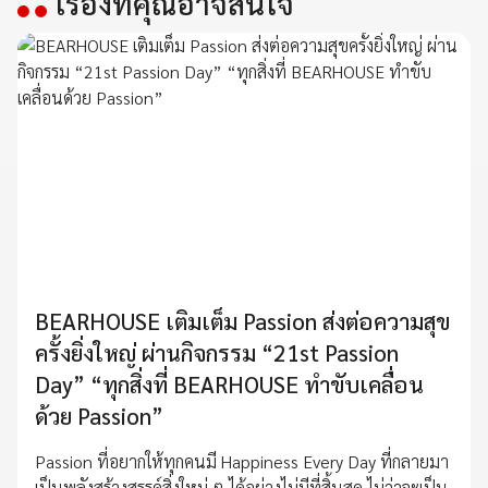
เรื่องที่คุณอาจสนใจ
BEARHOUSE เติมเต็ม Passion ส่งต่อความสุข
ครั้งยิ่งใหญ่ ผ่านกิจกรรม “21st Passion
Day” “ทุกสิ่งที่ BEARHOUSE ทำขับเคลื่อน
ด้วย Passion”
Passion ที่อยากให้ทุกคนมี Happiness Every Day ที่กลายมา
เป็นพลังสร้างสรรค์สิ่งใหม่ ๆ ได้อย่างไม่มีที่สิ้นสุด ไม่ว่าจะเป็น