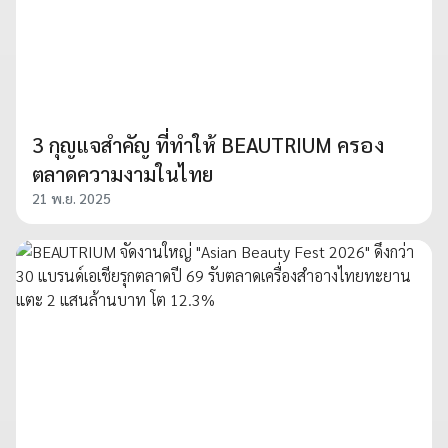
3 กุญแจสำคัญ ที่ทำให้ BEAUTRIUM ครอง
ตลาดความงามในไทย
21 พ.ย. 2025