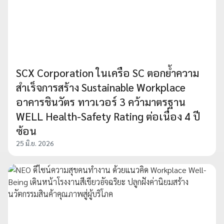
SCX Corporation ในเครือ SC ตอกย้ำความ
สำเร็จการสร้าง Sustainable Workplace
อาคารชินวัตร ทาวเวอร์ 3 คว้ามาตรฐาน
WELL Health-Safety Rating ต่อเนื่อง 4 ปี
ซ้อน
25 มิ.ย. 2026