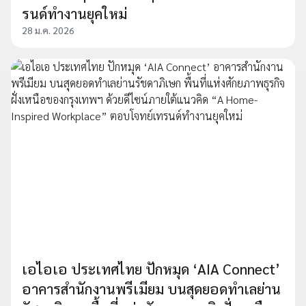
รนด์ทำงานยุคใหม่
28 ม.ค. 2026
เอไอเอ ประเทศไทย ปักหมุด ‘AIA Connect’
อาคารสำนักงานพรีเมียม บนสุดยอดทำเลย่าน