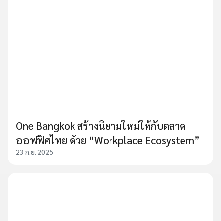
One Bangkok สร้างนิยามใหม่ให้กับตลาด
ออฟฟิศไทย ด้วย “Workplace Ecosystem”
23 ก.ย. 2025