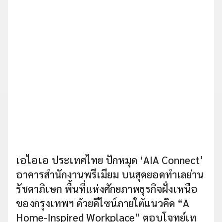
เอไอเอ ประเทศไทย ปักหมุด ‘AIA Connect’
อาคารสำนักงานพรีเมียม บนสุดยอดทำเลย่าน
รัชดาภิเษก พื้นที่แห่งศักยภาพธุรกิจฝั่งเหนือ
ของกรุงเทพฯ ด้วยดีไซน์ภายใต้แนวคิด “A
Home-Inspired Workplace” ตอบโจทย์เท