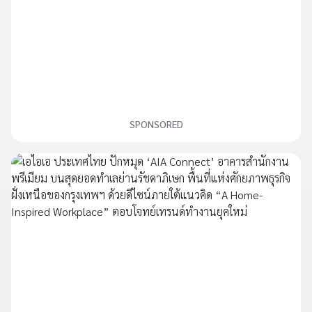
SPONSORED