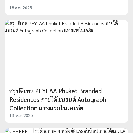
18 ธ.ค. 2025
สรุปดีเทล PEYLAA Phuket Branded
Residences ภายใต้แบรนด์ Autograph
Collection แห่งแรกในเอเชีย
13 พ.ย. 2025