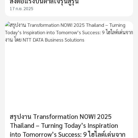
ส่งต่อแรงบันดาลใจรุ่นสู่รุ่น
17 ก.ย. 2025
สรุปงาน Transformation NOW! 2025
Thailand – Turning Today’s Inspiration
into Tomorrow’s Success: 9 ไฮไลต์เด่นจาก