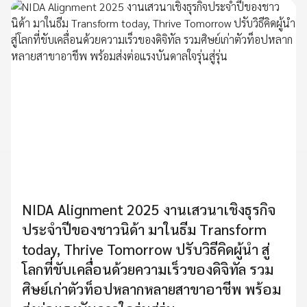
NIDA Alignment 2025 งานเสวนาเชิงธุรกิจ
ประจำปีของชาวนิด้า มาในธีม Transform
today, Thrive Tomorrow ปรับวิธีคิดผู้นำ สู่
โลกที่ขับเคลื่อนด้วยความเร็วของดิจิทัล รวม
ศิษย์เก่าตัวท็อปหลากหลายสาขาอาชีพ พร้อม