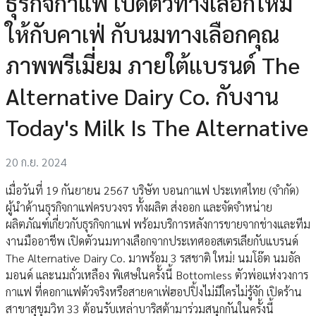
ธุรกิจกาแฟ เปิดตัวทางเลือกใหม่
ให้กับคาเฟ่ กับนมทางเลือกคุณ
ภาพพรีเมี่ยม ภายใต้แบรนด์ The
Alternative Dairy Co. กับงาน
Today's Milk Is The Alternative
20 ก.ย. 2024
เมื่อวันที่ 19 กันยายน 2567 บริษัท บอนกาแฟ ประเทศไทย (จำกัด)
ผู้นำด้านธุรกิจกาแฟครบวงจร ทั้งผลิต ส่งออก และจัดจำหน่าย
ผลิตภัณฑ์เกี่ยวกับธุรกิจกาแฟ พร้อมบริการหลังการขายจากช่างและทีม
งานมืออาชีพ เปิดตัวนมทางเลือกจากประเทศออสเตรเลียกับแบรนด์
The Alternative Dairy Co. มาพร้อม 3 รสชาติ ใหม่! นมโอ๊ต นมอัล
มอนด์ และนมถั่วเหลือง พิเศษในครั้งนี้ Bottomless ตัวพ่อแห่งวงการ
กาแฟ ที่คอกาแฟตัวจริงหรือสายคาเฟ่ฮอปปิ้งไม่มีใครไม่รู้จัก เปิดร้าน
สาขาสุขุมวิท 33 ต้อนรับเหล่าบาริสต้ามาร่วมสนุกกันในครั้งนี้