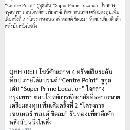
QHHRREIT โชว์ศักยภาพ 4 ทรัพย์สินระดับ
ท็อป ภายใต้แบรนด์ “Centre Point” ชูจุด
เด่น “Super Prime Location” ใจกลาง
กรุงเทพฯ ตอบโจทย์การพักอาศัยที่หลากหลาย
เตรียมลงทุนเพิ่มเติมครั้งที่ 2 “โครงการ
เซนเตอร์ พอยต์ ชิดลม” รับท่องเที่ยวคึกคัก
หลังนับหนึ่งไฟลิ่ง
15 ม.ค. 2026