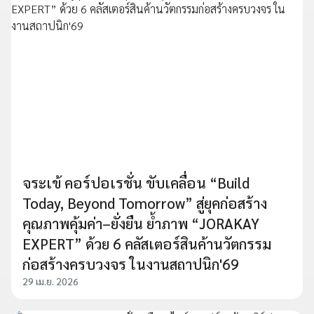
จระเข้ คอร์ปอเรชั่น ขับเคลื่อน “Build
Today, Beyond Tomorrow” สู่ยุคก่อสร้าง
คุณภาพคุ้มค่า–ยั่งยืน ย้ำภาพ “JORAKAY
EXPERT” ด้วย 6 คลัสเตอร์สินค้านวัตกรรม
ก่อสร้างครบวงจร ในงานสถาปนิก'69
29 เม.ย. 2026