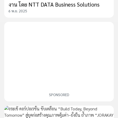
งาน โดย NTT DATA Business Solutions
6 พ.ย. 2025
SPONSORED