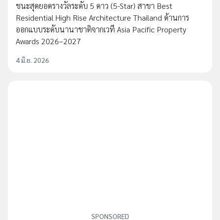
ชนะสุดยอดรางวัลระดับ 5 ดาว (5-Star) สาขา Best
Residential High Rise Architecture Thailand ด้านการ
ออกแบบระดับนานาชาติจากเวที Asia Pacific Property
Awards 2026–2027
4 มิ.ย. 2026
SPONSORED