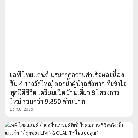
เอพี ไทยแลนด์ ประกาศความสำเร็จต่อเนื่อง
รับ 4 รางวัลใหญ่ ตอกย้ำผู้นำอสังหาฯ ที่เข้าใจ
ทุกมิติชีวิต เตรียมเปิดบ้านเดี่ยว 8 โครงการ
ใหม่ รวมกว่า 9,850 ล้านบาท
15 ก.ย. 2025