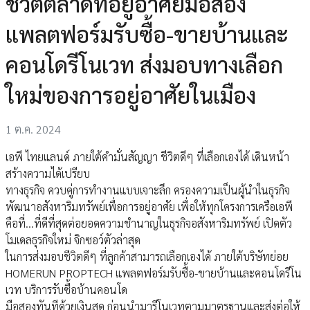
ชีวิตตลาดที่อยู่อาศัยมือสอง
แพลตฟอร์มรับซื้อ-ขายบ้านและ
คอนโดรีโนเวท ส่งมอบทางเลือก
ใหม่ของการอยู่อาศัยในเมือง
1 ต.ค. 2024
เอพี ไทยแลนด์ ภายใต้คำมั่นสัญญา ชีวิตดีๆ ที่เลือกเองได้ เดินหน้า
สร้างความได้เปรียบ
ทางธุรกิจ ควบคู่การทำงานแบบเจาะลึก ครองความเป็นผู้นำในธุรกิจ
พัฒนาอสังหาริมทรัพย์เพื่อการอยู่อาศัย เพื่อให้ทุกโครงการเครือเอพี
คือที่...ที่ดีที่สุดต่อยอดความชำนาญในธุรกิจอสังหาริมทรัพย์ เปิดตัว
โมเดลธุรกิจใหม่ จิกซอว์ตัวล่าสุด
ในการส่งมอบชีวิตดีๆ ที่ลูกค้าสามารถเลือกเองได้ ภายใต้บริษัทย่อย
HOMERUN PROPTECH แพลตฟอร์มรับซื้อ-ขายบ้านและคอนโดรีโน
เวท บริการรับซื้อบ้านคอนโด
มือสองทันทีด้วยเงินสด ก่อนนำมารีโนเวทตามมาตรฐานและส่งต่อให้