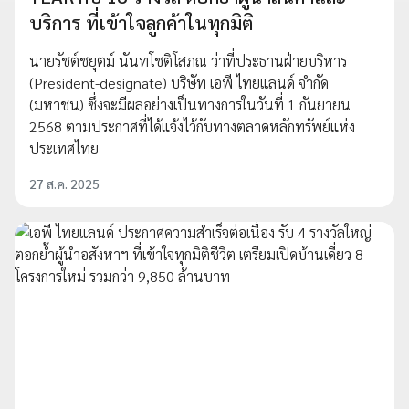
บริการ ที่เข้าใจลูกค้าในทุกมิติ
นายรัชต์ชยุตม์ นันทโชติโสภณ ว่าที่ประธานฝ่ายบริหาร
(President-designate) บริษัท เอพี ไทยแลนด์ จำกัด
(มหาชน) ซึ่งจะมีผลอย่างเป็นทางการในวันที่ 1 กันยายน
2568 ตามประกาศที่ได้แจ้งไว้กับทางตลาดหลักทรัพย์แห่ง
ประเทศไทย
27 ส.ค. 2025