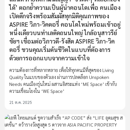
ได้’ ตอกย้ำความเป็นผู้นำคอนโดเพื่อ คนเมือง
เปิดตึกจริงพร้อมสัมผัสทุกมิติคุณภาพของ
ASPIRE วิภา-วิคตอรี่ คอนโดใหม่พร้อมเข้าอยู่
หนึ่งเดียวบนทำเลติดถนนใหญ่ ใกล้อนุสาวรีย์
ชัยฯ เชื่อมต่อวิภาวดี-รังสิต ASPIRE วิภา-วิค
ตอรี่ ชวนคุณเริ่มต้นชีวิตในแบบที่ต้องการ
ด้วยการออกแบบจากความเข้าใจ
ความต้องการที่หลากหลาย เพื่อให้ทุกคนมีที่สุดของ Living
Quality ในแบบของตัวเอง ผ่านการปลดล็อก Unspoken
Needs คนเมืองรุ่นใหม่ ผสานอิสระแห่ง ‘ME Space’ เข้ากับ
ความเชื่อมโยงใน ‘WE Space’
21 ต.ค. 2025